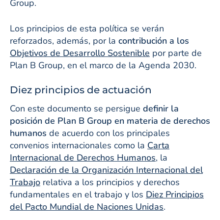
Group.
Los principios de esta política se verán
reforzados, además, por la
contribución a los
Objetivos de Desarrollo Sostenible
por parte de
Plan B Group, en el marco de la Agenda 2030.
Diez principios de actuación
Con este documento se persigue
definir la
posición de Plan B Group en materia de derechos
humanos
de acuerdo con los principales
convenios internacionales como la
Carta
Internacional de Derechos Humanos
, la
Declaración de la Organización Internacional del
Trabajo
relativa a los principios y derechos
fundamentales en el trabajo y los
Diez Principios
del Pacto Mundial de Naciones Unidas
.