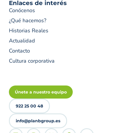
Enlaces de interés
Conócenos
¿Qué hacemos?
Historias Reales
Actualidad
Contacto
Cultura corporativa
Únete a nuestro equipo
922 25 00 48
info@planbgroup.es