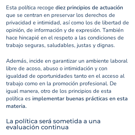
Esta política recoge
diez principios de actuación
que se centran en preservar los derechos de
privacidad e intimidad, así como los de libertad de
opinión, de información y de expresión. También
hace hincapié en el respeto a las condiciones de
trabajo seguras, saludables, justas y dignas.
Además, incide en garantizar un ambiente laboral
libre de acoso, abuso o intimidación y con
igualdad de oportunidades tanto en el acceso al
trabajo como en la promoción profesional. De
igual manera, otro de los principios de esta
política es
implementar buenas prácticas en esta
materia.
La política será sometida a una
evaluación continua