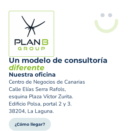
Un modelo de consultoría
diferente
Nuestra oficina
Centro de Negocios de Canarias
Calle Elías Serra Rafols,
esquina Plaza Víctor Zurita.
Edificio Polsa, portal 2 y 3.
38204, La Laguna.
¿Cómo llegar?