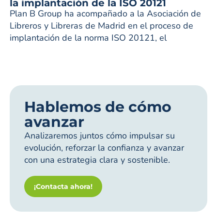
la implantación de la ISO 20121
Plan B Group ha acompañado a la Asociación de
Libreros y Libreras de Madrid en el proceso de
implantación de la norma ISO 20121, el
Hablemos de cómo
avanzar
Analizaremos juntos cómo impulsar su
evolución, reforzar la confianza y avanzar
con una estrategia clara y sostenible.
¡Contacta ahora!