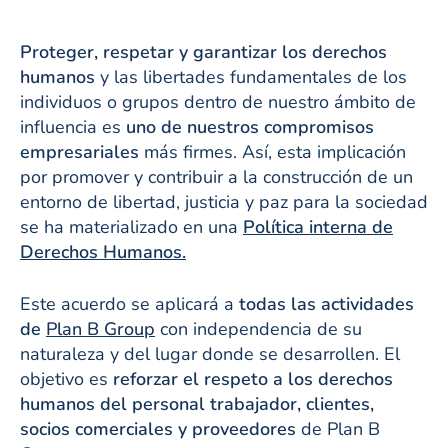
Proteger, respetar y garantizar los derechos
humanos
y las libertades fundamentales de los
individuos o grupos dentro de nuestro ámbito de
influencia es
uno de nuestros compromisos
empresariales
más firmes. Así, esta implicación
por promover y contribuir a la construcción de un
entorno de libertad, justicia y paz para la sociedad
se ha materializado en una
Política interna de
Derechos Humanos.
Este acuerdo se aplicará a
todas las actividades
de
Plan B Group
con independencia de su
naturaleza y del lugar donde se desarrollen. El
objetivo es
reforzar el respeto a los derechos
humanos del personal trabajador, clientes,
socios comerciales y proveedores
de Plan B