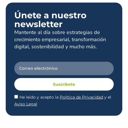
Únete a nuestro
newsletter
Mantente al día sobre estrategias de
crecimiento empresarial, transformación
digital, sostenibilidad y mucho más.
Suscríbete
He leído y acepto la
Política de Privacidad
y el
Aviso Legal