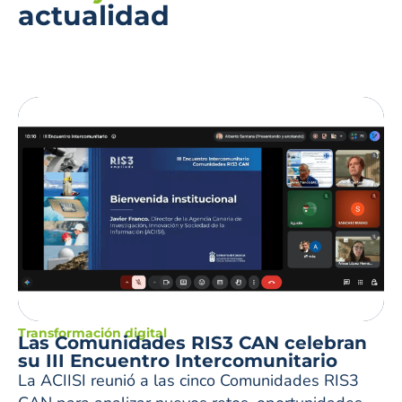
actualidad
Transformación digital
Las Comunidades RIS3 CAN celebran
su III Encuentro Intercomunitario
La ACIISI reunió a las cinco Comunidades RIS3