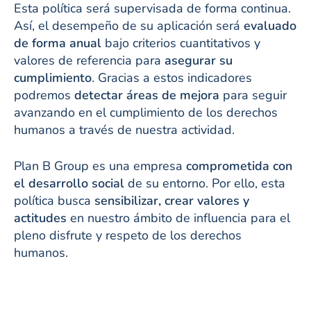
Esta política será supervisada de forma continua.
Así, el desempeño de su aplicación será
evaluado
de forma anual
bajo criterios cuantitativos y
valores de referencia para
asegurar su
cumplimiento
. Gracias a estos indicadores
podremos
detectar áreas de mejora
para seguir
avanzando en el cumplimiento de los derechos
humanos a través de nuestra actividad.
Plan B Group es una empresa
comprometida con
el desarrollo social
de su entorno. Por ello, esta
política busca
sensibilizar, crear valores y
actitudes
en nuestro ámbito de influencia para el
pleno disfrute y respeto de los derechos
humanos.