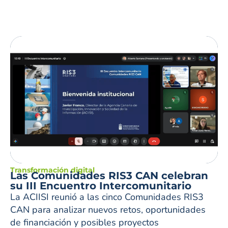
Transformación digital
Las Comunidades RIS3 CAN celebran
su III Encuentro Intercomunitario
La ACIISI reunió a las cinco Comunidades RIS3
CAN para analizar nuevos retos, oportunidades
de financiación y posibles proyectos