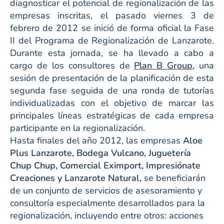
diagnosticar el potencial de regionalización de las
empresas inscritas, el pasado viernes 3 de
febrero de 2012 se inició de forma oficial la Fase
II del Programa de Regionalización de Lanzarote.
Durante esta jornada, se ha llevado a cabo a
cargo de los consultores de
Plan B Group,
una
sesión de presentación de la planificación de esta
segunda fase seguida de una ronda de tutorías
individualizadas con el objetivo de marcar las
principales líneas estratégicas de cada empresa
participante en la regionalización.
Hasta finales del año 2012, las empresas
Aloe
Plus Lanzarote, Bodega Vulcano, Juguetería
Chup Chup, Comercial Eximport, Impresiónate
Creaciones y Lanzarote Natural,
se beneficiarán
de un conjunto de servicios de asesoramiento y
consultoría especialmente desarrollados para la
regionalización, incluyendo entre otros: acciones