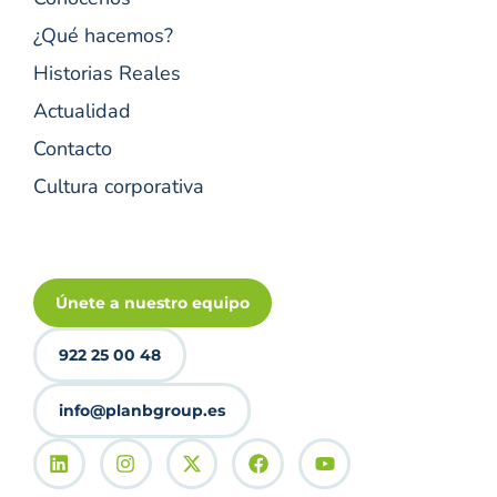
¿Qué hacemos?
Historias Reales
Actualidad
Contacto
Cultura corporativa
Únete a nuestro equipo
922 25 00 48
info@planbgroup.es