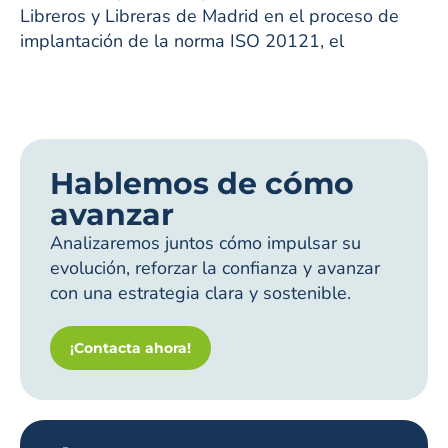
Libreros y Libreras de Madrid en el proceso de
implantación de la norma ISO 20121, el
Hablemos de cómo
avanzar
Analizaremos juntos cómo impulsar su
evolución, reforzar la confianza y avanzar
con una estrategia clara y sostenible.
¡Contacta ahora!