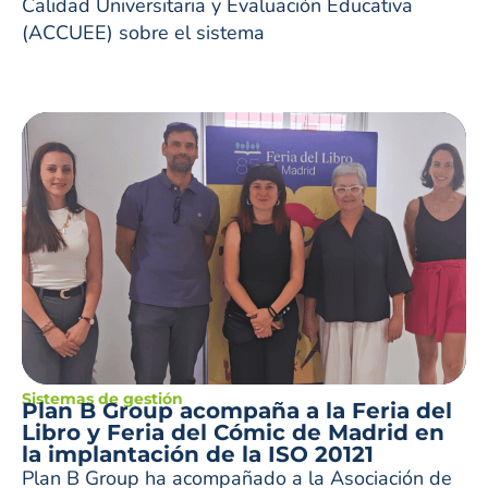
Calidad Universitaria y Evaluación Educativa
(ACCUEE) sobre el sistema
Sistemas de gestión
Plan B Group acompaña a la Feria del
Libro y Feria del Cómic de Madrid en
la implantación de la ISO 20121
Plan B Group ha acompañado a la Asociación de