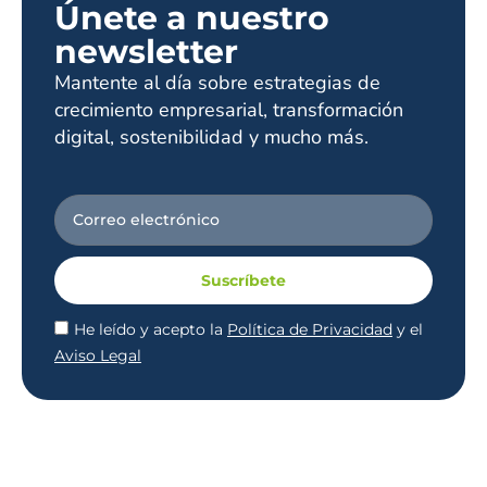
Únete a nuestro
newsletter
Mantente al día sobre estrategias de
crecimiento empresarial, transformación
digital, sostenibilidad y mucho más.
Suscríbete
He leído y acepto la
Política de Privacidad
y el
Aviso Legal