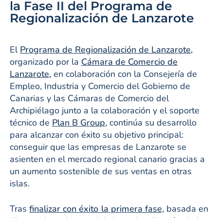
la Fase II del Programa de
Regionalización de Lanzarote
El
Programa de Regionalización de Lanzarote,
organizado por la
Cámara de Comercio de
Lanzarote,
en colaboración con la Consejería de
Empleo, Industria y Comercio del Gobierno de
Canarias y las Cámaras de Comercio del
Archipiélago junto a la colaboración y el soporte
técnico de
Plan B Group,
continúa su desarrollo
para alcanzar con éxito su objetivo principal:
conseguir que las empresas de Lanzarote se
asienten en el mercado regional canario gracias a
un aumento sostenible de sus ventas en otras
islas.
Tras
finalizar con éxito la primera fase,
basada en