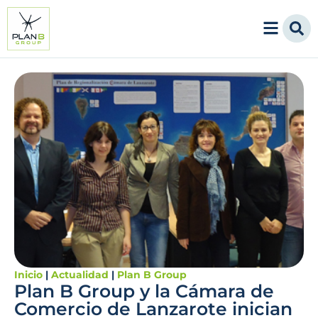
Inicio
|
Actualidad
|
Plan B Group
Plan B Group y la Cámara de
Comercio de Lanzarote inician