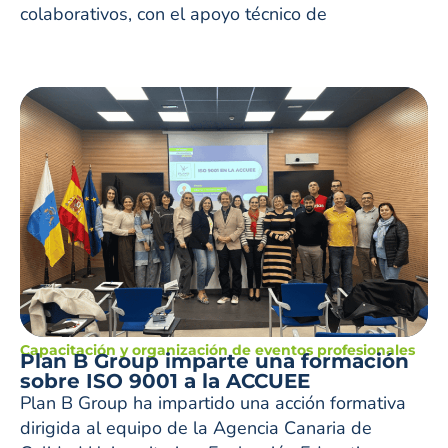
colaborativos, con el apoyo técnico de
Capacitación y organización de eventos profesionales
Plan B Group imparte una formación
sobre ISO 9001 a la ACCUEE
Plan B Group ha impartido una acción formativa
dirigida al equipo de la Agencia Canaria de