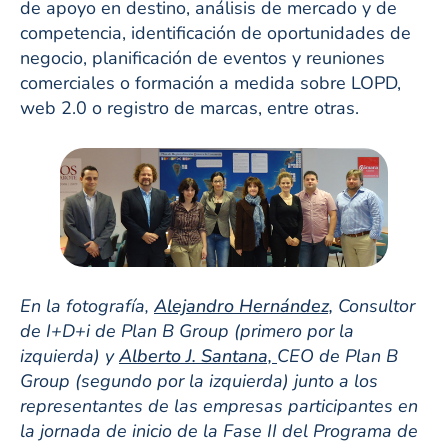
de apoyo en destino, análisis de mercado y de
competencia, identificación de oportunidades de
negocio, planificación de eventos y reuniones
comerciales o formación a medida sobre LOPD,
web 2.0 o registro de marcas, entre otras.
En la fotografía,
Alejandro Hernández,
Consultor
de I+D+i de Plan B Group (primero por la
izquierda) y
Alberto J. Santana,
CEO de Plan B
Group (segundo por la izquierda) junto a los
representantes de las empresas participantes en
la jornada de inicio de la Fase II del Programa de