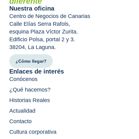
diferente
Nuestra oficina
Centro de Negocios de Canarias
Calle Elías Serra Rafols,
esquina Plaza Víctor Zurita.
Edificio Polsa, portal 2 y 3.
38204, La Laguna.
¿Cómo llegar?
Enlaces de interés
Conócenos
¿Qué hacemos?
Historias Reales
Actualidad
Contacto
Cultura corporativa