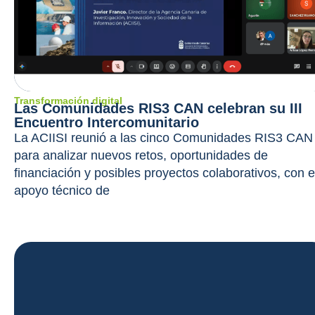
Transformación digital
Las Comunidades RIS3 CAN celebran su III
Encuentro Intercomunitario
La ACIISI reunió a las cinco Comunidades RIS3 CAN
para analizar nuevos retos, oportunidades de
financiación y posibles proyectos colaborativos, con e
apoyo técnico de