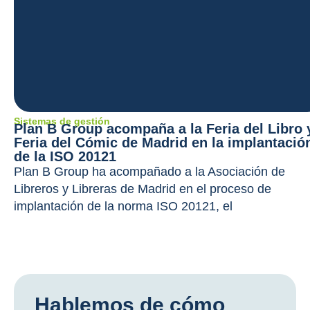
Sistemas de gestión
Plan B Group acompaña a la Feria del Libro 
Feria del Cómic de Madrid en la implantació
de la ISO 20121
Plan B Group ha acompañado a la Asociación de
Libreros y Libreras de Madrid en el proceso de
implantación de la norma ISO 20121, el
Hablemos de cómo