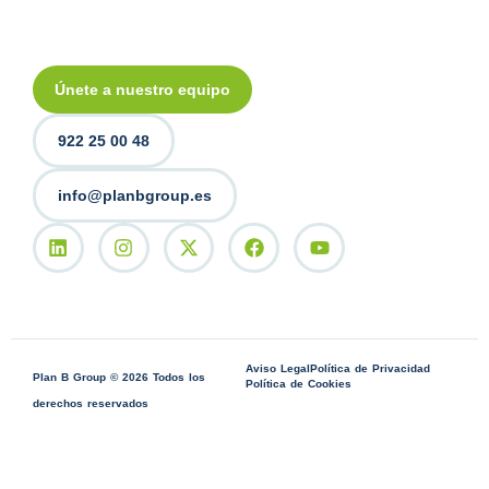
Únete a nuestro equipo
922 25 00 48
info@planbgroup.es
Aviso Legal
Política de Privacidad
Plan B Group © 2026 Todos los
Política de Cookies
derechos reservados