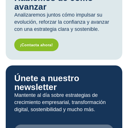
avanzar
Analizaremos juntos cómo impulsar su
evolución, reforzar la confianza y avanzar
con una estrategia clara y sostenible.
¡Contacta ahora!
Únete a nuestro
newsletter
Mantente al día sobre estrategias de
crecimiento empresarial, transformación
digital, sostenibilidad y mucho más.