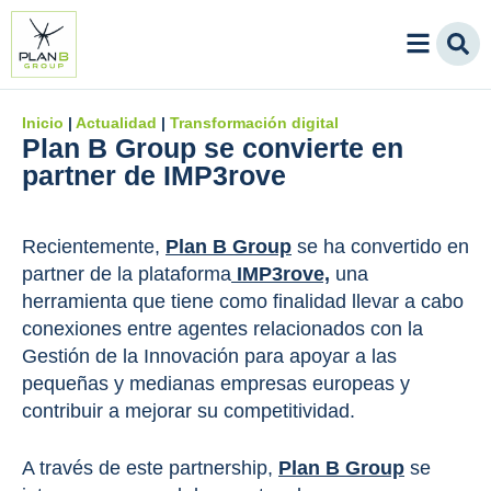
Inicio
|
Actualidad
|
Transformación digital
Plan B Group se convierte en
partner de IMP3rove
Recientemente,
Plan B Group
se ha convertido en
partner de la plataforma
IMP3rove,
una
herramienta que tiene como finalidad llevar a cabo
conexiones entre agentes relacionados con la
Gestión de la Innovación para apoyar a las
pequeñas y medianas empresas europeas y
contribuir a mejorar su competitividad.
A través de este partnership,
Plan B Group
se