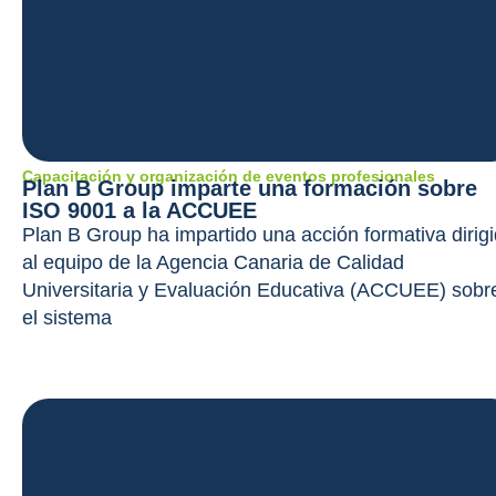
Capacitación y organización de eventos profesionales
Plan B Group imparte una formación sobre
ISO 9001 a la ACCUEE
Plan B Group ha impartido una acción formativa dirig
al equipo de la Agencia Canaria de Calidad
Universitaria y Evaluación Educativa (ACCUEE) sobr
el sistema