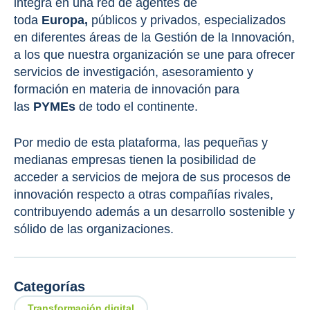
integra en una red de agentes de
toda
Europa,
públicos y privados, especializados
en diferentes áreas de la Gestión de la Innovación,
a los que nuestra organización se une para ofrecer
servicios de investigación, asesoramiento y
formación en materia de innovación para
las
PYMEs
de todo el continente.
Por medio de esta plataforma, las pequeñas y
medianas empresas tienen la posibilidad de
acceder a servicios de mejora de sus procesos de
innovación respecto a otras compañías rivales,
contribuyendo además a un desarrollo sostenible y
sólido de las organizaciones.
Categorías
Transformación digital