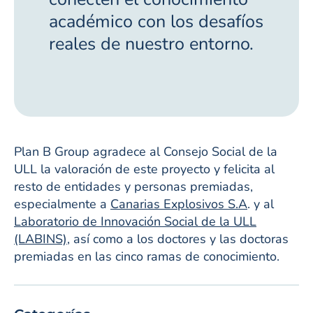
académico con los desafíos
reales de nuestro entorno.
Plan B Group agradece al Consejo Social de la
ULL la valoración de este proyecto y felicita al
resto de entidades y personas premiadas,
especialmente a
Canarias Explosivos S.A
. y al
Laboratorio de Innovación Social de la ULL
(LABINS),
así como a los doctores y las doctoras
premiadas en las cinco ramas de conocimiento.