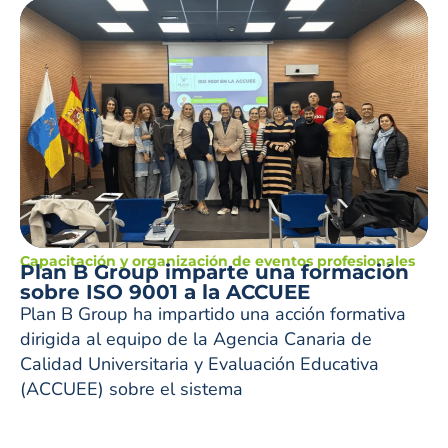
Capacitación y organización de eventos profesionales
Plan B Group imparte una formación
sobre ISO 9001 a la ACCUEE
Plan B Group ha impartido una acción formativa
dirigida al equipo de la Agencia Canaria de
Calidad Universitaria y Evaluación Educativa
(ACCUEE) sobre el sistema