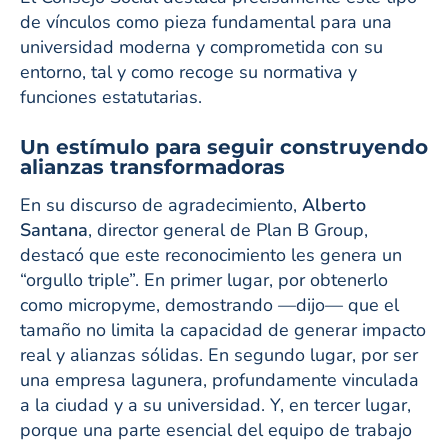
de vínculos como pieza fundamental para una
universidad moderna y comprometida con su
entorno, tal y como recoge su normativa y
funciones estatutarias.
Un estímulo para seguir construyendo
alianzas transformadoras
En su discurso de agradecimiento,
Alberto
Santana
, director general de Plan B Group,
destacó que este reconocimiento les genera un
“orgullo triple”. En primer lugar, por obtenerlo
como micropyme, demostrando —dijo— que el
tamaño no limita la capacidad de generar impacto
real y alianzas sólidas. En segundo lugar, por ser
una empresa lagunera, profundamente vinculada
a la ciudad y a su universidad. Y, en tercer lugar,
porque una parte esencial del equipo de trabajo