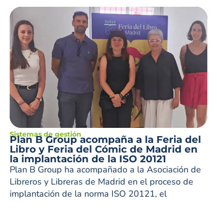
Sistemas de gestión
Plan B Group acompaña a la Feria del
Libro y Feria del Cómic de Madrid en
la implantación de la ISO 20121
Plan B Group ha acompañado a la Asociación de
Libreros y Libreras de Madrid en el proceso de
implantación de la norma ISO 20121, el