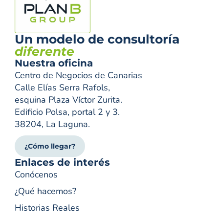
Un modelo de consultoría
diferente
Nuestra oficina
Centro de Negocios de Canarias
Calle Elías Serra Rafols,
esquina Plaza Víctor Zurita.
Edificio Polsa, portal 2 y 3.
38204, La Laguna.
¿Cómo llegar?
Enlaces de interés
Conócenos
¿Qué hacemos?
Historias Reales