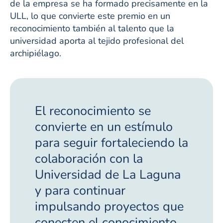
de la empresa se ha formado precisamente en la
ULL, lo que convierte este premio en un
reconocimiento también al talento que la
universidad aporta al tejido profesional del
archipiélago.
El reconocimiento se
convierte en un estímulo
para seguir fortaleciendo la
colaboración con la
Universidad de La Laguna
y para continuar
impulsando proyectos que
conecten el conocimiento