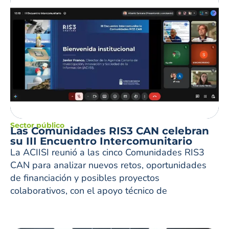
Sector público
Las Comunidades RIS3 CAN celebran
su III Encuentro Intercomunitario
La ACIISI reunió a las cinco Comunidades RIS3
CAN para analizar nuevos retos, oportunidades
de financiación y posibles proyectos
colaborativos, con el apoyo técnico de