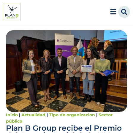
Inicio
|
Actualidad
|
Tipo de organizacion
|
Sector
público
Plan B Group recibe el Premio