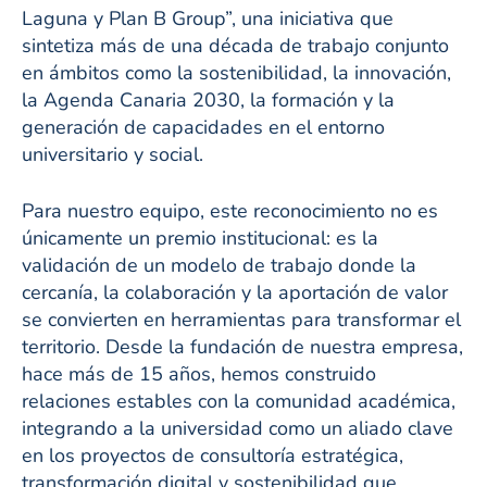
Laguna y Plan B Group”, una iniciativa que
sintetiza más de una década de trabajo conjunto
en ámbitos como la sostenibilidad, la innovación,
la Agenda Canaria 2030, la formación y la
generación de capacidades en el entorno
universitario y social.
Para nuestro equipo, este reconocimiento no es
únicamente un premio institucional: es la
validación de un modelo de trabajo donde la
cercanía, la colaboración y la aportación de valor
se convierten en herramientas para transformar el
territorio. Desde la fundación de nuestra empresa,
hace más de 15 años, hemos construido
relaciones estables con la comunidad académica,
integrando a la universidad como un aliado clave
en los proyectos de consultoría estratégica,
transformación digital y sostenibilidad que