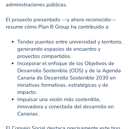
administraciones públicas.
El proyecto presentado —y ahora reconocido—
resume cómo Plan B Group ha contribuido a:
Tender puentes entre universidad y territorio,
generando espacios de encuentro y
proyectos compartidos.
Incorporar el enfoque de los Objetivos de
Desarrollo Sostenible (ODS) y de la Agenda
Canaria de Desarrollo Sostenible 2030 en
iniciativas formativas, estratégicas y de
impacto.
Impulsar una visión más sostenible,
innovadora y conectada del desarrollo en
Canarias.
El Consejo Social destaca precisamente este tipo