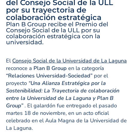
del Consejo Social de la ULL
por su trayectoria de
colaboración estratégica
Plan B Group recibe el Premio del
Consejo Social de la ULL por su
colaboración estratégica con la
universidad.
El
Consejo Social de la Universidad de La Laguna
reconoce a
Plan B Group
en la categoría
“Relaciones Universidad-Sociedad”
por el
proyecto
“Una Alianza Estratégica por la
Sostenibilidad: La Trayectoria de colaboración
entre la Universidad de La Laguna y Plan B
Group”
. El galardón fue entregado el pasado
martes 18 de noviembre, en un acto oficial
celebrado en el Aula Magna de la Universidad de
La Laguna.