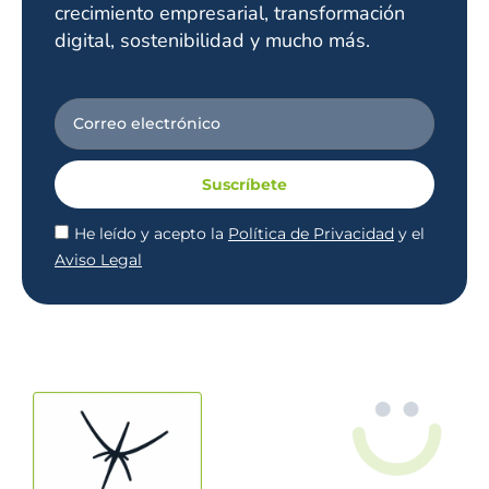
crecimiento empresarial, transformación
digital, sostenibilidad y mucho más.
Suscríbete
He leído y acepto la
Política de Privacidad
y el
Aviso Legal