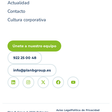
Actualidad
Contacto
Cultura corporativa
Únete a nuestro equipo
922 25 00 48
info@planbgroup.es
Aviso Legal
Política de Privacidad