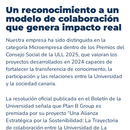
Un reconocimiento a un
modelo de colaboración
que genera impacto real
Nuestra empresa ha sido distinguida en la
categoría Microempresa dentro de los Premios del
Consejo Social de la ULL 2025, que valoran los
proyectos desarrollados en 2024 capaces de
fortalecer la transferencia de conocimiento, la
participación y las relaciones entre la Universidad
y la sociedad canaria.
La resolución oficial publicada en el Boletín de la
Universidad señala que Plan B Group es
premiada por su proyecto “Una Alianza
Estratégica por la Sostenibilidad: La Trayectoria
de colaboración entre la Universidad de La