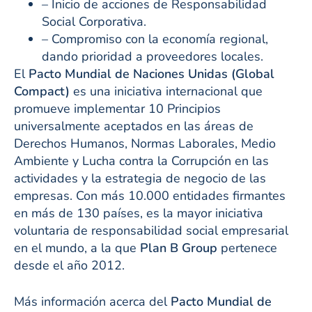
– Inicio de acciones de Responsabilidad
Social Corporativa.
– Compromiso con la economía regional,
dando prioridad a proveedores locales.
El
Pacto Mundial de Naciones Unidas (Global
Compact)
es una iniciativa internacional que
promueve implementar 10 Principios
universalmente aceptados en las áreas de
Derechos Humanos, Normas Laborales, Medio
Ambiente y Lucha contra la Corrupción en las
actividades y la estrategia de negocio de las
empresas. Con más 10.000 entidades firmantes
en más de 130 países, es la mayor iniciativa
voluntaria de responsabilidad social empresarial
en el mundo, a la que
Plan B Group
pertenece
desde el año 2012.
Más información acerca del
Pacto Mundial de