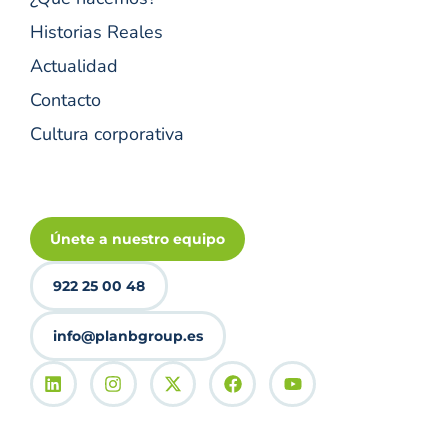
Historias Reales
Actualidad
Contacto
Cultura corporativa
Únete a nuestro equipo
922 25 00 48
info@planbgroup.es