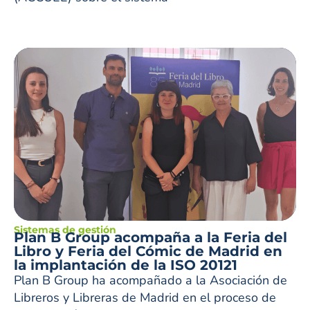
Sistemas de gestión
Plan B Group acompaña a la Feria del
Libro y Feria del Cómic de Madrid en
la implantación de la ISO 20121
Plan B Group ha acompañado a la Asociación de
Libreros y Libreras de Madrid en el proceso de