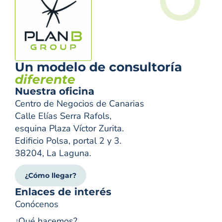
Un modelo de consultoría
diferente
Nuestra oficina
Centro de Negocios de Canarias
Calle Elías Serra Rafols,
esquina Plaza Víctor Zurita.
Edificio Polsa, portal 2 y 3.
38204, La Laguna.
¿Cómo llegar?
Enlaces de interés
Conócenos
¿Qué hacemos?