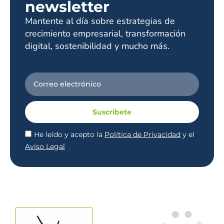
newsletter
Mantente al día sobre estrategias de
crecimiento empresarial, transformación
digital, sostenibilidad y mucho más.
Suscríbete
He leído y acepto la
Política de Privacidad
y el
Aviso Legal