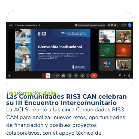
Transformación digital
Las Comunidades RIS3 CAN celebran
su III Encuentro Intercomunitario
La ACIISI reunió a las cinco Comunidades RIS3
CAN para analizar nuevos retos, oportunidades
de financiación y posibles proyectos
colaborativos, con el apoyo técnico de