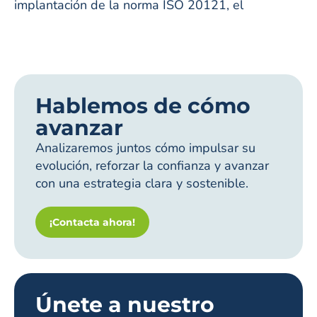
implantación de la norma ISO 20121, el
Hablemos de cómo
avanzar
Analizaremos juntos cómo impulsar su
evolución, reforzar la confianza y avanzar
con una estrategia clara y sostenible.
¡Contacta ahora!
Únete a nuestro