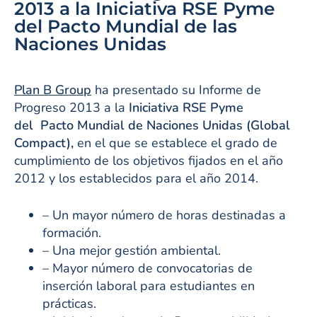
2013 a la Iniciativa RSE Pyme
del Pacto Mundial de las
Naciones Unidas
Plan B Group
ha presentado su Informe de
Progreso 2013 a la
Iniciativa RSE Pyme
del Pacto Mundial de Naciones Unidas (Global
Compact),
en el que se establece el grado de
cumplimiento de los objetivos fijados en el año
2012 y los establecidos para el año 2014.
– Un mayor número de horas destinadas a
formación.
– Una mejor gestión ambiental.
– Mayor número de convocatorias de
inserción laboral para estudiantes en
prácticas.