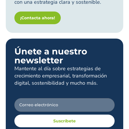
con una estrategia clara y sostenible.
¡Contacta ahora!
Únete a nuestro
newsletter
Mantente al día sobre estrategias de
crecimiento empresarial, transformación
digital, sostenibilidad y mucho más.
Suscríbete