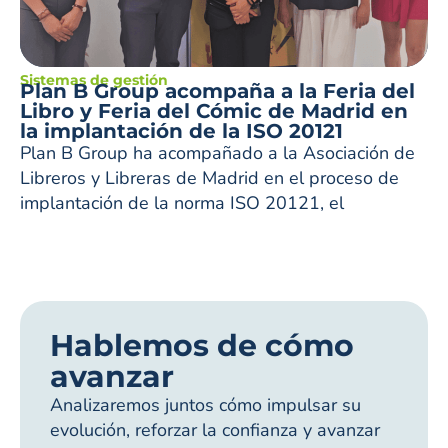
Sistemas de gestión
Plan B Group acompaña a la Feria del
Libro y Feria del Cómic de Madrid en
la implantación de la ISO 20121
Plan B Group ha acompañado a la Asociación de
Libreros y Libreras de Madrid en el proceso de
implantación de la norma ISO 20121, el
Hablemos de cómo
avanzar
Analizaremos juntos cómo impulsar su
evolución, reforzar la confianza y avanzar