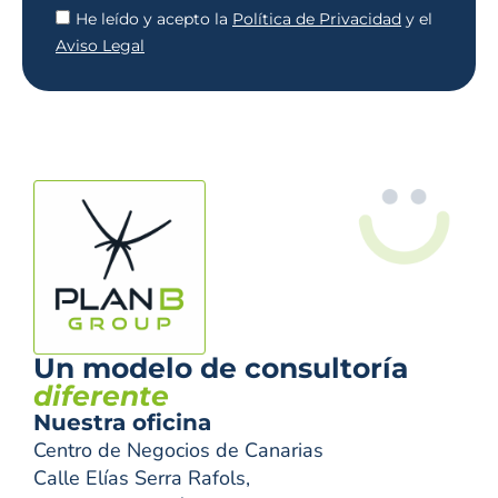
He leído y acepto la
Política de Privacidad
y el
Aviso Legal
Un modelo de consultoría
diferente
Nuestra oficina
Centro de Negocios de Canarias
Calle Elías Serra Rafols,