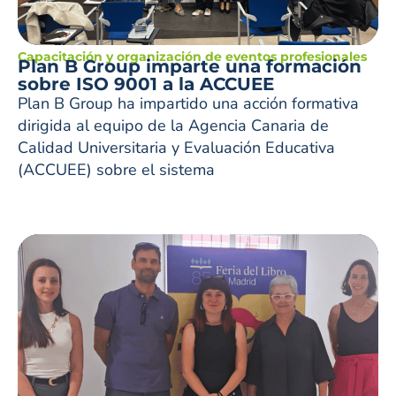
Capacitación y organización de eventos profesionales
Plan B Group imparte una formación
sobre ISO 9001 a la ACCUEE
Plan B Group ha impartido una acción formativa
dirigida al equipo de la Agencia Canaria de
Calidad Universitaria y Evaluación Educativa
(ACCUEE) sobre el sistema