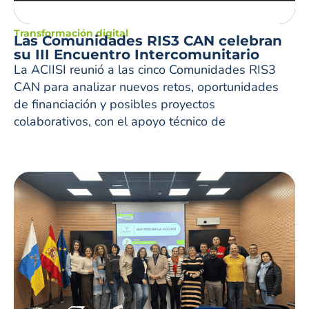
Transformación digital
Las Comunidades RIS3 CAN celebran
su III Encuentro Intercomunitario
La ACIISI reunió a las cinco Comunidades RIS3
CAN para analizar nuevos retos, oportunidades
de financiación y posibles proyectos
colaborativos, con el apoyo técnico de