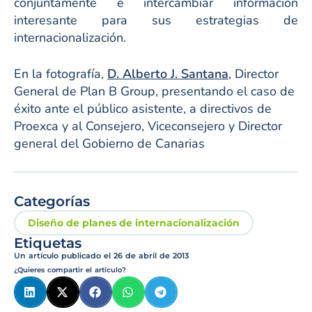
conjuntamente e intercambiar información
interesante para sus estrategias de
internacionalización.
En la fotografía,
D. Alberto J. Santana
, Director
General de Plan B Group, presentando el caso de
éxito ante el público asistente, a directivos de
Proexca y al Consejero, Viceconsejero y Director
general del Gobierno de Canarias
Categorías
Diseño de planes de internacionalización
Etiquetas
Un artículo publicado el
26 de abril de 2013
¿Quieres compartir el artículo?