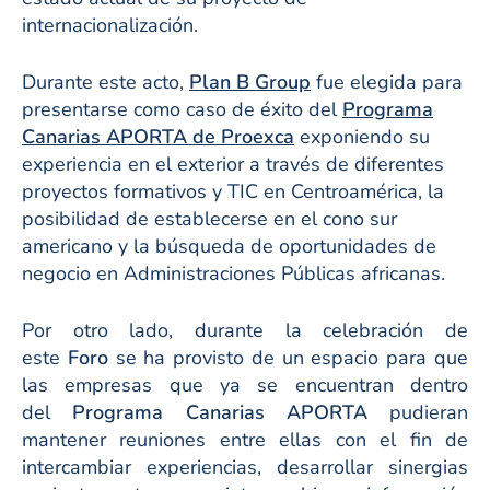
internacionalización.
Durante este acto,
Plan B Group
fue elegida para
presentarse como caso de éxito del
Programa
Canarias APORTA de Proexca
exponiendo su
experiencia en el exterior a través de diferentes
proyectos formativos y TIC en Centroamérica, la
posibilidad de establecerse en el cono sur
americano y la búsqueda de oportunidades de
negocio en Administraciones Públicas africanas.
Por otro lado, durante la celebración de
este
Foro
se ha provisto de un espacio para que
las empresas que ya se encuentran dentro
del
Programa Canarias APORTA
pudieran
mantener reuniones entre ellas con el fin de
intercambiar experiencias, desarrollar sinergias