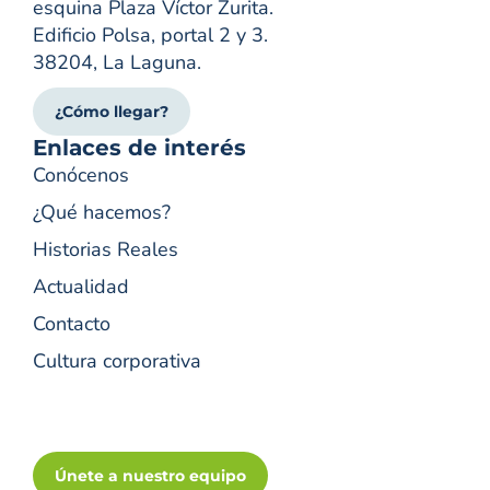
esquina Plaza Víctor Zurita.
Edificio Polsa, portal 2 y 3.
38204, La Laguna.
¿Cómo llegar?
Enlaces de interés
Conócenos
¿Qué hacemos?
Historias Reales
Actualidad
Contacto
Cultura corporativa
Únete a nuestro equipo