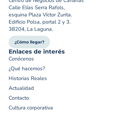
Centro de Negocios de Canarias
Calle Elías Serra Rafols,
esquina Plaza Víctor Zurita.
Edificio Polsa, portal 2 y 3.
38204, La Laguna.
¿Cómo llegar?
Enlaces de interés
Conócenos
¿Qué hacemos?
Historias Reales
Actualidad
Contacto
Cultura corporativa