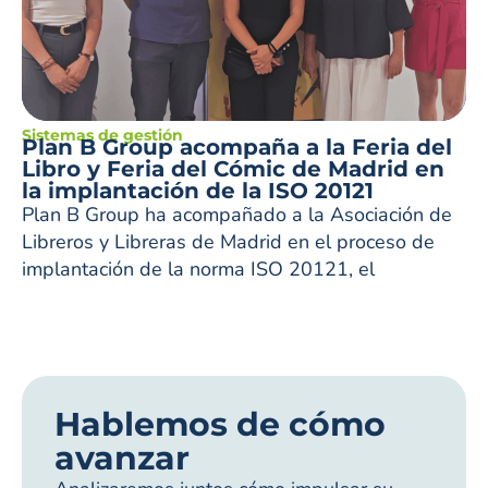
Sistemas de gestión
Plan B Group acompaña a la Feria del
Libro y Feria del Cómic de Madrid en
la implantación de la ISO 20121
Plan B Group ha acompañado a la Asociación de
Libreros y Libreras de Madrid en el proceso de
implantación de la norma ISO 20121, el
Hablemos de cómo
avanzar