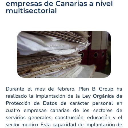
empresas de Canarias a nivel
multisectorial
Durante el mes de febrero,
Plan B Group
ha
realizado la implantación de la
Ley Orgánica de
Protección de Datos de carácter personal
en
cuatro empresas canarias de los sectores de
servicios generales, construcción, educación y el
sector medico. Esta capacidad de implantación de