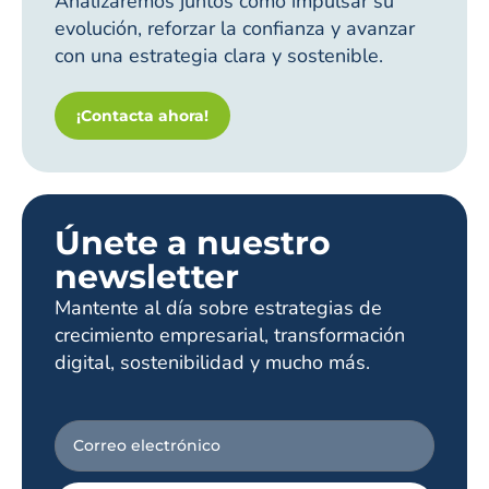
Analizaremos juntos cómo impulsar su
evolución, reforzar la confianza y avanzar
con una estrategia clara y sostenible.
¡Contacta ahora!
Únete a nuestro
newsletter
Mantente al día sobre estrategias de
crecimiento empresarial, transformación
digital, sostenibilidad y mucho más.