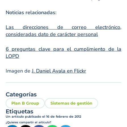
Noticias relacionadas:
Las direcciones de correo electrónico,
consideradas dato de carácter personal
6 preguntas clave para el cumplimiento de la
LOPD
Imagen de
J. Daniel Ayala en Flickr
Categorías
Plan B Group
Sistemas de gestión
Etiquetas
Un artículo publicado el
16 de febrero de 2012
¿Quieres compartir el artículo?