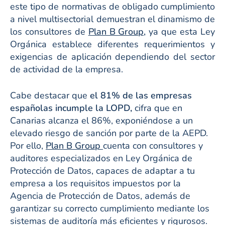
este tipo de normativas de obligado cumplimiento
a nivel multisectorial demuestran el dinamismo de
los consultores de
Plan B Group,
ya que esta Ley
Orgánica establece diferentes requerimientos y
exigencias de aplicación dependiendo del sector
de actividad de la empresa.
Cabe destacar que
el 81% de las empresas
españolas incumple la LOPD,
cifra que en
Canarias alcanza el 86%, exponiéndose a un
elevado riesgo de sanción por parte de la AEPD.
Por ello,
Plan B Group
cuenta con consultores y
auditores especializados en Ley Orgánica de
Protección de Datos, capaces de adaptar a tu
empresa a los requisitos impuestos por la
Agencia de Protección de Datos, además de
garantizar su correcto cumplimiento mediante los
sistemas de auditoría más eficientes y rigurosos.