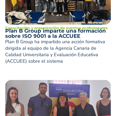
Capacitación y organización de eventos profesionales
Plan B Group imparte una formación
sobre ISO 9001 a la ACCUEE
Plan B Group ha impartido una acción formativa
dirigida al equipo de la Agencia Canaria de
Calidad Universitaria y Evaluación Educativa
(ACCUEE) sobre el sistema