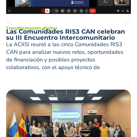
Transformación digital
Las Comunidades RIS3 CAN celebran
su III Encuentro Intercomunitario
La ACIISI reunió a las cinco Comunidades RIS3
CAN para analizar nuevos retos, oportunidades
de financiación y posibles proyectos
colaborativos, con el apoyo técnico de