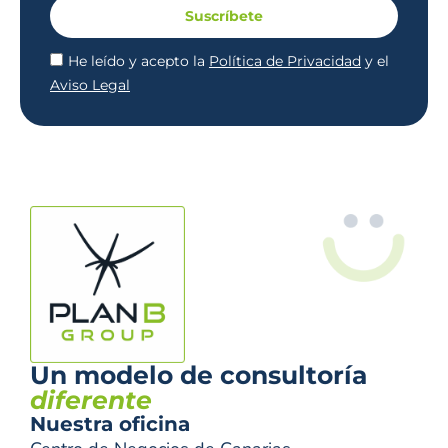
Suscríbete
He leído y acepto la
Política de Privacidad
y el
Aviso Legal
Un modelo de consultoría
diferente
Nuestra oficina