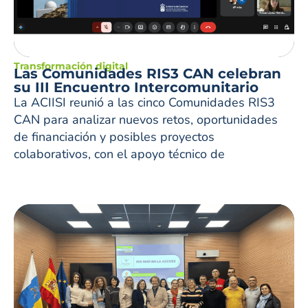
Transformación digital
Las Comunidades RIS3 CAN celebran
su III Encuentro Intercomunitario
La ACIISI reunió a las cinco Comunidades RIS3
CAN para analizar nuevos retos, oportunidades
de financiación y posibles proyectos
colaborativos, con el apoyo técnico de