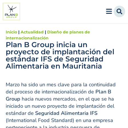
Inicio
|
Actualidad
|
Diseño de planes de
internacionalización
Plan B Group inicia un
proyecto de implantación del
estándar IFS de Seguridad
Alimentaria en Mauritania
Marzo ha sido un mes clave para la continuidad
del proceso de internacionalización de
Plan B
Group
hacia nuevos mercados, en el que se ha
iniciado un nuevo proyecto de implantación del
estándar de
Seguridad Alimentaria IFS
(International Food Standard) en una empresa
perteneciente a la industria pesquera de