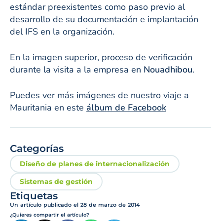
estándar preexistentes como paso previo al
desarrollo de su documentación e implantación
del IFS en la organización.
En la imagen superior, proceso de verificación
durante la visita a la empresa en
Nouadhibou
.
Puedes ver más imágenes de nuestro viaje a
Mauritania en este
álbum de Facebook
Categorías
Diseño de planes de internacionalización
Sistemas de gestión
Etiquetas
Un artículo publicado el
28 de marzo de 2014
¿Quieres compartir el artículo?