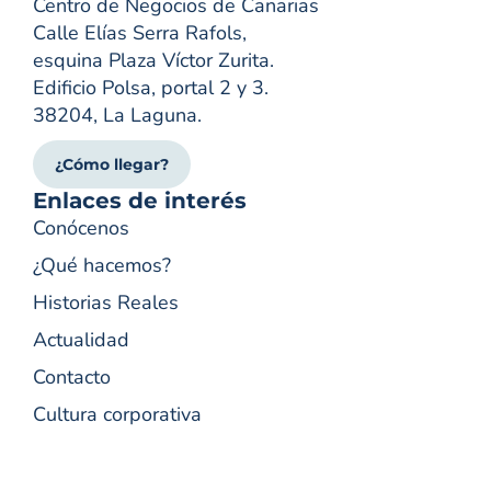
Centro de Negocios de Canarias
Calle Elías Serra Rafols,
esquina Plaza Víctor Zurita.
Edificio Polsa, portal 2 y 3.
38204, La Laguna.
¿Cómo llegar?
Enlaces de interés
Conócenos
¿Qué hacemos?
Historias Reales
Actualidad
Contacto
Cultura corporativa