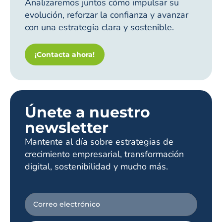
Analizaremos juntos cómo impulsar su
evolución, reforzar la confianza y avanzar
con una estrategia clara y sostenible.
¡Contacta ahora!
Únete a nuestro
newsletter
Mantente al día sobre estrategias de
crecimiento empresarial, transformación
digital, sostenibilidad y mucho más.