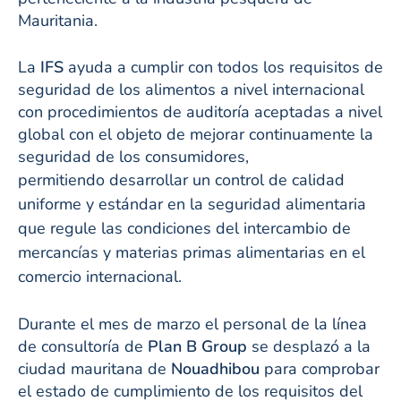
Mauritania.
La
IFS
ayuda a cumplir con todos los requisitos de
seguridad de los alimentos a nivel internacional
con procedimientos de auditoría aceptadas a nivel
global con el objeto de mejorar continuamente la
seguridad de los consumidores,
permitiendo
desarrollar un control de calidad
uniforme y estándar en la seguridad alimentaria
que regule las condiciones del intercambio de
mercancías y materias primas alimentarias en el
comercio internacional.
Durante el mes de marzo el personal de la línea
de consultoría de
Plan B Group
se desplazó a la
ciudad mauritana de
Nouadhibou
para comprobar
el estado de cumplimiento de los requisitos del