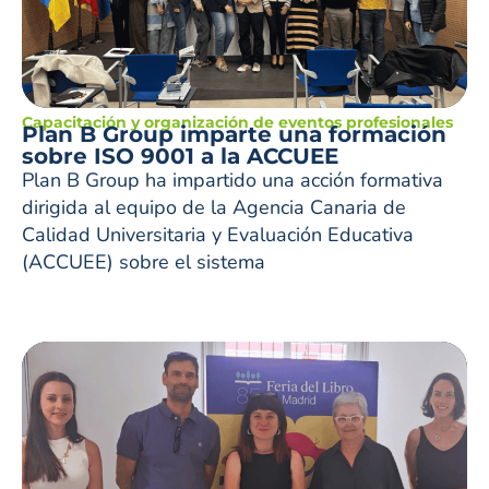
Capacitación y organización de eventos profesionales
Plan B Group imparte una formación
sobre ISO 9001 a la ACCUEE
Plan B Group ha impartido una acción formativa
dirigida al equipo de la Agencia Canaria de
Calidad Universitaria y Evaluación Educativa
(ACCUEE) sobre el sistema