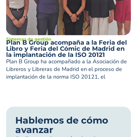
Sistemas de gestión
Plan B Group acompaña a la Feria del
Libro y Feria del Cómic de Madrid en
la implantación de la ISO 20121
Plan B Group ha acompañado a la Asociación de
Libreros y Libreras de Madrid en el proceso de
implantación de la norma ISO 20121, el
Hablemos de cómo
avanzar