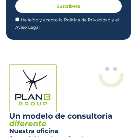
Suscríbete
He leído y acepto la
Política de Privacidad
y el
Aviso Legal
Un modelo de consultoría
diferente
Nuestra oficina