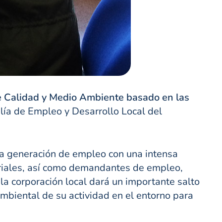
e Calidad y Medio Ambiente basado en las
lía de Empleo y Desarrollo Local del
la generación de empleo con una intensa
oriales, así como demandantes de empleo,
a corporación local dará un importante salto
 ambiental de su actividad en el entorno para