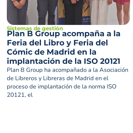
Sistemas de gestión
Plan B Group acompaña a la
Feria del Libro y Feria del
Cómic de Madrid en la
implantación de la ISO 20121
Plan B Group ha acompañado a la Asociación
de Libreros y Libreras de Madrid en el
proceso de implantación de la norma ISO
20121, el