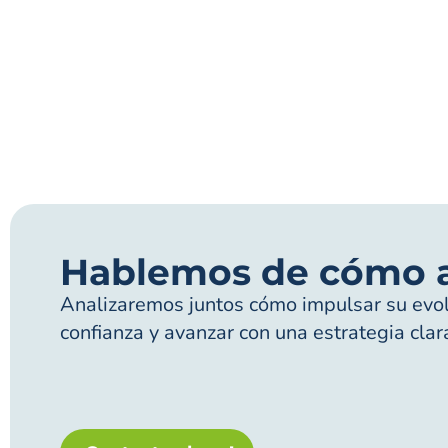
Hablemos de cómo 
Analizaremos juntos cómo impulsar su evolu
confianza y avanzar con una estrategia clar