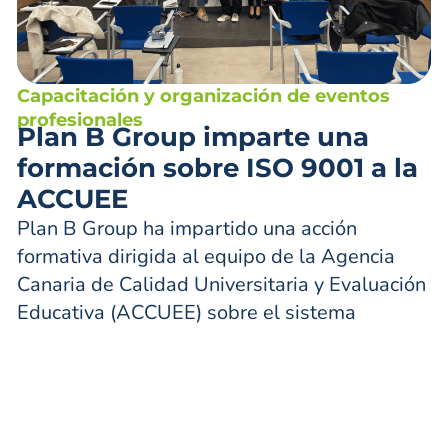
Capacitación y organización de eventos
profesionales
Plan B Group imparte una
formación sobre ISO 9001 a la
ACCUEE
Plan B Group ha impartido una acción
formativa dirigida al equipo de la Agencia
Canaria de Calidad Universitaria y Evaluación
Educativa (ACCUEE) sobre el sistema