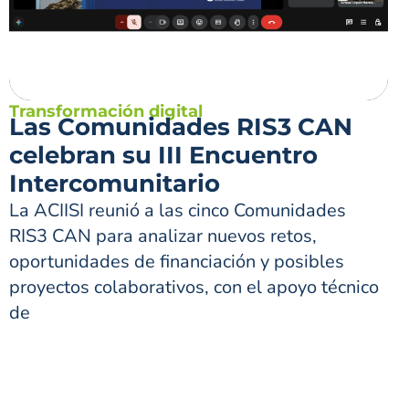
Transformación digital
Las Comunidades RIS3 CAN
celebran su III Encuentro
Intercomunitario
La ACIISI reunió a las cinco Comunidades
RIS3 CAN para analizar nuevos retos,
oportunidades de financiación y posibles
proyectos colaborativos, con el apoyo técnico
de