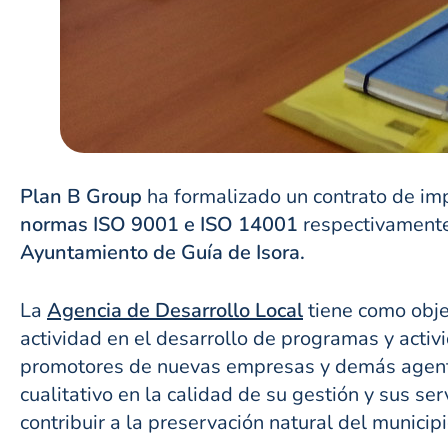
Plan B Group
ha formalizado un contrato de im
normas ISO 9001 e ISO 14001
respectivamente,
Ayuntamiento de Guía de Isora.
La
Agencia de Desarrollo Local
tiene como obje
actividad en el desarrollo de programas y acti
promotores de nuevas empresas y demás agent
cualitativo en la calidad de su gestión y sus se
contribuir a la preservación natural del municipi