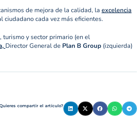
canismos de mejora de la calidad, la
excelencia
al ciudadano cada vez más eficientes.
 turismo y sector primario (en el
a,
Director General de
Plan B Group
(izquierda)
Quieres compartir el artículo?