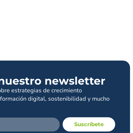
nuestro newsletter
obre estrategias de crecimiento
formación digital, sostenibilidad y mucho
Suscríbete