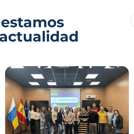
 estamos
 actualidad