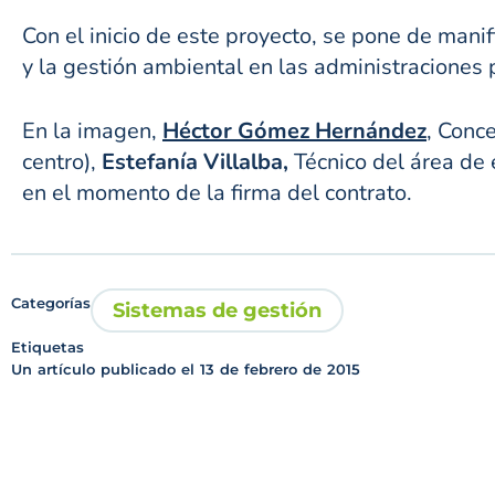
Con el inicio de este proyecto, se pone de mani
y la gestión ambiental en las administraciones
En la imagen,
Héctor Gómez Hernández
, Conc
centro),
Estefanía Villalba,
Técnico del área de
en el momento de la firma del contrato.
Categorías
Sistemas de gestión
Etiquetas
Un artículo publicado el
13 de febrero de 2015