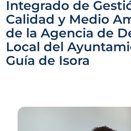
Integrado de Gesti
Calidad y Medio A
de la Agencia de De
Local del Ayuntami
Guía de Isora