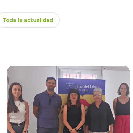
Toda la actualidad