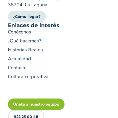
38204, La Laguna.
¿Cómo llegar?
Enlaces de interés
Conócenos
¿Qué hacemos?
Historias Reales
Actualidad
Contacto
Cultura corporativa
Únete a nuestro equipo
922 25 00 48