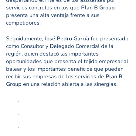
servicios concretos en los que
Plan B Group
presenta una alta ventaja frente a sus
competidores.
Seguidamente,
José Pedro García
fue presentado
como Consultor y Delegado Comercial de la
región, quien destacó las importantes
oportunidades que presenta el tejido empresarial
balear y los importantes beneficios que pueden
recibir sus empresas de los servicios de
Plan B
Group
en una relación abierta a las sinergias.