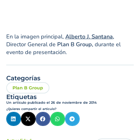
En la imagen principal,
Alberto J. Santana,
Director General de
Plan B Group,
durante el
evento de presentación.
Categorías
Plan B Group
Etiquetas
Un artículo publicado el
26 de noviembre de 2014
¿Quieres compartir el artículo?