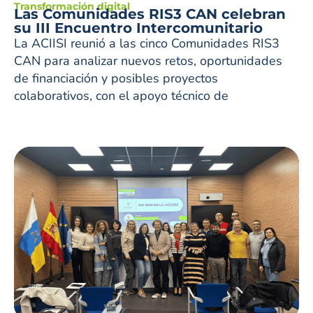
Transformación digital
Las Comunidades RIS3 CAN celebran
su III Encuentro Intercomunitario
La ACIISI reunió a las cinco Comunidades RIS3
CAN para analizar nuevos retos, oportunidades
de financiación y posibles proyectos
colaborativos, con el apoyo técnico de