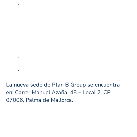
La nueva sede de Plan B Group se encuentra
en:
Carrer Manuel Azaña, 48 – Local 2. CP:
07006, Palma de Mallorca.