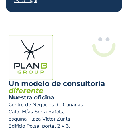
Aviso Legal
Un modelo de consultoría
diferente
Nuestra oficina
Centro de Negocios de Canarias
Calle Elías Serra Rafols,
esquina Plaza Víctor Zurita.
Edificio Polsa, portal 2 y 3.