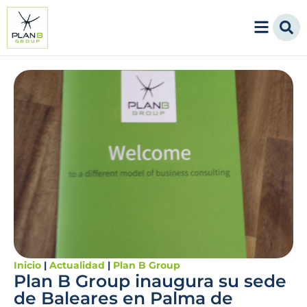
Inicio
|
Actualidad
|
Plan B Group
Plan B Group inaugura su sede
de Baleares en Palma de