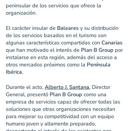
peninsular de los servicios que ofrece la
organización.
El carácter insular de
Baleares
y su distribución
de los servicios basados en el turismo son
algunas características compartidas con
Canarias
que han motivado el interés de
Plan B Group
por
instalarse en esta región, además del acceso a
otros mercados próximos como la
Península
Ibérica.
Durante el acto,
Alberto J. Santana,
Director
General, presentó
Plan B Group
como una
empresa de servicios capaz de ofrecer todas las
soluciones que otras organizaciones necesitan
para mejorar su competitividad con un equipo
humano joven y altamente preparado,
despertando el interés de los asistentes por