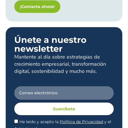
¡Contacta ahora!
Únete a nuestro
newsletter
Mantente al día sobre estrategias de
crecimiento empresarial, transformación
digital, sostenibilidad y mucho más.
Suscríbete
He leído y acepto la
Política de Privacidad
y el