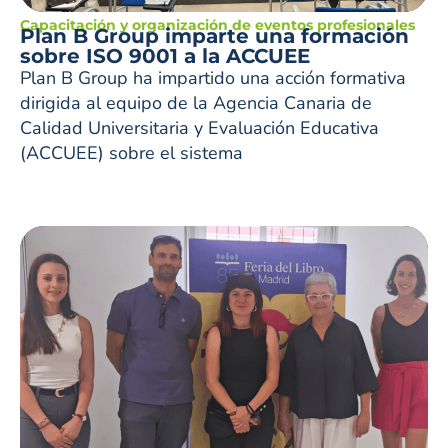
Capacitación y organización de eventos profesionales
Plan B Group imparte una formación
sobre ISO 9001 a la ACCUEE
Plan B Group ha impartido una acción formativa
dirigida al equipo de la Agencia Canaria de
Calidad Universitaria y Evaluación Educativa
(ACCUEE) sobre el sistema