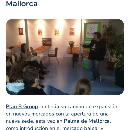
Mallorca
Plan B Group
continúa su camino de expansión
en nuevos mercados con la apertura de una
nueva sede, esta vez en
Palma de Mallorca,
como introducción en el mercado balear y