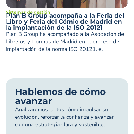
Sistemas de gestión
Plan B Group acompaña a la Feria del
Libro y Feria del Cómic de Madrid en
la implantación de la ISO 20121
Plan B Group ha acompañado a la Asociación de
Libreros y Libreras de Madrid en el proceso de
implantación de la norma ISO 20121, el
Hablemos de cómo
avanzar
Analizaremos juntos cómo impulsar su
evolución, reforzar la confianza y avanzar
con una estrategia clara y sostenible.