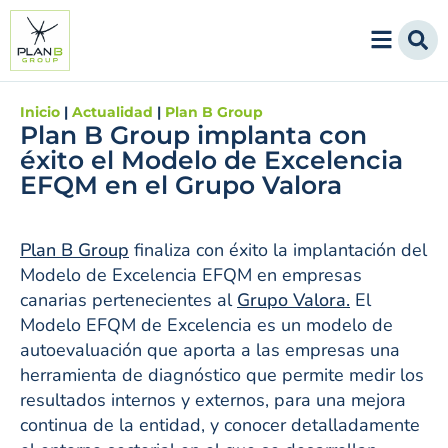
Inicio
|
Actualidad
|
Plan B Group
Plan B Group implanta con
éxito el Modelo de Excelencia
EFQM en el Grupo Valora
Plan B Group
finaliza con éxito la implantación del
Modelo de Excelencia EFQM en empresas
canarias pertenecientes al
Grupo Valora.
El
Modelo EFQM de Excelencia es un modelo de
autoevaluación que aporta a las empresas una
herramienta de diagnóstico que permite medir los
resultados internos y externos, para una mejora
continua de la entidad, y conocer detalladamente