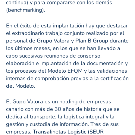
continua) y para compararse con los demás
(benchmarking).
En el éxito de esta implantación hay que destacar
el extraodinario trabajo conjunto realizado por el
personal de
Grupo Valora
y
Plan B Group
durante
los últimos meses, en los que se han llevado a
cabo sucesivas reuniones de consenso,
elaboración e implantación de la documentación y
los procesos del Modelo EFQM y las validaciones
internas de comprobación previas a la certificación
del Modelo.
El
Gupo Valora
es un holding de empresas
canario con más de 30 años de historia que se
dedica al transporte, la logística integral y la
gestión y custodia de información. Tres de sus
empresas,
Transalinetas Logistic (SEUR