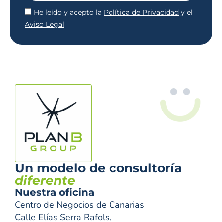
He leído y acepto la
Política de Privacidad
y el
Aviso Legal
Un modelo de consultoría
diferente
Nuestra oficina
Centro de Negocios de Canarias
Calle Elías Serra Rafols,