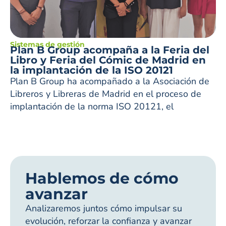
Sistemas de gestión
Plan B Group acompaña a la Feria del
Libro y Feria del Cómic de Madrid en
la implantación de la ISO 20121
Plan B Group ha acompañado a la Asociación de
Libreros y Libreras de Madrid en el proceso de
implantación de la norma ISO 20121, el
Hablemos de cómo
avanzar
Analizaremos juntos cómo impulsar su
evolución, reforzar la confianza y avanzar