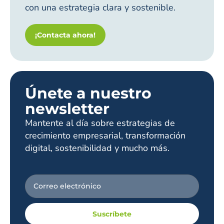
con una estrategia clara y sostenible.
¡Contacta ahora!
Únete a nuestro
newsletter
Mantente al día sobre estrategias de
crecimiento empresarial, transformación
digital, sostenibilidad y mucho más.
Suscríbete