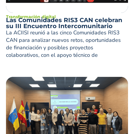
Transformación digital
Las Comunidades RIS3 CAN celebran
su III Encuentro Intercomunitario
La ACIISI reunió a las cinco Comunidades RIS3
CAN para analizar nuevos retos, oportunidades
de financiación y posibles proyectos
colaborativos, con el apoyo técnico de