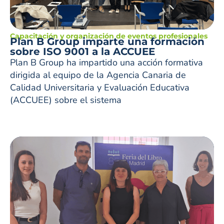
Capacitación y organización de eventos profesionales
Plan B Group imparte una formación
sobre ISO 9001 a la ACCUEE
Plan B Group ha impartido una acción formativa
dirigida al equipo de la Agencia Canaria de
Calidad Universitaria y Evaluación Educativa
(ACCUEE) sobre el sistema