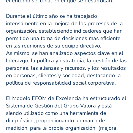
el entorno sectorial en el que se desarrollan.
Durante el último año se ha trabajado
intensamente en la mejora de los procesos de la
organización, estableciendo indicadores que han
permitido una toma de decisiones más eficiente
en las reuniones de su equipo directivo.
Asimismo, se han analizado aspectos clave en el
liderazgo, la política y estrategia, la gestión de las
personas, las alianzas y recursos, y los resultados
en personas, clientes y sociedad, destacando la
política de responsabilidad social corporativa.
El Modelo EFQM de Excelencia ha estructurado el
Sistema de Gestión del
Grupo Valora
y está
siendo utilizado como una herramienta de
diagnóstico, proporcionando un marco de
medición, para la propia organización (mejora