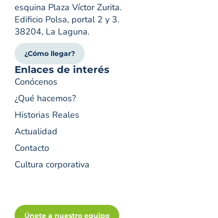
esquina Plaza Víctor Zurita.
Edificio Polsa, portal 2 y 3.
38204, La Laguna.
¿Cómo llegar?
Enlaces de interés
Conócenos
¿Qué hacemos?
Historias Reales
Actualidad
Contacto
Cultura corporativa
Únete a nuestro equipo