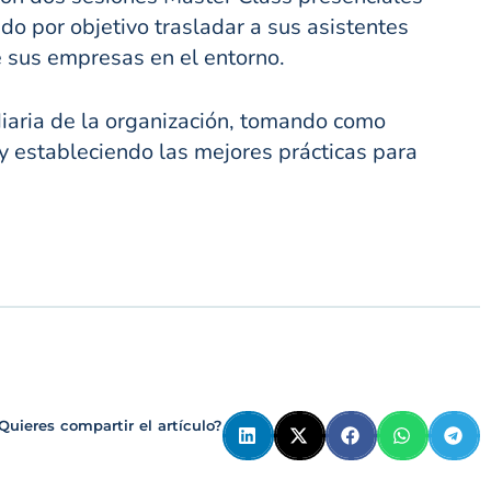
o por objetivo trasladar a sus asistentes
e sus empresas en el entorno.
iaria de la organización, tomando como
y estableciendo las mejores prácticas para
Quieres compartir el artículo?