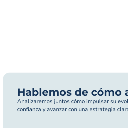
Hablemos de cómo 
Analizaremos juntos cómo impulsar su evolu
confianza y avanzar con una estrategia clar