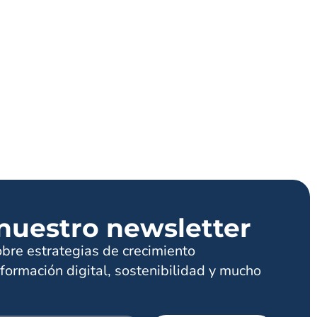
nuestro newsletter
obre estrategias de crecimiento
formación digital, sostenibilidad y mucho