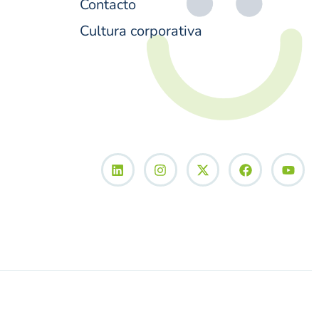
Contacto
Cultura corporativa