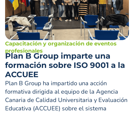
Capacitación y organización de eventos
profesionales
Plan B Group imparte una
formación sobre ISO 9001 a la
ACCUEE
Plan B Group ha impartido una acción
formativa dirigida al equipo de la Agencia
Canaria de Calidad Universitaria y Evaluación
Educativa (ACCUEE) sobre el sistema