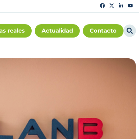
as reales
Actualidad
Contacto