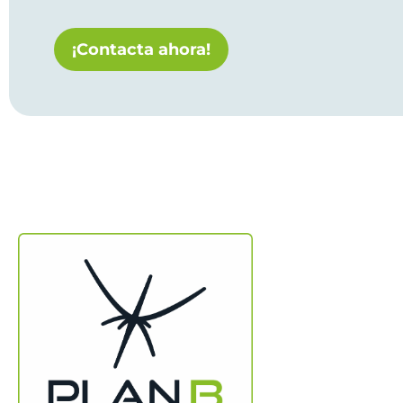
¡Contacta ahora!