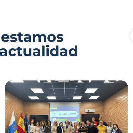
 estamos
 actualidad