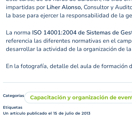
impartidas por
Liher Alonso,
Consultor y Audito
la base para ejercer la responsabilidad de la g
La norma
ISO 14001:2004 de Sistemas de Ges
referencia las diferentes normativas en el cam
desarrollar la actividad de la organización de 
En la fotografía, detalle del aula de formación 
Categorías
Capacitación y organización de even
Etiquetas
Un artículo publicado el
15 de julio de 2013