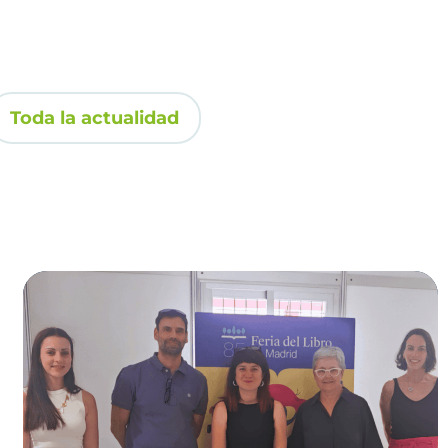
Toda la actualidad