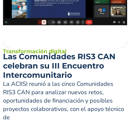
Transformación digital
Las Comunidades RIS3 CAN
celebran su III Encuentro
Intercomunitario
La ACIISI reunió a las cinco Comunidades
RIS3 CAN para analizar nuevos retos,
oportunidades de financiación y posibles
proyectos colaborativos, con el apoyo técnico
de