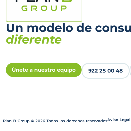
Un modelo de consul
diferente
Únete a nuestro equipo
922 25 00 48
Aviso Legal
Plan B Group © 2026 Todos los derechos reservados