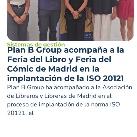
Sistemas de gestión
Plan B Group acompaña a la
Feria del Libro y Feria del
Cómic de Madrid en la
implantación de la ISO 20121
Plan B Group ha acompañado a la Asociación
de Libreros y Libreras de Madrid en el
proceso de implantación de la norma ISO
20121, el