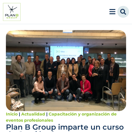
Inicio
|
Actualidad
|
Capacitación y organización de
eventos profesionales
Plan B Group imparte un curso