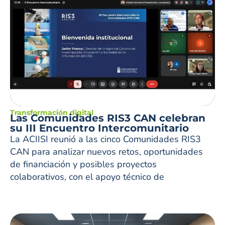
Transformación digital
Las Comunidades RIS3 CAN celebran
su III Encuentro Intercomunitario
La ACIISI reunió a las cinco Comunidades RIS3
CAN para analizar nuevos retos, oportunidades
de financiación y posibles proyectos
colaborativos, con el apoyo técnico de