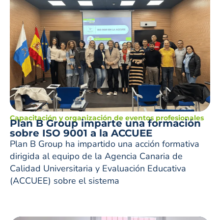
Capacitación y organización de eventos profesionales
Plan B Group imparte una formación
sobre ISO 9001 a la ACCUEE
Plan B Group ha impartido una acción formativa
dirigida al equipo de la Agencia Canaria de
Calidad Universitaria y Evaluación Educativa
(ACCUEE) sobre el sistema