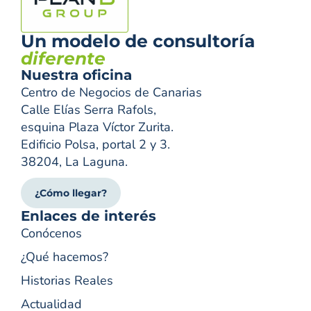
Un modelo de consultoría
diferente
Nuestra oficina
Centro de Negocios de Canarias
Calle Elías Serra Rafols,
esquina Plaza Víctor Zurita.
Edificio Polsa, portal 2 y 3.
38204, La Laguna.
¿Cómo llegar?
Enlaces de interés
Conócenos
¿Qué hacemos?
Historias Reales
Actualidad