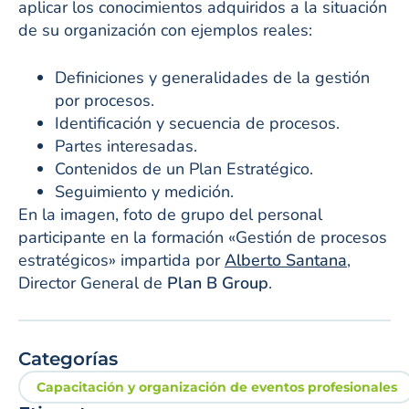
aplicar los conocimientos adquiridos a la situación
de su organización con ejemplos reales:
Definiciones y generalidades de la gestión
por procesos.
Identificación y secuencia de procesos.
Partes interesadas.
Contenidos de un Plan Estratégico.
Seguimiento y medición.
En la imagen, foto de grupo del personal
participante en la formación «Gestión de procesos
estratégicos» impartida por
Alberto Santana
,
Director General de
Plan B Group
.
Categorías
Capacitación y organización de eventos profesionales