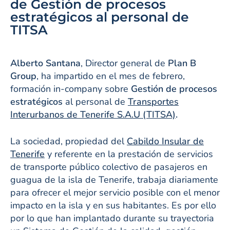
de Gestión de procesos
estratégicos al personal de
TITSA
Alberto Santana
, Director general de
Plan B
Group
, ha impartido en el mes de febrero,
formación in-company sobre
Gestión de procesos
estratégicos
al personal de
Transportes
Interurbanos de Tenerife S.A.U (TITSA)
.
La sociedad, propiedad del
Cabildo Insular de
Tenerife
y referente en la prestación de servicios
de transporte público colectivo de pasajeros en
guagua de la isla de Tenerife, trabaja diariamente
para ofrecer el mejor servicio posible con el menor
impacto en la isla y en sus habitantes. Es por ello
por lo que han implantado durante su trayectoria