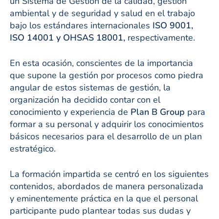
un Sistema de Gestión de la calidad, gestión
ambiental y de seguridad y salud en el trabajo
bajo los estándares internacionales
ISO 9001,
ISO 14001 y OHSAS 18001,
respectivamente.
En esta ocasión, conscientes de la importancia
que supone la gestión por procesos como piedra
angular de estos sistemas de gestión, la
organización ha decidido contar con el
conocimiento y experiencia de
Plan B Group
para
formar a su personal y adquirir los conocimientos
básicos necesarios para el desarrollo de un plan
estratégico.
La formación impartida se centró en los siguientes
contenidos, abordados de manera personalizada
y eminentemente práctica en la que el personal
participante pudo plantear todas sus dudas y