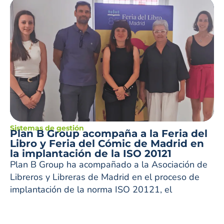
Sistemas de gestión
Plan B Group acompaña a la Feria del
Libro y Feria del Cómic de Madrid en
la implantación de la ISO 20121
Plan B Group ha acompañado a la Asociación de
Libreros y Libreras de Madrid en el proceso de
implantación de la norma ISO 20121, el