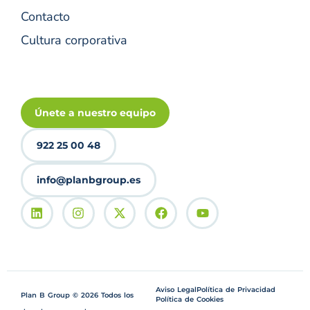
Contacto
Cultura corporativa
Únete a nuestro equipo
922 25 00 48
info@planbgroup.es
Aviso Legal
Política de Privacidad
Plan B Group © 2026 Todos los
Política de Cookies