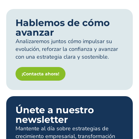
Hablemos de cómo
avanzar
Analizaremos juntos cómo impulsar su
evolución, reforzar la confianza y avanzar
con una estrategia clara y sostenible.
¡Contacta ahora!
Únete a nuestro
newsletter
Mantente al día sobre estrategias de
crecimiento empresarial, transformación