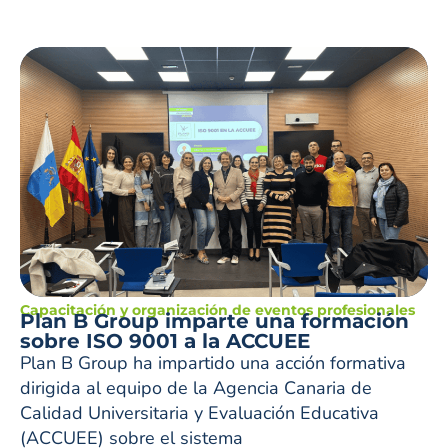
Capacitación y organización de eventos profesionales
Plan B Group imparte una formación
sobre ISO 9001 a la ACCUEE
Plan B Group ha impartido una acción formativa
dirigida al equipo de la Agencia Canaria de
Calidad Universitaria y Evaluación Educativa
(ACCUEE) sobre el sistema