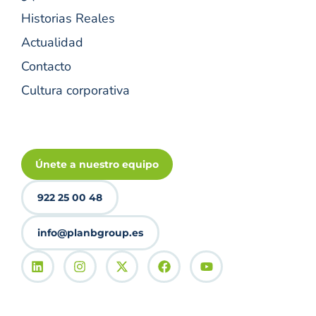
Historias Reales
Actualidad
Contacto
Cultura corporativa
Únete a nuestro equipo
922 25 00 48
info@planbgroup.es