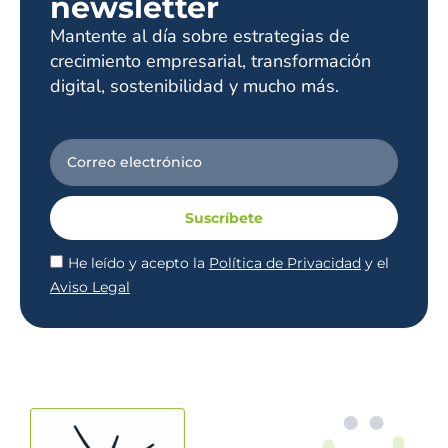
newsletter
Mantente al día sobre estrategias de
crecimiento empresarial, transformación
digital, sostenibilidad y mucho más.
Suscríbete
He leído y acepto la
Política de Privacidad
y el
Aviso Legal