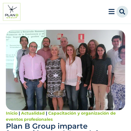
Inicio
|
Actualidad
|
Capacitación y organización de
eventos profesionales
Plan B Group imparte