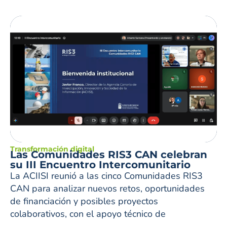
Transformación digital
Las Comunidades RIS3 CAN celebran
su III Encuentro Intercomunitario
La ACIISI reunió a las cinco Comunidades RIS3
CAN para analizar nuevos retos, oportunidades
de financiación y posibles proyectos
colaborativos, con el apoyo técnico de