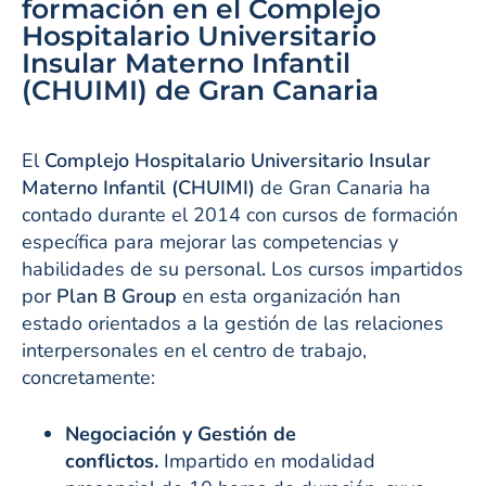
formación en el Complejo
Hospitalario Universitario
Insular Materno Infantil
(CHUIMI) de Gran Canaria
El
Complejo Hospitalario Universitario Insular
Materno Infantil (CHUIMI)
de Gran Canaria ha
contado durante el 2014 con cursos de formación
específica para mejorar las competencias y
habilidades de su personal
.
Los cursos impartidos
por
Plan B Group
en esta organización han
estado orientados a la gestión de las relaciones
interpersonales en el centro de trabajo,
concretamente:
Negociación y Gestión de
conflictos.
Impartido en modalidad