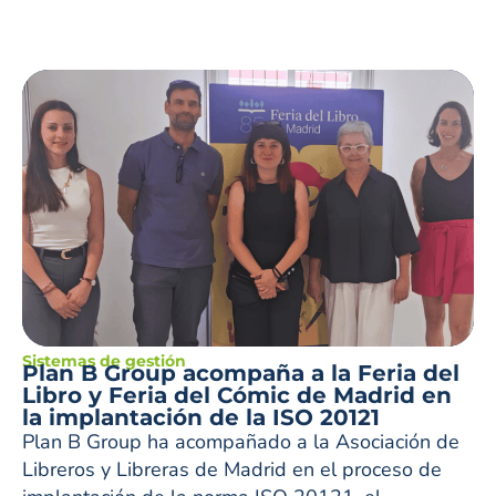
Sistemas de gestión
Plan B Group acompaña a la Feria del
Libro y Feria del Cómic de Madrid en
la implantación de la ISO 20121
Plan B Group ha acompañado a la Asociación de
Libreros y Libreras de Madrid en el proceso de