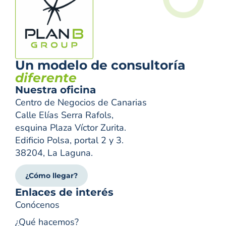
Un modelo de consultoría
diferente
Nuestra oficina
Centro de Negocios de Canarias
Calle Elías Serra Rafols,
esquina Plaza Víctor Zurita.
Edificio Polsa, portal 2 y 3.
38204, La Laguna.
¿Cómo llegar?
Enlaces de interés
Conócenos
¿Qué hacemos?