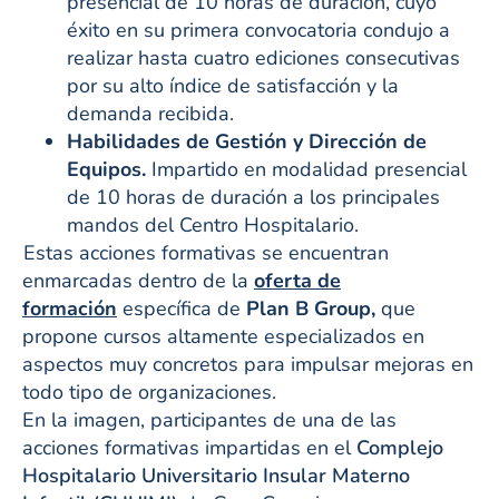
presencial de 10 horas de duración, cuyo
éxito en su primera convocatoria condujo a
realizar hasta cuatro ediciones consecutivas
por su alto índice de satisfacción y la
demanda recibida.
Habilidades de Gestión y Dirección de
Equipos.
Impartido en modalidad presencial
de 10 horas de duración a los principales
mandos del Centro Hospitalario.
Estas acciones formativas se encuentran
enmarcadas dentro de la
oferta de
formación
específica de
Plan B Group,
que
propone cursos altamente especializados en
aspectos muy concretos para impulsar mejoras en
todo tipo de organizaciones.
En la imagen, participantes de una de las
acciones formativas impartidas en el
Complejo
Hospitalario Universitario Insular Materno