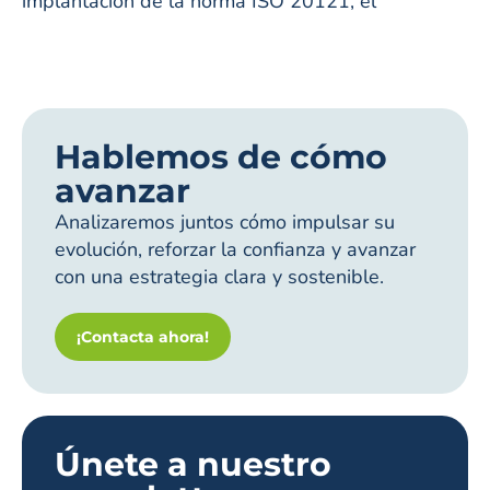
implantación de la norma ISO 20121, el
Hablemos de cómo
avanzar
Analizaremos juntos cómo impulsar su
evolución, reforzar la confianza y avanzar
con una estrategia clara y sostenible.
¡Contacta ahora!
Únete a nuestro