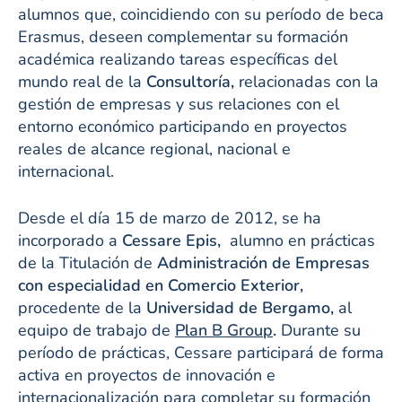
alumnos que, coincidiendo con su período de beca
Erasmus, deseen complementar su formación
académica realizando tareas específicas del
mundo real de la
Consultoría,
relacionadas con la
gestión de empresas y sus relaciones con el
entorno económico participando en proyectos
reales de alcance regional, nacional e
internacional.
Desde el día 15 de marzo de 2012, se ha
incorporado a
Cessare Epis,
alumno en prácticas
de la Titulación de
Administración de Empresas
con especialidad en Comercio Exterior,
procedente de la
Universidad de Bergamo,
al
equipo de trabajo de
Plan B Group
.
Durante su
período de prácticas, Cessare participará de forma
activa en proyectos de innovación e
internacionalización para completar su formación