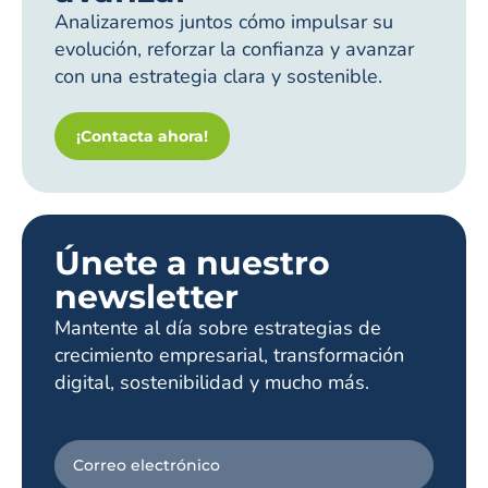
Analizaremos juntos cómo impulsar su
evolución, reforzar la confianza y avanzar
con una estrategia clara y sostenible.
¡Contacta ahora!
Únete a nuestro
newsletter
Mantente al día sobre estrategias de
crecimiento empresarial, transformación
digital, sostenibilidad y mucho más.