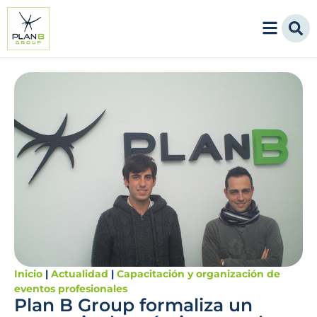
Inicio
|
Actualidad
|
Capacitación y organización de
eventos profesionales
Plan B Group formaliza un