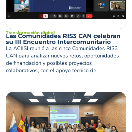
Transformación digital
Las Comunidades RIS3 CAN celebran
su III Encuentro Intercomunitario
La ACIISI reunió a las cinco Comunidades RIS3
CAN para analizar nuevos retos, oportunidades
de financiación y posibles proyectos
colaborativos, con el apoyo técnico de