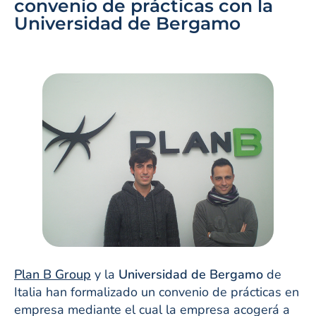
convenio de prácticas con la
Universidad de Bergamo
Plan B Group
y la
Universidad de Bergamo
de
Italia han formalizado un convenio de prácticas en
empresa mediante el cual la empresa acogerá a