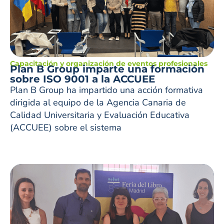
Capacitación y organización de eventos profesionales
Plan B Group imparte una formación
sobre ISO 9001 a la ACCUEE
Plan B Group ha impartido una acción formativa
dirigida al equipo de la Agencia Canaria de
Calidad Universitaria y Evaluación Educativa
(ACCUEE) sobre el sistema