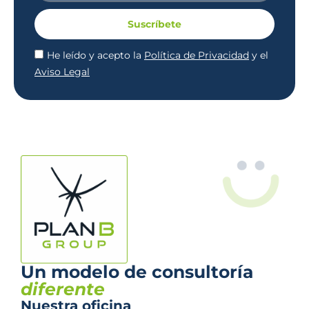
Suscríbete
He leído y acepto la
Política de Privacidad
y el
Aviso Legal
Un modelo de consultoría
diferente
Nuestra oficina