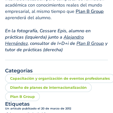
académica con conocimientos reales del mundo
empresarial, al mismo tiempo que
Plan B Group
aprenderá del alumno.
En la fotografía, Cessare Epis, alumno en
prácticas (izquierda) junto a
Alejandro
Hernández,
consultor de I+D+i de
Plan B Group
y
tutor de prácticas (derecha)
Categorías
Capacitación y organización de eventos profesionales
Diseño de planes de internacionalización
Plan B Group
Etiquetas
Un artículo publicado el
20 de marzo de 2012