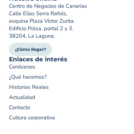
Centro de Negocios de Canarias
Calle Elías Serra Rafols,
esquina Plaza Víctor Zurita.
Edificio Polsa, portal 2 y 3.
38204, La Laguna.
¿Cómo llegar?
Enlaces de interés
Conócenos
¿Qué hacemos?
Historias Reales
Actualidad
Contacto
Cultura corporativa