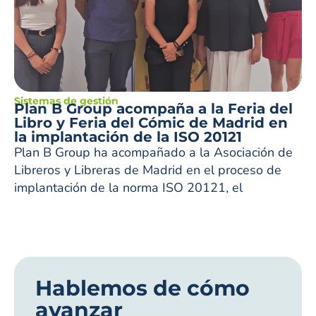
Sistemas de gestión
Plan B Group acompaña a la Feria del
Libro y Feria del Cómic de Madrid en
la implantación de la ISO 20121
Plan B Group ha acompañado a la Asociación de
Libreros y Libreras de Madrid en el proceso de
implantación de la norma ISO 20121, el
Hablemos de cómo
avanzar