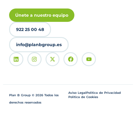
Únete a nuestro equipo
922 25 00 48
info@planbgroup.es
Aviso Legal
Política de Privacidad
Plan B Group © 2026 Todos los
Política de Cookies
derechos reservados