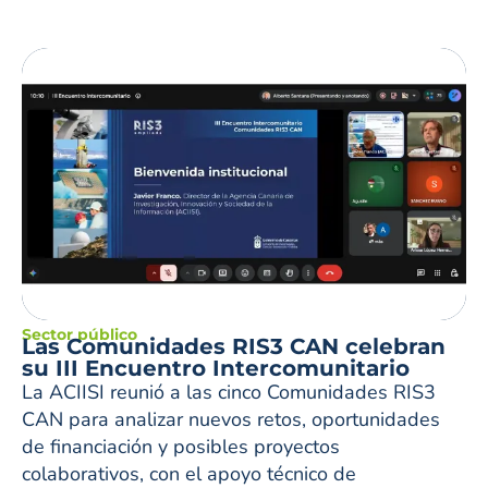
Sector público
Las Comunidades RIS3 CAN celebran
su III Encuentro Intercomunitario
La ACIISI reunió a las cinco Comunidades RIS3
CAN para analizar nuevos retos, oportunidades
de financiación y posibles proyectos
colaborativos, con el apoyo técnico de