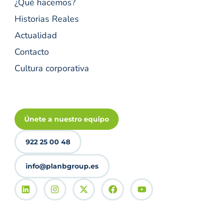
¿Qué hacemos?
Historias Reales
Actualidad
Contacto
Cultura corporativa
Únete a nuestro equipo
922 25 00 48
info@planbgroup.es