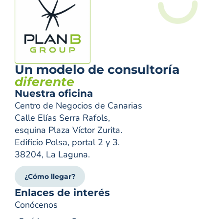
Un modelo de consultoría
diferente
Nuestra oficina
Centro de Negocios de Canarias
Calle Elías Serra Rafols,
esquina Plaza Víctor Zurita.
Edificio Polsa, portal 2 y 3.
38204, La Laguna.
¿Cómo llegar?
Enlaces de interés
Conócenos