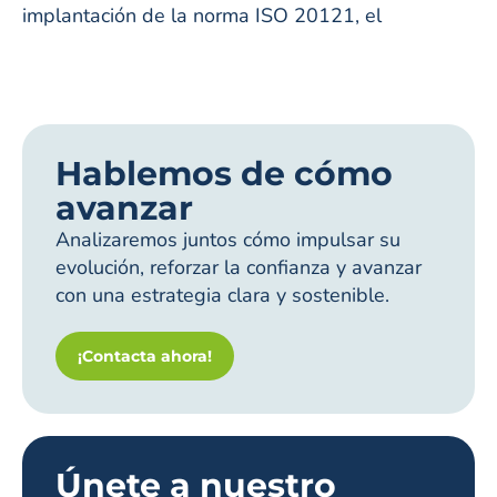
implantación de la norma ISO 20121, el
Hablemos de cómo
avanzar
Analizaremos juntos cómo impulsar su
evolución, reforzar la confianza y avanzar
con una estrategia clara y sostenible.
¡Contacta ahora!
Únete a nuestro