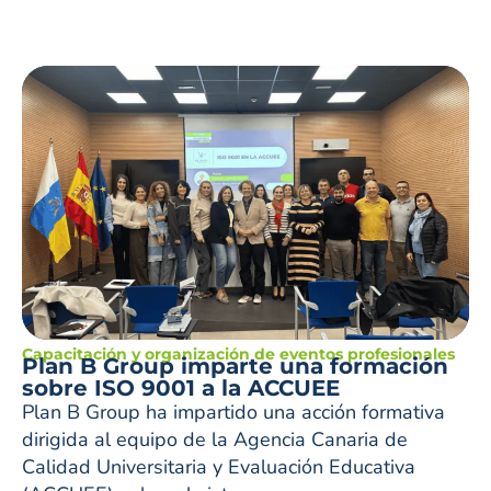
Capacitación y organización de eventos profesionales
Plan B Group imparte una formación
sobre ISO 9001 a la ACCUEE
Plan B Group ha impartido una acción formativa
dirigida al equipo de la Agencia Canaria de
Calidad Universitaria y Evaluación Educativa