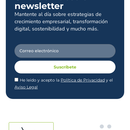
newsletter
Mantente al día sobre estrategias de
crecimiento empresarial, transformación
digital, sostenibilidad y mucho más.
Suscríbete
He leído y acepto la
Política de Privacidad
y el
Aviso Legal