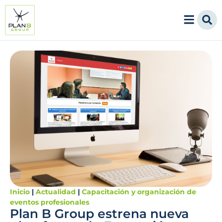
Inicio
|
Actualidad
|
Capacitación y organización de
eventos profesionales
Plan B Group estrena nueva