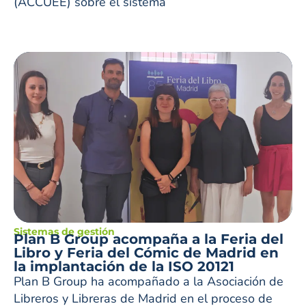
(ACCUEE) sobre el sistema
Sistemas de gestión
Plan B Group acompaña a la Feria del
Libro y Feria del Cómic de Madrid en
la implantación de la ISO 20121
Plan B Group ha acompañado a la Asociación de
Libreros y Libreras de Madrid en el proceso de