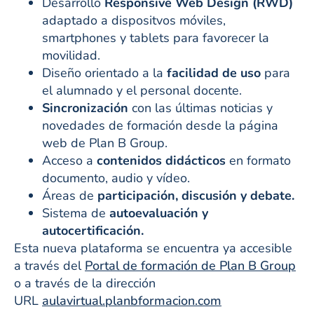
Desarrollo
Responsive Web Design (RWD)
adaptado a dispositvos móviles,
smartphones y tablets para favorecer la
movilidad.
Diseño orientado a la
facilidad de uso
para
el alumnado y el personal docente.
Sincronización
con las últimas noticias y
novedades de formación desde la página
web de Plan B Group.
Acceso a
contenidos didácticos
en formato
documento, audio y vídeo.
Áreas de
participación, discusión y debate.
Sistema de
autoevaluación y
autocertificación.
Esta nueva plataforma se encuentra ya accesible
a través del
Portal de formación de Plan B Group
o a través de la dirección
URL
aulavirtual.planbformacion.com