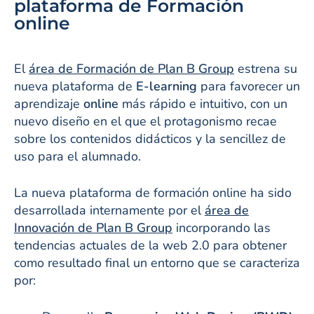
plataforma de Formación
online
El
área de Formación de Plan B Group
estrena su
nueva plataforma de
E-learning
para favorecer un
aprendizaje
online
más rápido e intuitivo, con un
nuevo diseño en el que el protagonismo recae
sobre los contenidos didácticos y la sencillez de
uso para el alumnado.
La nueva plataforma de formación online ha sido
desarrollada internamente por el
área de
Innovación de Plan B Group
incorporando las
tendencias actuales de la web 2.0 para obtener
como resultado final un entorno que se caracteriza
por: