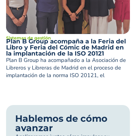
Sistemas de gestión
Plan B Group acompaña a la Feria del
Libro y Feria del Cómic de Madrid en
la implantación de la ISO 20121
Plan B Group ha acompañado a la Asociación de
Libreros y Libreras de Madrid en el proceso de
implantación de la norma ISO 20121, el
Hablemos de cómo
avanzar