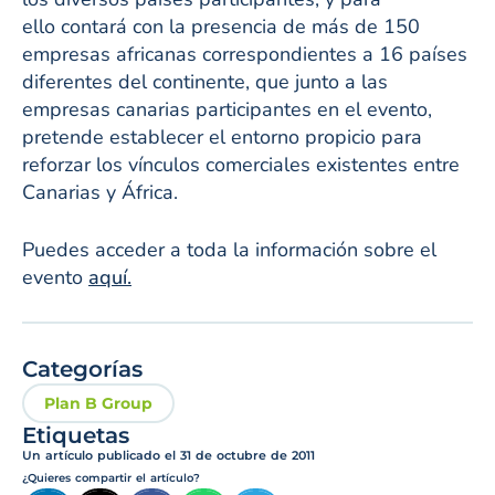
ello contará con la presencia de más de 150
empresas africanas correspondientes a 16 países
diferentes del continente, que junto a las
empresas canarias participantes en el evento,
pretende establecer el entorno propicio para
reforzar los vínculos comerciales existentes entre
Canarias y África.
Puedes acceder a toda la información sobre el
evento
aquí.
Categorías
Plan B Group
Etiquetas
Un artículo publicado el
31 de octubre de 2011
¿Quieres compartir el artículo?