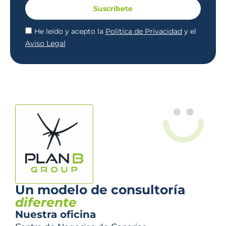
Suscríbete
He leído y acepto la
Política de Privacidad
y el
Aviso Legal
Un modelo de consultoría
diferente
Nuestra oficina