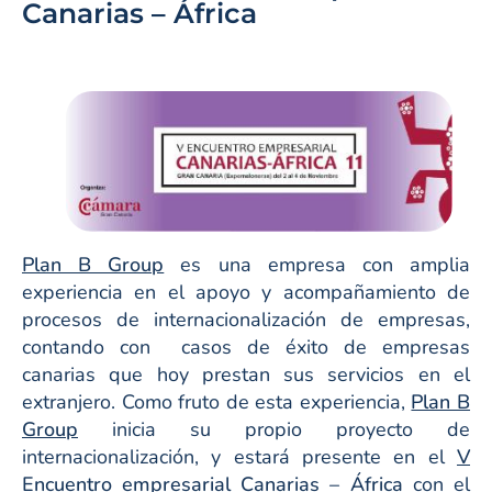
Canarias – África
Plan B Group
es una empresa con amplia
experiencia en el apoyo y acompañamiento de
procesos de internacionalización de empresas,
contando con casos de éxito de empresas
canarias que hoy prestan sus servicios en el
extranjero. Como fruto de esta experiencia,
Plan B
Group
inicia su propio proyecto de
internacionalización, y estará presente en el
V
Encuentro empresarial Canarias – África
con el