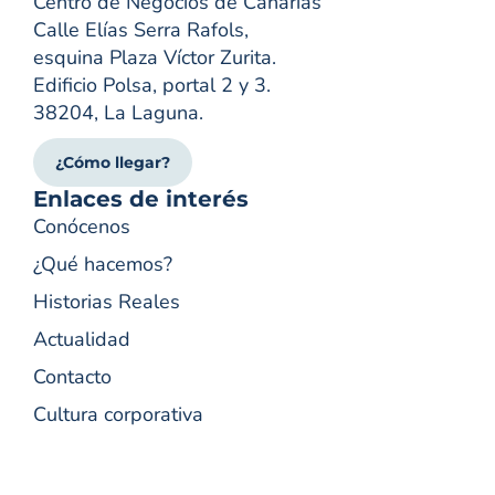
Centro de Negocios de Canarias
Calle Elías Serra Rafols,
esquina Plaza Víctor Zurita.
Edificio Polsa, portal 2 y 3.
38204, La Laguna.
¿Cómo llegar?
Enlaces de interés
Conócenos
¿Qué hacemos?
Historias Reales
Actualidad
Contacto
Cultura corporativa