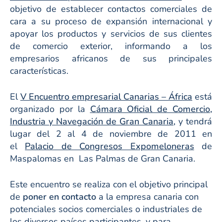
objetivo de establecer contactos comerciales de
cara a su proceso de expansión internacional y
apoyar los productos y servicios de sus clientes
de comercio exterior, informando a los
empresarios africanos de sus principales
características.
El
V Encuentro empresarial Canarias – África
está
organizado por la
Cámara Oficial de Comercio,
Industria y Navegación de Gran Canaria,
y tendrá
lugar del 2 al 4 de noviembre de 2011 en
el
Palacio de Congresos Expomeloneras
de
Maspalomas en Las Palmas de Gran Canaria.
Este encuentro se realiza con el objetivo principal
de
poner en contacto
a la empresa canaria con
potenciales socios comerciales o industriales de
los diversos países participantes, y para