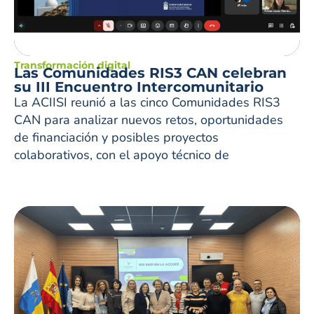
Transformación digital
Las Comunidades RIS3 CAN celebran
su III Encuentro Intercomunitario
La ACIISI reunió a las cinco Comunidades RIS3
CAN para analizar nuevos retos, oportunidades
de financiación y posibles proyectos
colaborativos, con el apoyo técnico de