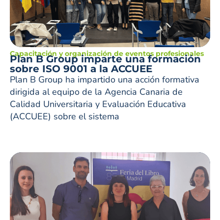
Capacitación y organización de eventos profesionales
Plan B Group imparte una formación
sobre ISO 9001 a la ACCUEE
Plan B Group ha impartido una acción formativa
dirigida al equipo de la Agencia Canaria de
Calidad Universitaria y Evaluación Educativa
(ACCUEE) sobre el sistema