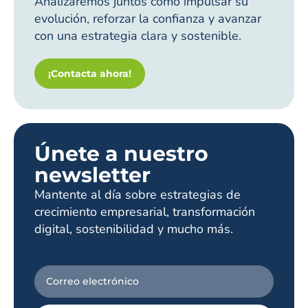
Analizaremos juntos cómo impulsar su
evolución, reforzar la confianza y avanzar
con una estrategia clara y sostenible.
¡Contacta ahora!
Únete a nuestro
newsletter
Mantente al día sobre estrategias de
crecimiento empresarial, transformación
digital, sostenibilidad y mucho más.