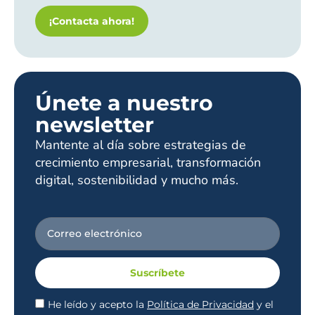
¡Contacta ahora!
Únete a nuestro
newsletter
Mantente al día sobre estrategias de
crecimiento empresarial, transformación
digital, sostenibilidad y mucho más.
Suscríbete
He leído y acepto la
Política de Privacidad
y el