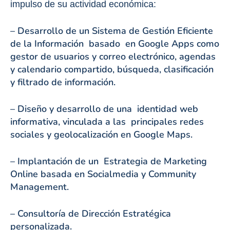
impulso de su actividad económica:
– Desarrollo de un Sistema de Gestión Eficiente
de la Información basado en Google Apps como
gestor de usuarios y correo electrónico, agendas
y calendario compartido, búsqueda, clasificación
y filtrado de información.
– Diseño y desarrollo de una identidad web
informativa, vinculada a las principales redes
sociales y geolocalización en Google Maps.
– Implantación de un Estrategia de Marketing
Online basada en Socialmedia y Community
Management.
– Consultoría de Dirección Estratégica
personalizada.