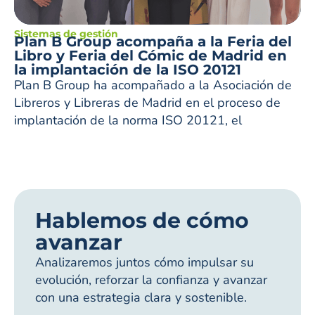
Sistemas de gestión
Plan B Group acompaña a la Feria del
Libro y Feria del Cómic de Madrid en
la implantación de la ISO 20121
Plan B Group ha acompañado a la Asociación de
Libreros y Libreras de Madrid en el proceso de
implantación de la norma ISO 20121, el
Hablemos de cómo
avanzar
Analizaremos juntos cómo impulsar su
evolución, reforzar la confianza y avanzar
con una estrategia clara y sostenible.