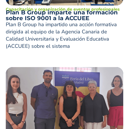
Capacitación y organización de eventos profesionales
Plan B Group imparte una formación
sobre ISO 9001 a la ACCUEE
Plan B Group ha impartido una acción formativa
dirigida al equipo de la Agencia Canaria de
Calidad Universitaria y Evaluación Educativa
(ACCUEE) sobre el sistema