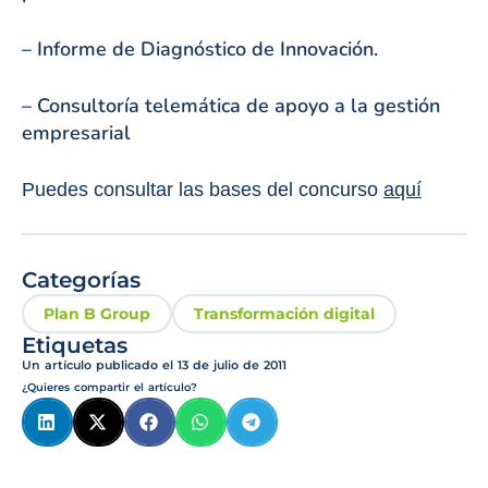
– Informe de Diagnóstico de Innovación.
– Consultoría telemática de apoyo a la gestión
empresarial
Puedes consultar las bases del concurso
aquí
Categorías
Plan B Group
Transformación digital
Etiquetas
Un artículo publicado el
13 de julio de 2011
¿Quieres compartir el artículo?