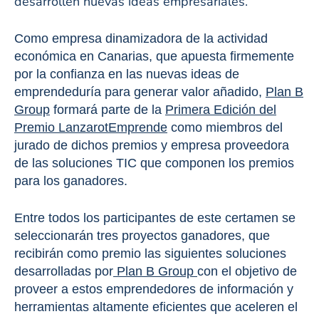
desarrollen nuevas ideas empresariales.
Como empresa dinamizadora de la actividad
económica en Canarias, que apuesta firmemente
por la confianza en las nuevas ideas de
emprendeduría para generar valor añadido,
Plan B
Group
formará parte de la
Primera Edición del
Premio LanzarotEmprende
como miembros del
jurado de dichos premios y empresa proveedora
de las soluciones TIC que componen los premios
para los ganadores.
Entre todos los participantes de este certamen se
seleccionarán tres proyectos ganadores, que
recibirán como premio las siguientes soluciones
desarrolladas por
Plan B Group
con el objetivo de
proveer a estos emprendedores de información y
herramientas altamente eficientes que aceleren el