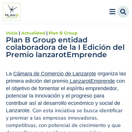
Inicio
|
Actualidad
|
Plan B Group
Plan B Group entidad
colaboradora de la I Edición del
Premio lanzarotEmprende
La
Cámara de Comercio de Lanzarote
organiza las
primera edición del premio
LanzarotEmprende
con
el objetivo de fomentar el espíritu emprendedor,
potenciar la innovación y el progreso para
contribuir así al desarrollo económico y social de
Con esta iniciativa se busca identificar
Lanzarote.
y premiar a las empresas innovadoras,
competitivas, con potencial de crecimiento y que