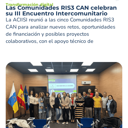
Transformación digital
Las Comunidades RIS3 CAN celebran
su III Encuentro Intercomunitario
La ACIISI reunió a las cinco Comunidades RIS3
CAN para analizar nuevos retos, oportunidades
de financiación y posibles proyectos
colaborativos, con el apoyo técnico de