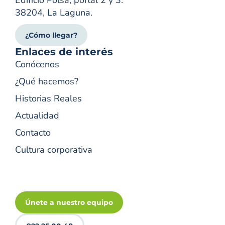
38204, La Laguna.
¿Cómo llegar?
Enlaces de interés
Conócenos
¿Qué hacemos?
Historias Reales
Actualidad
Contacto
Cultura corporativa
Únete a nuestro equipo