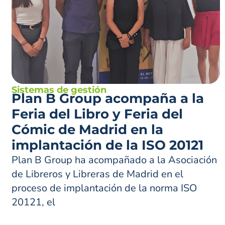
Sistemas de gestión
Plan B Group acompaña a la
Feria del Libro y Feria del
Cómic de Madrid en la
implantación de la ISO 20121
Plan B Group ha acompañado a la Asociación
de Libreros y Libreras de Madrid en el
proceso de implantación de la norma ISO
20121, el