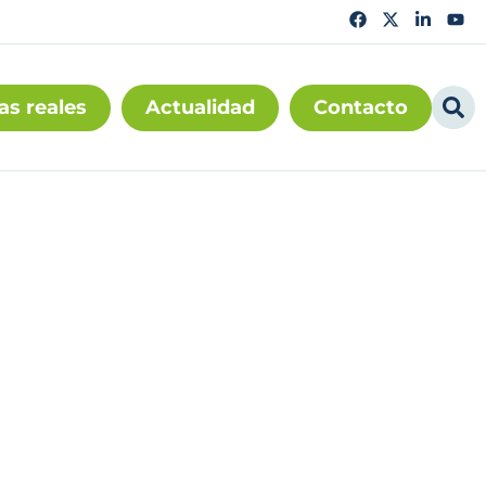
as reales
Actualidad
Contacto