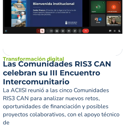
Transformación digital
Las Comunidades RIS3 CAN
celebran su III Encuentro
Intercomunitario
La ACIISI reunió a las cinco Comunidades
RIS3 CAN para analizar nuevos retos,
oportunidades de financiación y posibles
proyectos colaborativos, con el apoyo técnico
de