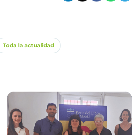
Toda la actualidad