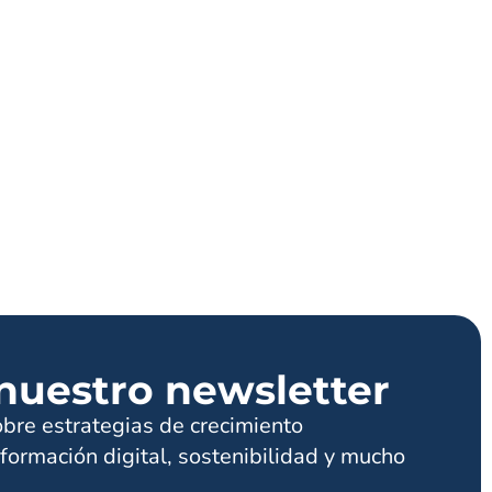
nuestro newsletter
obre estrategias de crecimiento
formación digital, sostenibilidad y mucho