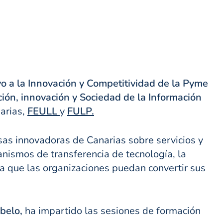
o a la Innovación y Competitividad de la Pyme
ión, innovación y Sociedad de la Información
arias,
FEULL
y
FULP.
sas innovadoras de Canarias sobre servicios y
nismos de transferencia de tecnología, la
ra que las organizaciones puedan convertir sus
belo,
ha impartido las sesiones de formación