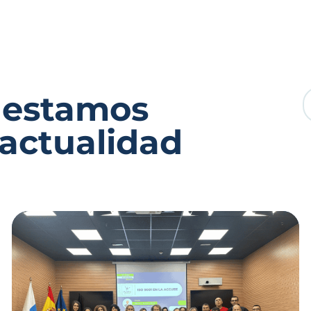
 estamos
 actualidad