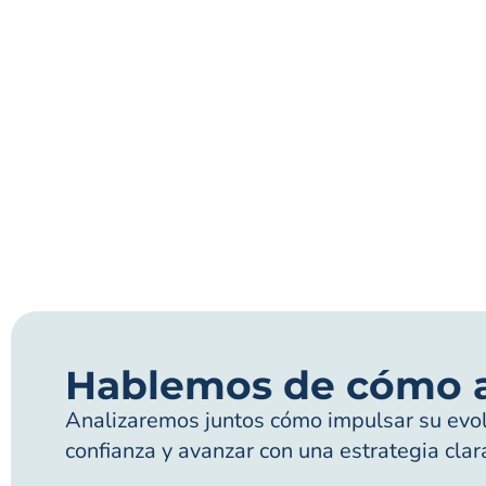
Hablemos de cómo 
Analizaremos juntos cómo impulsar su evolu
confianza y avanzar con una estrategia clar