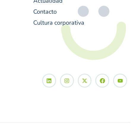
Actualidad
Contacto
Cultura corporativa