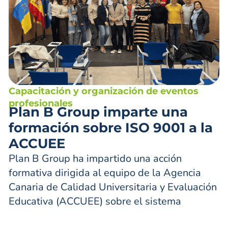
Capacitación y organización de eventos
profesionales
Plan B Group imparte una
formación sobre ISO 9001 a la
ACCUEE
Plan B Group ha impartido una acción
formativa dirigida al equipo de la Agencia
Canaria de Calidad Universitaria y Evaluación
Educativa (ACCUEE) sobre el sistema