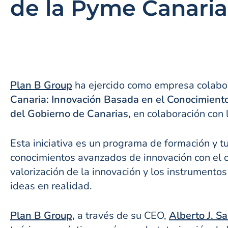
de la Pyme Canaria
Plan B Group
ha ejercido como empresa colabo
Canaria: Innovación Basada en el Conocimient
del Gobierno de Canarias,
en colaboración con
Esta iniciativa es un programa de formación y 
conocimientos avanzados de innovación con el o
valorización de la innovación y los instrumento
ideas en realidad.
Plan B Group,
a través de su CEO,
Alberto J. S