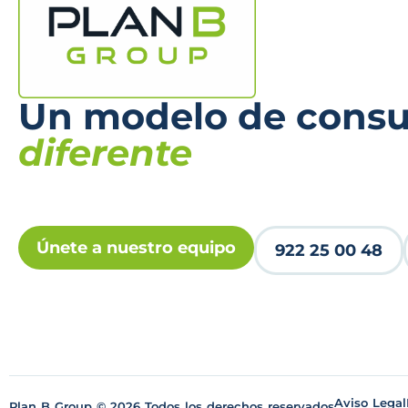
Un modelo de consul
diferente
Únete a nuestro equipo
922 25 00 48
Aviso Legal
Plan B Group © 2026 Todos los derechos reservados