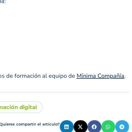
ma:
es de formación al equipo de
Mínima Compañía
.
ación digital
Quieres compartir el artículo?