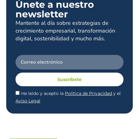
Únete a nuestro
newsletter
Mantente al día sobre estrategias de
crecimiento empresarial, transformación
digital, sostenibilidad y mucho más.
Suscríbete
He leído y acepto la
Política de Privacidad
y el
Aviso Legal