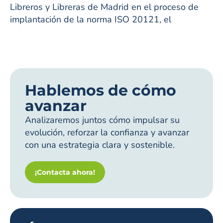
Libreros y Libreras de Madrid en el proceso de
implantación de la norma ISO 20121, el
Hablemos de cómo
avanzar
Analizaremos juntos cómo impulsar su
evolución, reforzar la confianza y avanzar
con una estrategia clara y sostenible.
¡Contacta ahora!