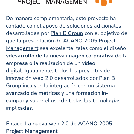
De manera complementaria, este proyecto ha
contado con el apoyo de soluciones adicionales
desarrolladas por
Plan B Group
con el objetivo de
que la presentación de
ACANO 2005 Project
Management
sea excelente, tales como el diseño
y
desarrollo de la nueva imagen corporativa de la
empresa
o la realización de un
vídeo
digital
. Igualmente, todos los proyectos de
innovación web 2.0 desarrollados por
Plan B
Group
incluyen la integración con un
sistema
avanzado de métricas
y una
formación in-
company
sobre el uso de todas las tecnologías
implicadas.
Enlace: La nueva web 2.0 de ACANO 2005
Project Management