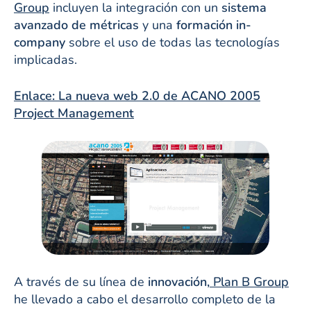
Group
incluyen la integración con un
sistema
avanzado de métricas
y una
formación in-
company
sobre el uso de todas las tecnologías
implicadas.
Enlace: La nueva web 2.0 de ACANO 2005
Project Management
A través de su línea de
innovación,
Plan B Group
he llevado a cabo el desarrollo completo de la