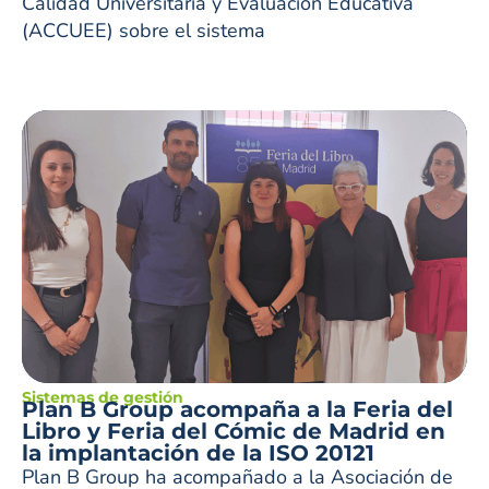
Calidad Universitaria y Evaluación Educativa
(ACCUEE) sobre el sistema
Sistemas de gestión
Plan B Group acompaña a la Feria del
Libro y Feria del Cómic de Madrid en
la implantación de la ISO 20121
Plan B Group ha acompañado a la Asociación de