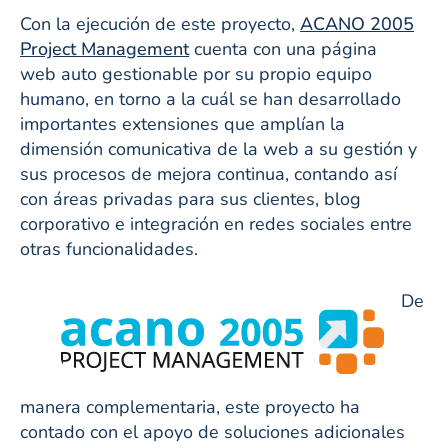
Con la ejecución de este proyecto,
ACANO 2005
Project Management
cuenta con una página
web auto gestionable por su propio equipo
humano, en torno a la cuál se han desarrollado
importantes extensiones que amplían la
dimensión comunicativa de la web a su gestión y
sus procesos de mejora continua, contando así
con áreas privadas para sus clientes, blog
corporativo e integración en redes sociales entre
otras funcionalidades.
De
manera complementaria, este proyecto ha
contado con el apoyo de soluciones adicionales