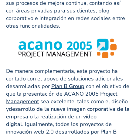
sus procesos de mejora continua, contando así
con áreas privadas para sus clientes, blog
corporativo e integración en redes sociales entre
otras funcionalidades.
De manera complementaria, este proyecto ha
contado con el apoyo de soluciones adicionales
desarrolladas por
Plan B Group
con el objetivo de
que la presentación de
ACANO 2005 Project
Management
sea excelente, tales como el diseño
y
desarrollo de la nueva imagen corporativa de la
empresa
o la realización de un
vídeo
digital
. Igualmente, todos los proyectos de
innovación web 2.0 desarrollados por
Plan B