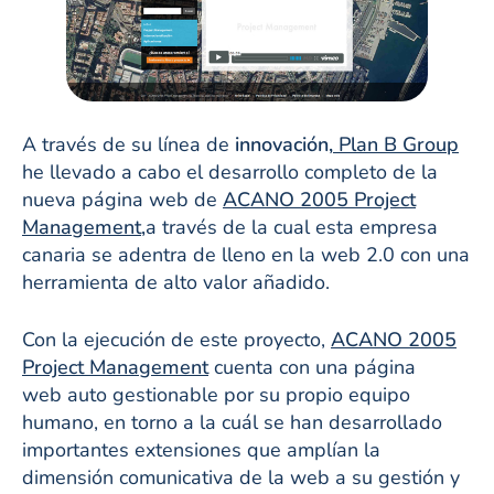
A través de su línea de
innovación,
Plan B Group
he llevado a cabo el desarrollo completo de la
nueva página web de
ACANO 2005
Project
Management,
a través de la cual esta empresa
canaria se adentra de lleno en la web 2.0 con una
herramienta de alto valor añadido.
Con la ejecución de este proyecto,
ACANO 2005
Project Management
cuenta con una página
web auto gestionable por su propio equipo
humano, en torno a la cuál se han desarrollado
importantes extensiones que amplían la
dimensión comunicativa de la web a su gestión y