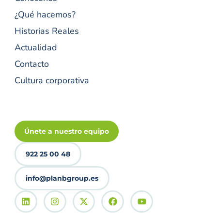
¿Qué hacemos?
Historias Reales
Actualidad
Contacto
Cultura corporativa
Únete a nuestro equipo
922 25 00 48
info@planbgroup.es