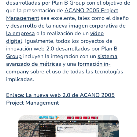
desarrolladas por
Plan B Group
con el objetivo de
que la presentación de
ACANO 2005 Project
Management
sea excelente, tales como el diseño
y
desarrollo de la nueva imagen corporativa de
la empresa
o la realización de un
vídeo
digital
. Igualmente, todos los proyectos de
innovación web 2.0 desarrollados por
Plan B
Group
incluyen la integración con un
sistema
avanzado de métricas
y una
formación in-
company
sobre el uso de todas las tecnologías
implicadas.
Enlace: La nueva web 2.0 de ACANO 2005
Project Management