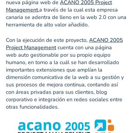
nueva página web de
ACANO 2005
Project
Management,
a través de la cual esta empresa
canaria se adentra de lleno en la web 2.0 con una
herramienta de alto valor añadido.
Con la ejecución de este proyecto,
ACANO 2005
Project Management
cuenta con una página
web auto gestionable por su propio equipo
humano, en torno a la cuál se han desarrollado
importantes extensiones que amplían la
dimensión comunicativa de la web a su gestión y
sus procesos de mejora continua, contando así
con áreas privadas para sus clientes, blog
corporativo e integración en redes sociales entre
otras funcionalidades.