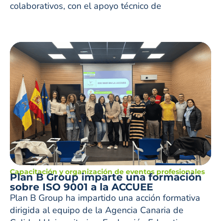
colaborativos, con el apoyo técnico de
Capacitación y organización de eventos profesionales
Plan B Group imparte una formación
sobre ISO 9001 a la ACCUEE
Plan B Group ha impartido una acción formativa
dirigida al equipo de la Agencia Canaria de