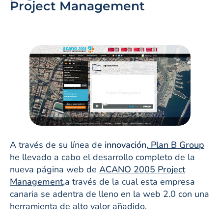
Project Management
A través de su línea de
innovación,
Plan B Group
he llevado a cabo el desarrollo completo de la
nueva página web de
ACANO 2005
Project
Management,
a través de la cual esta empresa
canaria se adentra de lleno en la web 2.0 con una
herramienta de alto valor añadido.