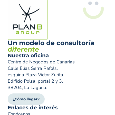
Un modelo de consultoría
diferente
Nuestra oficina
Centro de Negocios de Canarias
Calle Elías Serra Rafols,
esquina Plaza Víctor Zurita.
Edificio Polsa, portal 2 y 3.
38204, La Laguna.
¿Cómo llegar?
Enlaces de interés
Conócenos