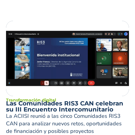
Transformación digital
Las Comunidades RIS3 CAN celebran
su III Encuentro Intercomunitario
La ACIISI reunió a las cinco Comunidades RIS3
CAN para analizar nuevos retos, oportunidades
de financiación y posibles proyectos