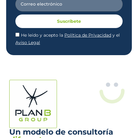
Suscríbete
He leído y acepto la
Política de Privacidad
y el
Aviso Legal
Un modelo de consultoría