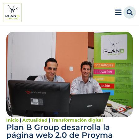
Inicio
|
Actualidad
|
Transformación digital
Plan B Group desarrolla la
página web 2.0 de Proyma