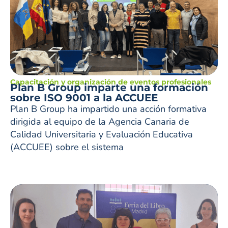
Capacitación y organización de eventos profesionales
Plan B Group imparte una formación
sobre ISO 9001 a la ACCUEE
Plan B Group ha impartido una acción formativa
dirigida al equipo de la Agencia Canaria de
Calidad Universitaria y Evaluación Educativa
(ACCUEE) sobre el sistema