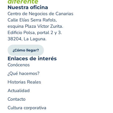
diferente
Nuestra oficina
Centro de Negocios de Canarias
Calle Elías Serra Rafols,
esquina Plaza Víctor Zurita.
Edificio Polsa, portal 2 y 3.
38204, La Laguna.
¿Cómo llegar?
Enlaces de interés
Conócenos
¿Qué hacemos?
Historias Reales
Actualidad
Contacto
Cultura corporativa