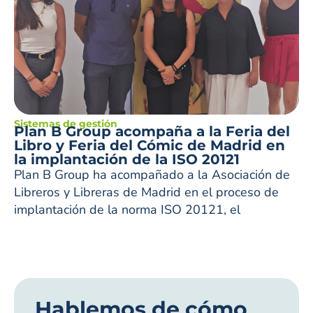
Sistemas de gestión
Plan B Group acompaña a la Feria del
Libro y Feria del Cómic de Madrid en
la implantación de la ISO 20121
Plan B Group ha acompañado a la Asociación de
Libreros y Libreras de Madrid en el proceso de
implantación de la norma ISO 20121, el
Hablemos de cómo