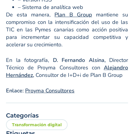
– Sistema de analítica web
De esta manera,
Plan B Group
mantiene su
compromiso con la intensificación del uso de las
TIC en las Pymes canarias como acción positiva
para incrementar su capacidad competitiva y
acelerar su crecimiento.
En la fotografía,
D. Fernando Alsina,
Director
Técnico de Proyma Consultores con
Alejandro
Hernández,
Consultor de I+D+i de Plan B Group
Enlace:
Proyma Consultores
Categorías
Transformación digital
Etiquetas