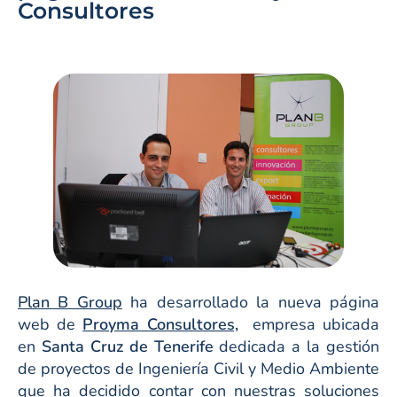
Consultores
Plan B Group
ha desarrollado la nueva página
web de
Proyma Consultores,
empresa ubicada
en
Santa Cruz de Tenerife
dedicada a la gestión
de proyectos de Ingeniería Civil y Medio Ambiente
que ha decidido contar con nuestras soluciones