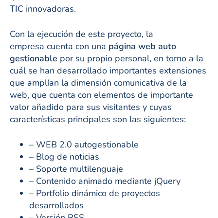
TIC innovadoras.
Con la ejecución de este proyecto, la
empresa cuenta con una
página web auto
gestionable
por su propio personal, en torno a la
cuál se han desarrollado importantes extensiones
que amplían la dimensión comunicativa de la
web, que cuenta con elementos de importante
valor añadido para sus visitantes y cuyas
características principales son las siguientes:
– WEB 2.0 autogestionable
– Blog de noticias
– Soporte multilenguaje
– Contenido animado mediante jQuery
– Portfolio dinámico de proyectos
desarrollados
– Versión RSS