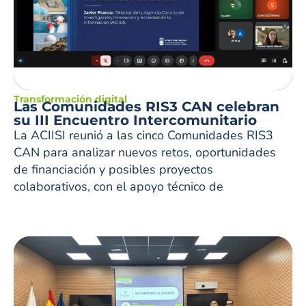
Transformación digital
Las Comunidades RIS3 CAN celebran
su III Encuentro Intercomunitario
La ACIISI reunió a las cinco Comunidades RIS3
CAN para analizar nuevos retos, oportunidades
de financiación y posibles proyectos
colaborativos, con el apoyo técnico de