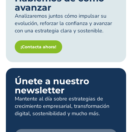
avanzar
Analizaremos juntos cómo impulsar su
evolución, reforzar la confianza y avanzar
con una estrategia clara y sostenible.
¡Contacta ahora!
Únete a nuestro
newsletter
Mantente al día sobre estrategias de
crecimiento empresarial, transformación
digital, sostenibilidad y mucho más.