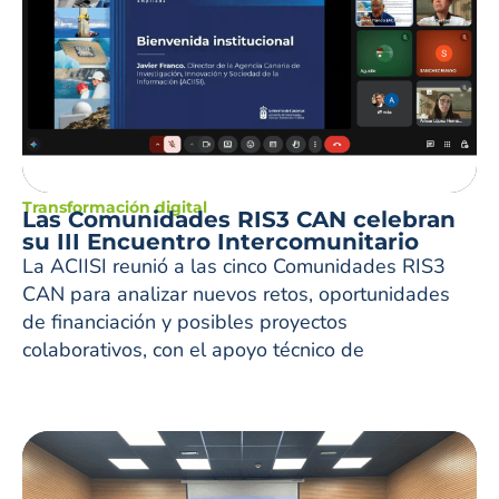
Transformación digital
Las Comunidades RIS3 CAN celebran
su III Encuentro Intercomunitario
La ACIISI reunió a las cinco Comunidades RIS3
CAN para analizar nuevos retos, oportunidades
de financiación y posibles proyectos
colaborativos, con el apoyo técnico de