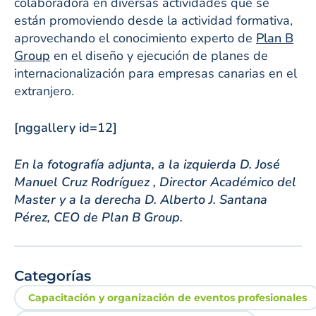
colaboradora en diversas actividades que se
están promoviendo desde la actividad formativa,
aprovechando el conocimiento experto de
Plan B
Group
en el diseño y ejecución de planes de
internacionalización para empresas canarias en el
extranjero.
[nggallery id=12]
En la fotografía adjunta, a la izquierda D. José
Manuel Cruz Rodríguez , Director Académico del
Master y a la derecha D. Alberto J. Santana
Pérez, CEO de Plan B Group.
Categorías
Capacitación y organización de eventos profesionales