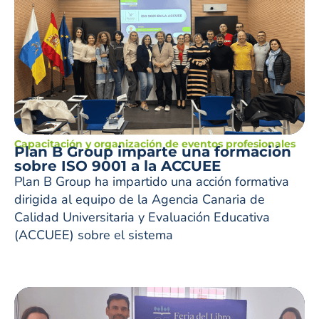
Capacitación y organización de eventos profesionales
Plan B Group imparte una formación
sobre ISO 9001 a la ACCUEE
Plan B Group ha impartido una acción formativa
dirigida al equipo de la Agencia Canaria de
Calidad Universitaria y Evaluación Educativa
(ACCUEE) sobre el sistema