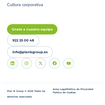
Cultura corporativa
Únete a nuestro equipo
922 25 00 48
info@planbgroup.es
Aviso Legal
Política de Privacidad
Plan B Group © 2026 Todos los
Política de Cookies
derechos reservados