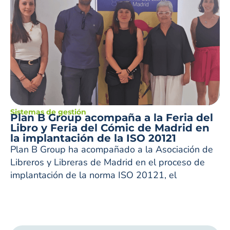
Sistemas de gestión
Plan B Group acompaña a la Feria del
Libro y Feria del Cómic de Madrid en
la implantación de la ISO 20121
Plan B Group ha acompañado a la Asociación de
Libreros y Libreras de Madrid en el proceso de
implantación de la norma ISO 20121, el