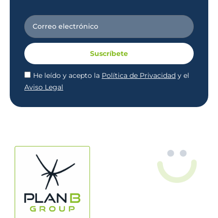
Suscríbete
He leído y acepto la
Política de Privacidad
y el
Aviso Legal