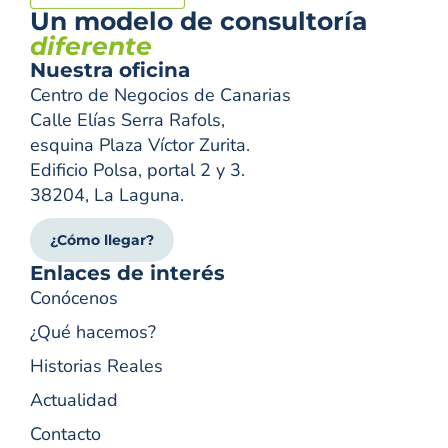
Un modelo de consultoría
diferente
Nuestra oficina
Centro de Negocios de Canarias
Calle Elías Serra Rafols,
esquina Plaza Víctor Zurita.
Edificio Polsa, portal 2 y 3.
38204, La Laguna.
¿Cómo llegar?
Enlaces de interés
Conócenos
¿Qué hacemos?
Historias Reales
Actualidad
Contacto