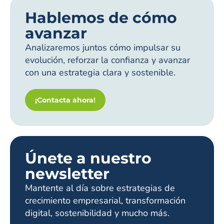
Hablemos de cómo
avanzar
Analizaremos juntos cómo impulsar su
evolución, reforzar la confianza y avanzar
con una estrategia clara y sostenible.
¡Contacta ahora!
Únete a nuestro
newsletter
Mantente al día sobre estrategias de
crecimiento empresarial, transformación
digital, sostenibilidad y mucho más.