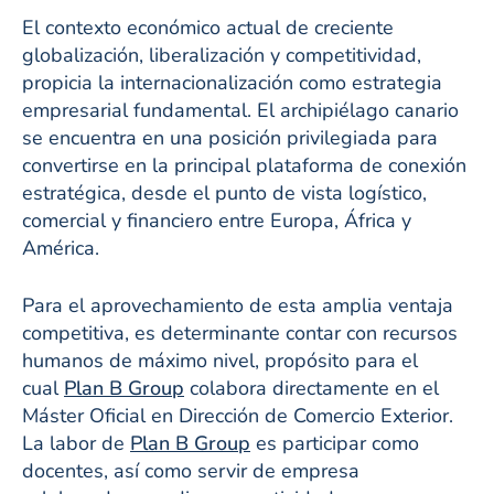
El contexto económico actual de creciente
globalización, liberalización y competitividad,
propicia la internacionalización como estrategia
empresarial fundamental. El archipiélago canario
se encuentra en una posición privilegiada para
convertirse en la principal plataforma de conexión
estratégica, desde el punto de vista logístico,
comercial y financiero entre Europa, África y
América.
Para el aprovechamiento de esta amplia ventaja
competitiva, es determinante contar con recursos
humanos de máximo nivel, propósito para el
cual
Plan B Group
colabora directamente en el
Máster Oficial en Dirección de Comercio Exterior.
La labor de
Plan B Group
es participar como
docentes, así como servir de empresa