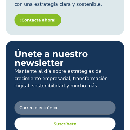
con una estrategia clara y sostenible.
¡Contacta ahora!
Únete a nuestro
newsletter
Mantente al día sobre estrategias de
crecimiento empresarial, transformación
digital, sostenibilidad y mucho más.
Suscríbete