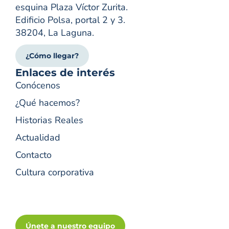
esquina Plaza Víctor Zurita.
Edificio Polsa, portal 2 y 3.
38204, La Laguna.
¿Cómo llegar?
Enlaces de interés
Conócenos
¿Qué hacemos?
Historias Reales
Actualidad
Contacto
Cultura corporativa
Únete a nuestro equipo