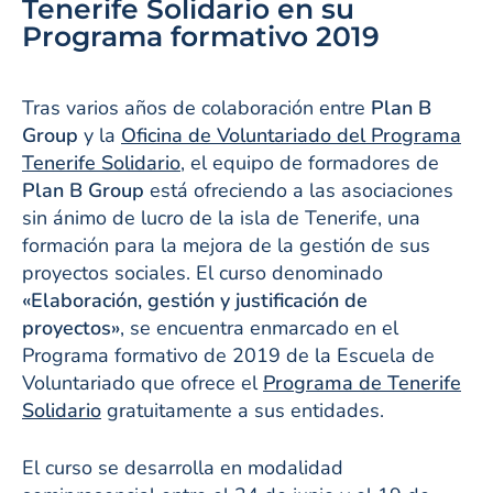
Tenerife Solidario en su
Programa formativo 2019
Tras varios años de colaboración entre
Plan B
Group
y la
Oficina de Voluntariado del Programa
Tenerife Solidario
, el equipo de formadores de
Plan B Group
está ofreciendo a las asociaciones
sin ánimo de lucro de la isla de Tenerife, una
formación para la mejora de la gestión de sus
proyectos sociales. El curso denominado
«Elaboración, gestión y justificación de
proyectos»
, se encuentra enmarcado en el
Programa formativo de 2019 de la Escuela de
Voluntariado que ofrece el
Programa de Tenerife
Solidario
gratuitamente a sus entidades.
El curso se desarrolla en modalidad