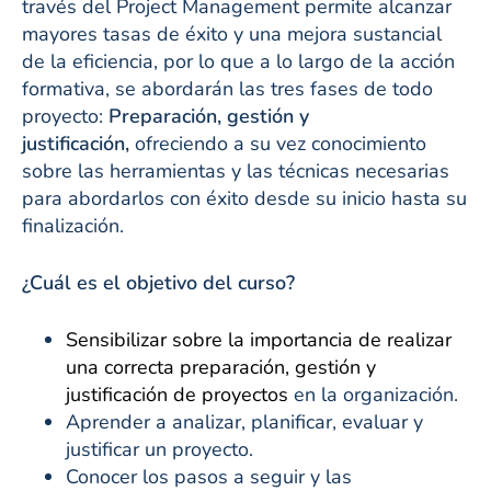
través del Project Management permite alcanzar
mayores tasas de éxito y una mejora sustancial
de la eficiencia, por lo que a lo largo de la acción
formativa, se abordarán las tres fases de todo
proyecto:
Preparación, gestión y
justificación,
ofreciendo a su vez conocimiento
sobre las herramientas y las técnicas necesarias
para abordarlos con éxito desde su inicio hasta su
finalización.
¿Cuál es el objetivo del curso?
Sensibilizar sobre la importancia de realizar
una correcta preparación, gestión y
justificación de proyectos
en la organización.
Aprender a analizar, planificar, evaluar y
justificar un proyecto.
Conocer los pasos a seguir y las