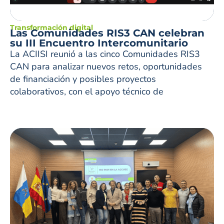
Transformación digital
Las Comunidades RIS3 CAN celebran
su III Encuentro Intercomunitario
La ACIISI reunió a las cinco Comunidades RIS3
CAN para analizar nuevos retos, oportunidades
de financiación y posibles proyectos
colaborativos, con el apoyo técnico de