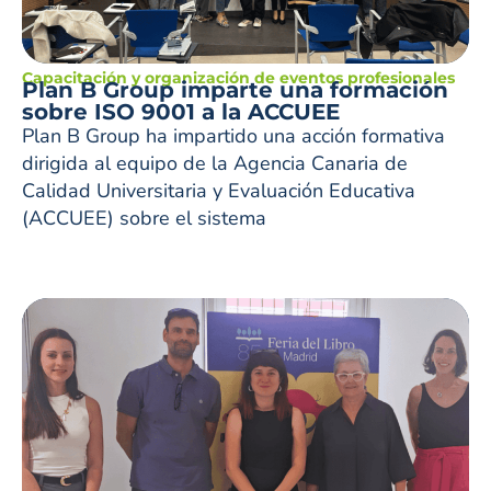
Capacitación y organización de eventos profesionales
Plan B Group imparte una formación
sobre ISO 9001 a la ACCUEE
Plan B Group ha impartido una acción formativa
dirigida al equipo de la Agencia Canaria de
Calidad Universitaria y Evaluación Educativa
(ACCUEE) sobre el sistema