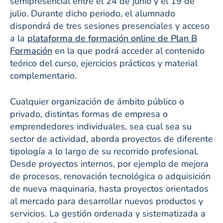
semipresencial entre el 24 de junio y el 19 de
julio. Durante dicho periodo, el alumnado
dispondrá de tres sesiones presenciales y acceso
a la
plataforma de formación online de Plan B
Formación
en la que podrá acceder al contenido
teórico del curso, ejercicios prácticos y material
complementario.
Cualquier organización de ámbito público o
privado, distintas formas de empresa o
emprendedores individuales, sea cual sea su
sector de actividad, aborda proyectos de diferente
tipología a lo largo de su recorrido profesional.
Desde proyectos internos, por ejemplo de mejora
de procesos, renovación tecnológica o adquisición
de nueva maquinaria, hasta proyectos orientados
al mercado para desarrollar nuevos productos y
servicios. La gestión ordenada y sistematizada a