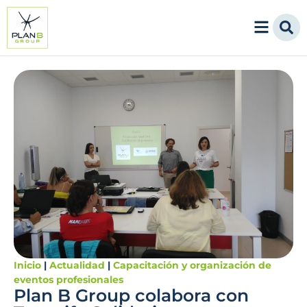
Inicio
|
Actualidad
|
Capacitación y organización de
eventos profesionales
Plan B Group colabora con