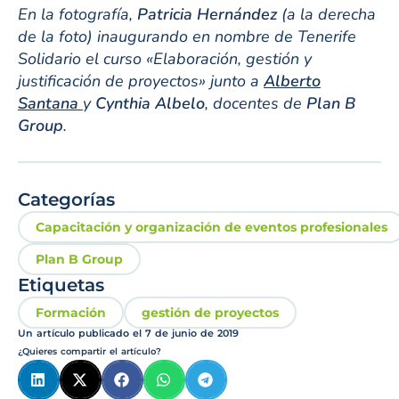
En la fotografía,
Patricia Hernández
(a la derecha
de la foto) inaugurando en nombre de Tenerife
Solidario el curso «Elaboración, gestión y
justificación de proyectos» junto a
Alberto
Santana
y
Cynthia Albelo
, docentes de
Plan B
Group
.
Categorías
Capacitación y organización de eventos profesionales
Plan B Group
Etiquetas
Formación
gestión de proyectos
Un artículo publicado el
7 de junio de 2019
¿Quieres compartir el artículo?