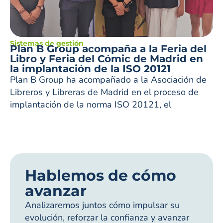
Sistemas de gestión
Plan B Group acompaña a la Feria del
Libro y Feria del Cómic de Madrid en
la implantación de la ISO 20121
Plan B Group ha acompañado a la Asociación de
Libreros y Libreras de Madrid en el proceso de
implantación de la norma ISO 20121, el
Hablemos de cómo
avanzar
Analizaremos juntos cómo impulsar su
evolución, reforzar la confianza y avanzar