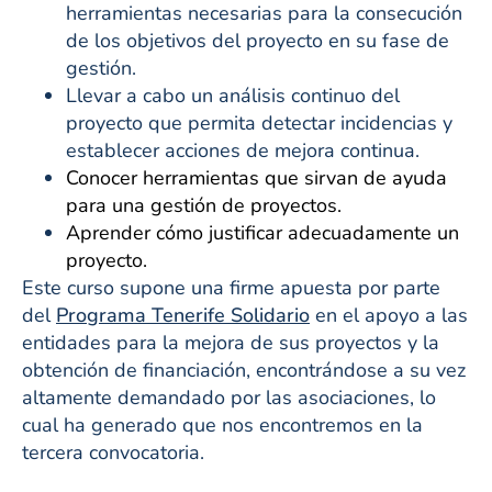
herramientas necesarias para la consecución
de los objetivos del proyecto en su fase de
gestión.
Llevar a cabo un análisis continuo del
proyecto que permita detectar incidencias y
establecer acciones de mejora continua.
Conocer herramientas que sirvan de ayuda
para una gestión de proyectos.
Aprender cómo justificar adecuadamente un
proyecto.
Este curso supone una firme apuesta por parte
del
Programa Tenerife Solidario
en el apoyo a las
entidades para la mejora de sus proyectos y la
obtención de financiación, encontrándose a su vez
altamente demandado por las asociaciones, lo
cual ha generado que nos encontremos en la
tercera convocatoria.