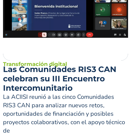
Transformación digital
Las Comunidades RIS3 CAN
celebran su III Encuentro
Intercomunitario
La ACIISI reunió a las cinco Comunidades
RIS3 CAN para analizar nuevos retos,
oportunidades de financiación y posibles
proyectos colaborativos, con el apoyo técnico
de