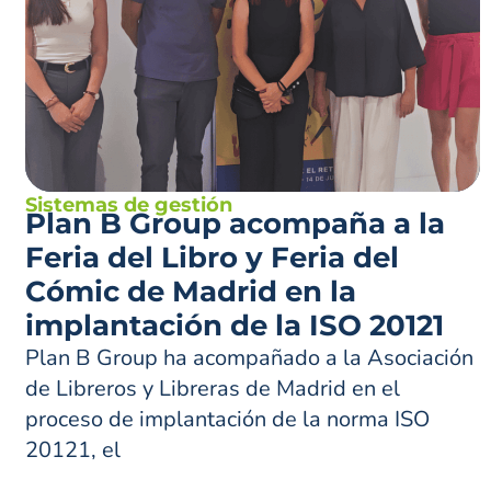
Sistemas de gestión
Plan B Group acompaña a la
Feria del Libro y Feria del
Cómic de Madrid en la
implantación de la ISO 20121
Plan B Group ha acompañado a la Asociación
de Libreros y Libreras de Madrid en el
proceso de implantación de la norma ISO
20121, el