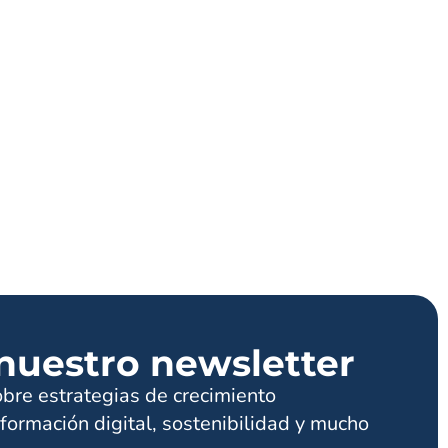
nuestro newsletter
obre estrategias de crecimiento
formación digital, sostenibilidad y mucho