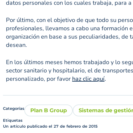
datos personales con los cuales trabaja, para a
Por último, con el objetivo de que todo su pers
profesionales, llevamos a cabo una formación e
organización en base a sus peculiaridades, de 
desean.
En los últimos meses hemos trabajado y lo segu
sector sanitario y hospitalario, el de transport
personalizado, por favor
haz clic aquí
.
Categorías
Plan B Group
Sistemas de gestió
Etiquetas
Un artículo publicado el
27 de febrero de 2015