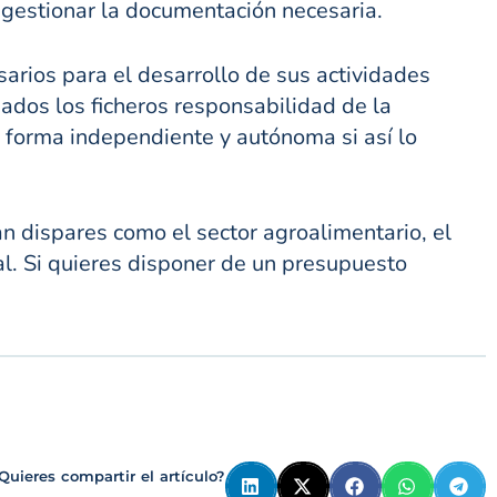
y gestionar la documentación necesaria.
arios para el desarrollo de sus actividades
dos los ficheros responsabilidad de la
 forma independiente y autónoma si así lo
n dispares como el sector agroalimentario, el
ral. Si quieres disponer de un presupuesto
Quieres compartir el artículo?