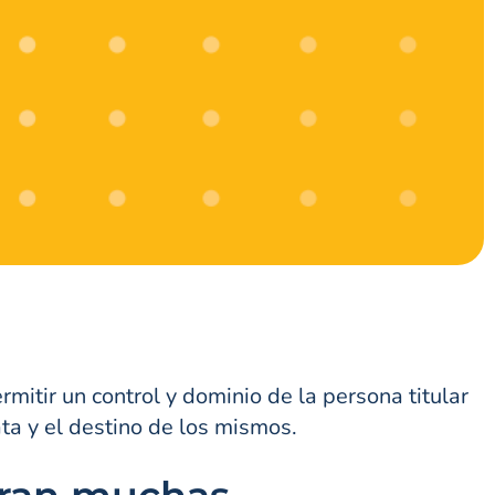
mitir un control y dominio de la persona titular
ta y el destino de los mismos.