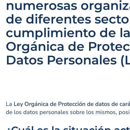
numerosas organiz
de diferentes secto
cumplimiento de la
Orgánica de Protec
Datos Personales 
La
Ley Orgánica de Protección de datos de cará
de los datos personales sobre los mismos, posi