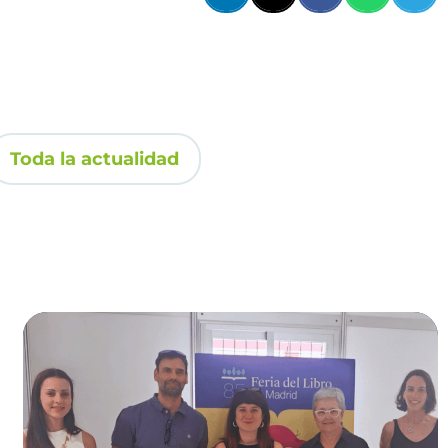
Toda la actualidad