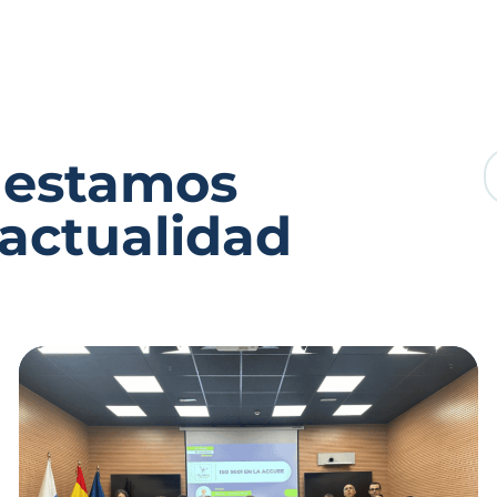
 estamos
 actualidad