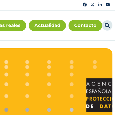
as reales
Actualidad
Contacto