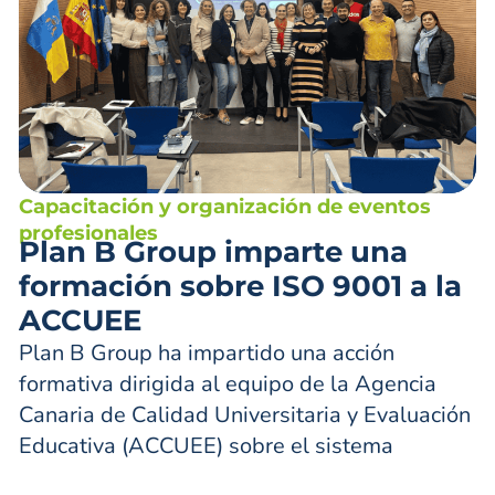
Capacitación y organización de eventos
profesionales
Plan B Group imparte una
formación sobre ISO 9001 a la
ACCUEE
Plan B Group ha impartido una acción
formativa dirigida al equipo de la Agencia
Canaria de Calidad Universitaria y Evaluación
Educativa (ACCUEE) sobre el sistema