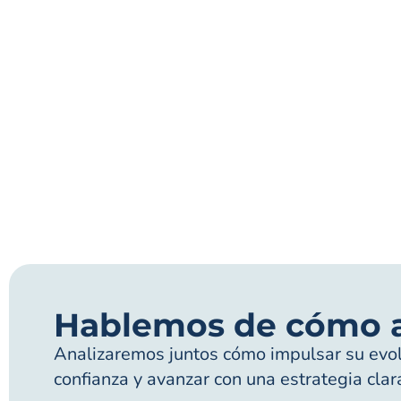
Hablemos de cómo 
Analizaremos juntos cómo impulsar su evolu
confianza y avanzar con una estrategia clar