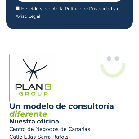
He leído y acepto la
Política de Privacidad
y el
Aviso Legal
Un modelo de consultoría
diferente
Nuestra oficina
Centro de Negocios de Canarias
Calle Elías Serra Rafols,