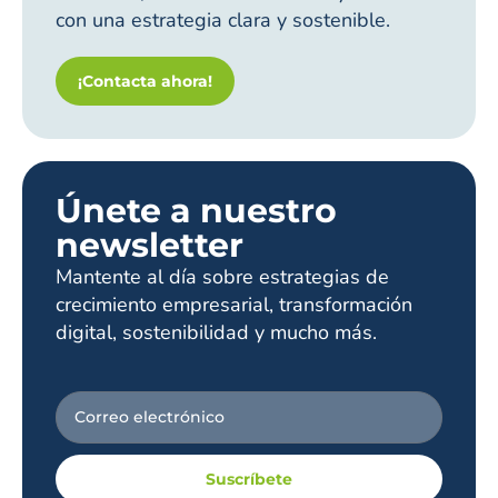
con una estrategia clara y sostenible.
¡Contacta ahora!
Únete a nuestro
newsletter
Mantente al día sobre estrategias de
crecimiento empresarial, transformación
digital, sostenibilidad y mucho más.
Suscríbete