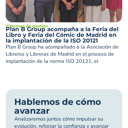
Sistemas de gestión
Plan B Group acompaña a la Feria del
Libro y Feria del Cómic de Madrid en
la implantación de la ISO 20121
Plan B Group ha acompañado a la Asociación de
Libreros y Libreras de Madrid en el proceso de
implantación de la norma ISO 20121, el
Hablemos de cómo
avanzar
Analizaremos juntos cómo impulsar su
evolución, reforzar la confianza y avanzar