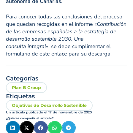
autónoma de Canarias.
Para conocer todas las conclusiones del proceso
que quedan recogidas en el informe «
Contribución
de las empresas españolas a la estrategia de
desarrollo sostenible 2030. Una
consulta integral
«, se debe cumplimentar el
formulario de
este enlace
para su descarga.
Categorías
Plan B Group
Etiquetas
Objetivos de Desarrollo Sostenible
Un artículo publicado el
17 de noviembre de 2020
¿Quieres compartir el artículo?