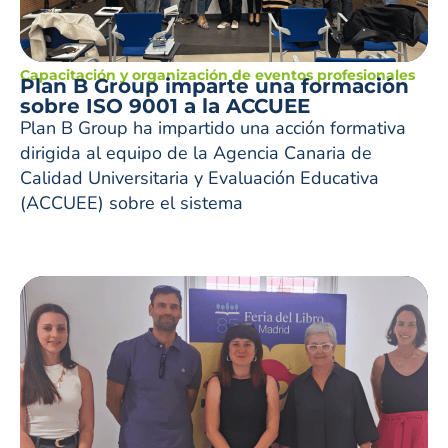
Capacitación y organización de eventos profesionales
Plan B Group imparte una formación
sobre ISO 9001 a la ACCUEE
Plan B Group ha impartido una acción formativa
dirigida al equipo de la Agencia Canaria de
Calidad Universitaria y Evaluación Educativa
(ACCUEE) sobre el sistema