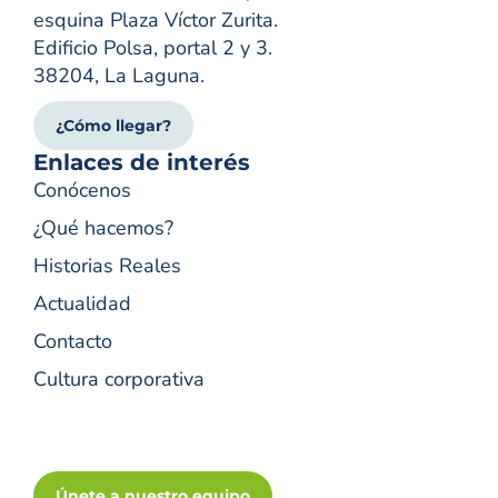
esquina Plaza Víctor Zurita.
Edificio Polsa, portal 2 y 3.
38204, La Laguna.
¿Cómo llegar?
Enlaces de interés
Conócenos
¿Qué hacemos?
Historias Reales
Actualidad
Contacto
Cultura corporativa
Únete a nuestro equipo