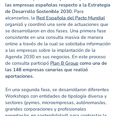
las empresas españolas respecto a la Estrategia
de Desarrollo Sostenible 2030.
Para
alcanzarlos, la
Red Española del Pacto Mundial
organizó y coordinó una serie de actuaciones que
se desarrollaron en dos fases. Una primera fase
consistente en una consulta masiva de manera
online a través de la cual se solicitaba información
a las empresas sobre la implantación de la
Agenda 2030 en sus negocios. En este proceso
de consulta participó
Plan B Group
como una de
las 148 empresas canarias que realizó
aportaciones.
En una segunda fase, se desarrollaron diferentes
Workshops con entidades de tipología diversa y
sectores (pymes, microempresas, autónomas/as,
grandes corporaciones y profesionales
expertas/os en sostenibilidad) para contrastar la