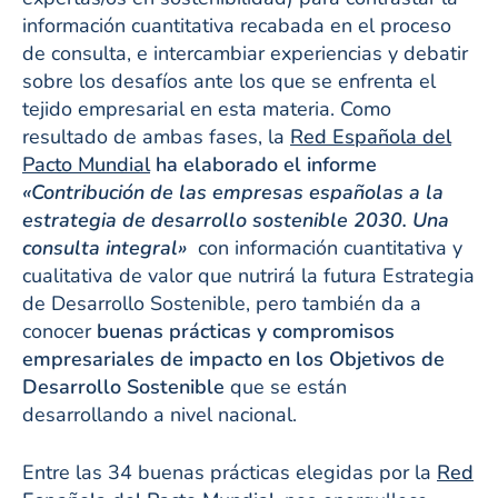
información cuantitativa recabada en el proceso
de consulta, e intercambiar experiencias y debatir
sobre los desafíos ante los que se enfrenta el
tejido empresarial en esta materia. Como
resultado de ambas fases, la
Red Española del
Pacto Mundial
ha elaborado el informe
«Contribución de las empresas españolas a la
estrategia de desarrollo sostenible 2030. Una
consulta integral»
con información cuantitativa y
cualitativa de valor que nutrirá la futura Estrategia
de Desarrollo Sostenible, pero también da a
conocer
buenas prácticas y compromisos
empresariales de impacto en los Objetivos de
Desarrollo Sostenible
que se están
desarrollando a nivel nacional.
Entre las 34 buenas prácticas elegidas por la
Red