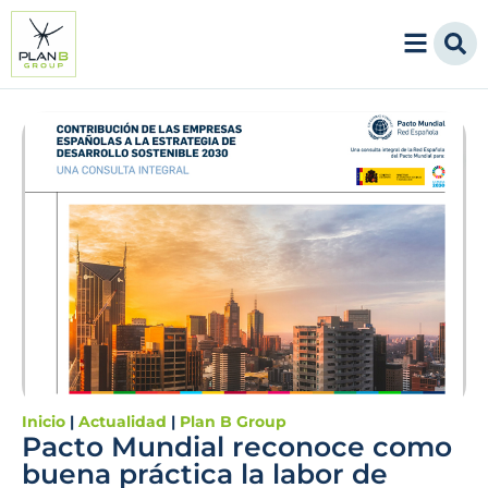
Inicio
|
Actualidad
|
Plan B Group
Pacto Mundial reconoce como
buena práctica la labor de