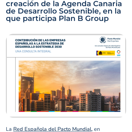
creación de la Agenda Canaria
de Desarrollo Sostenible, en la
que participa Plan B Group
La
Red Española del Pacto Mundial
,
en