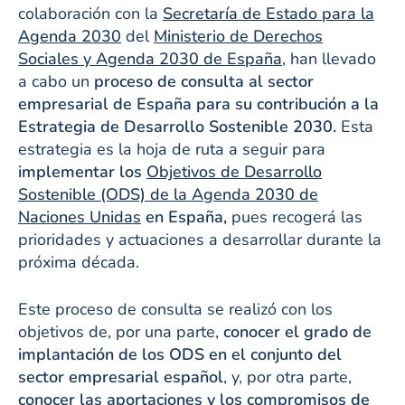
colaboración con la
Secretaría de Estado para la
Agenda 2030
del
Ministerio de Derechos
Sociales y Agenda 2030 de España
, han llevado
a cabo un
proceso de consulta al sector
empresarial de España para su contribución a la
Estrategia de Desarrollo Sostenible 2030.
Esta
estrategia es la hoja de ruta a seguir para
implementar los
Objetivos de Desarrollo
Sostenible (ODS) de la Agenda 2030 de
Naciones Unidas
en España,
pues recogerá las
prioridades y actuaciones a desarrollar durante la
próxima década.
Este proceso de consulta se realizó con los
objetivos de, por una parte,
conocer el grado de
implantación de los ODS en el conjunto del
sector empresarial español
, y, por otra parte,
conocer las aportaciones y los compromisos de