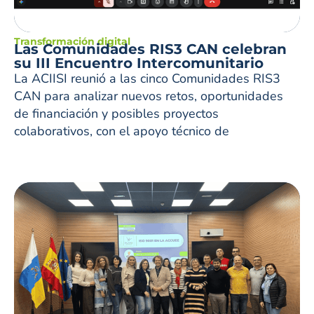
Transformación digital
Las Comunidades RIS3 CAN celebran
su III Encuentro Intercomunitario
La ACIISI reunió a las cinco Comunidades RIS3
CAN para analizar nuevos retos, oportunidades
de financiación y posibles proyectos
colaborativos, con el apoyo técnico de