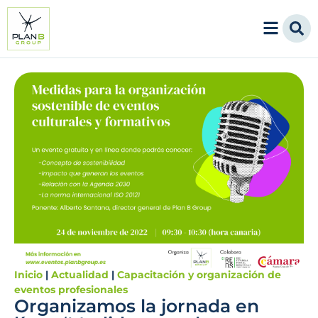
Inicio
|
Actualidad
|
Capacitación y organización de
eventos profesionales
Organizamos la jornada en