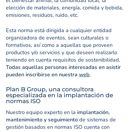
el bienestar animal, la comunidad local, la
elección de materiales, energía, comida y bebida,
emisiones, residuos, ruido, etc.
Esta norma está dirigida a cualquier entidad
organizadora de eventos, sean culturales o
formativos, así como a aquellas que proveen
productos y/o servicios y que deseen realizarlo
teniendo en cuenta requisitos de sostenibilidad.
Todas aquellas personas interesadas en asistir
pueden inscribirse en nuestra
web
.
Plan B Group, una consultora
especializada en la implantación de
normas ISO
Nuestro equipo experto en la
implantación,
mantenimiento y seguimiento
de sistemas de
gestión basados en normas ISO cuenta con