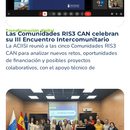
Transformación digital
Las Comunidades RIS3 CAN celebran
su III Encuentro Intercomunitario
La ACIISI reunió a las cinco Comunidades RIS3
CAN para analizar nuevos retos, oportunidades
de financiación y posibles proyectos
colaborativos, con el apoyo técnico de