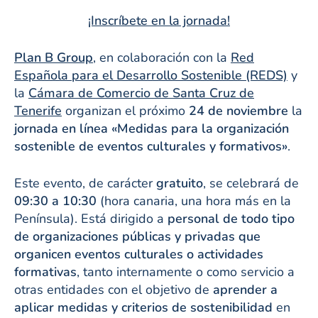
¡Inscríbete en la jornada!
Plan B Group
, en colaboración con la
Red
Española para el Desarrollo Sostenible (REDS)
y
la
Cámara de Comercio de Santa Cruz de
Tenerife
organizan el próximo
24 de noviembre
la
jornada en línea «Medidas para la organización
sostenible de eventos culturales y formativos»
.
Este evento, de carácter
gratuito
, se celebrará de
09:30 a 10:30
(hora canaria, una hora más en la
Península). Está dirigido a
personal de todo tipo
de organizaciones públicas y privadas que
organicen eventos culturales o actividades
formativas
, tanto internamente o como servicio a
otras entidades con el objetivo de
aprender a
aplicar medidas y criterios de sostenibilidad
en