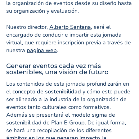
la organización de eventos desde su diseño hasta
su organización y evaluación.
Nuestro director,
Alberto Santana
, será el
encargado de conducir e impartir esta jornada
virtual, que requiere inscripción previa a través de
nuestra
página web
.
Generar eventos cada vez más
sostenibles, una visión de futuro
Los contenidos de esta jornada profundizarán en
el
concepto de sostenibilidad
y cómo este puede
ser alineado a la industria de la organización de
eventos tanto culturales como formativos.
Además se presentará el modelo sigma de
sostenibilidad de Plan B Group. De igual forma,
se hará una recopilación de los
diferentes
ámbitos en los que generan impacto la