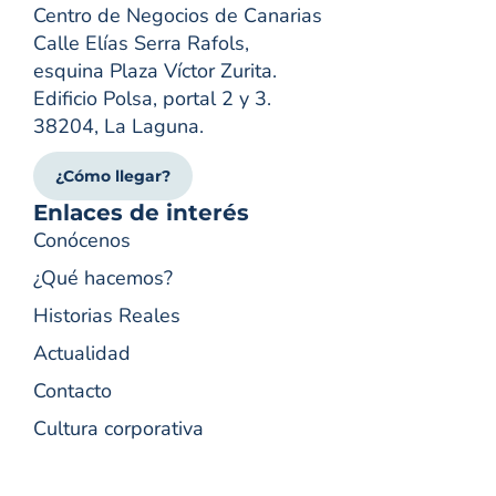
Centro de Negocios de Canarias
Calle Elías Serra Rafols,
esquina Plaza Víctor Zurita.
Edificio Polsa, portal 2 y 3.
38204, La Laguna.
¿Cómo llegar?
Enlaces de interés
Conócenos
¿Qué hacemos?
Historias Reales
Actualidad
Contacto
Cultura corporativa