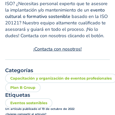
ISO? ¿Necesitas personal experto que te asesore
la implantación y/o mantenimiento de un
evento
cultural o formativo sostenible
basado en la ISO
20121? Nuestro equipo altamente cualificado te
asesorará y guiará en todo el proceso. ¡No lo
dudes! Contacta con nosotros clicando el botón.
¡Contacta con nosotros!
Categorías
Capacitación y organización de eventos profesionales
Plan B Group
Etiquetas
Eventos sostenibles
Un artículo publicado el
19 de octubre de 2022
¿Quieres compartir el artículo?