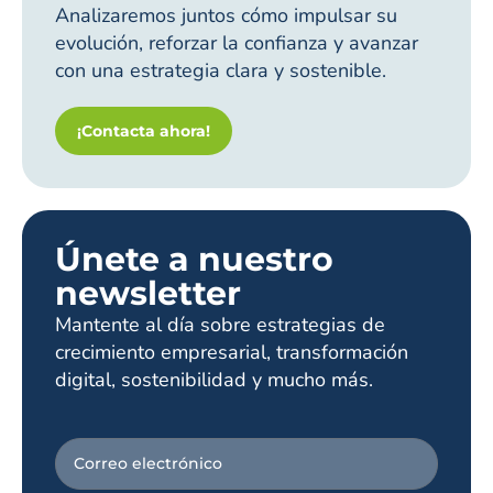
Analizaremos juntos cómo impulsar su
evolución, reforzar la confianza y avanzar
con una estrategia clara y sostenible.
¡Contacta ahora!
Únete a nuestro
newsletter
Mantente al día sobre estrategias de
crecimiento empresarial, transformación
digital, sostenibilidad y mucho más.