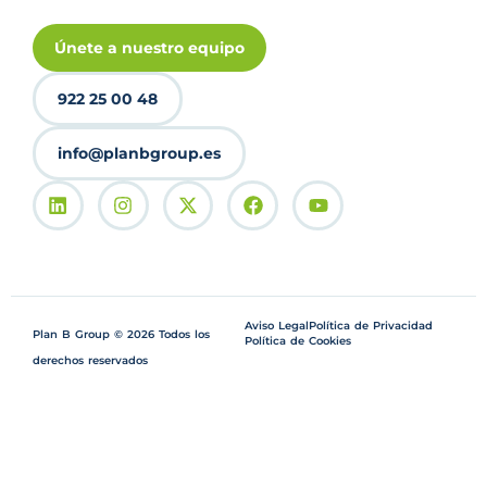
Únete a nuestro equipo
922 25 00 48
info@planbgroup.es
Aviso Legal
Política de Privacidad
Plan B Group © 2026 Todos los
Política de Cookies
derechos reservados