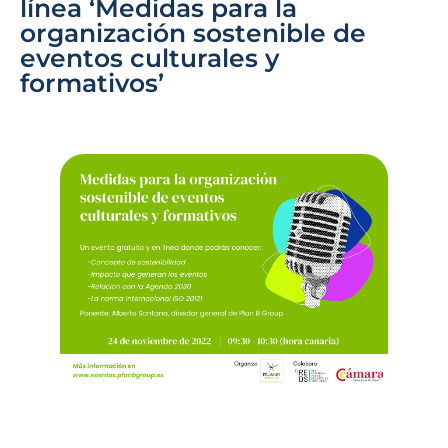
línea ‘Medidas para la
organización sostenible de
eventos culturales y
formativos’