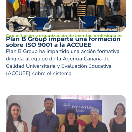
Capacitación y organización de eventos profesionales
Plan B Group imparte una formación
sobre ISO 9001 a la ACCUEE
Plan B Group ha impartido una acción formativa
dirigida al equipo de la Agencia Canaria de
Calidad Universitaria y Evaluación Educativa
(ACCUEE) sobre el sistema