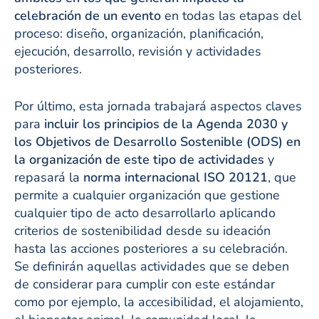
celebración de un evento
en todas las etapas del
proceso: diseño, organización, planificación,
ejecución, desarrollo, revisión y actividades
posteriores.
Por último, esta jornada trabajará aspectos claves
para
incluir los principios de la Agenda 2030 y
los Objetivos de Desarrollo Sostenible (ODS) en
la organización de este tipo de actividades
y
repasará la
norma internacional ISO 20121
, que
permite a cualquier organización que gestione
cualquier tipo de acto desarrollarlo aplicando
criterios de sostenibilidad desde su ideación
hasta las acciones posteriores a su celebración.
Se definirán aquellas actividades que se deben
de considerar para cumplir con este estándar
como por ejemplo, la accesibilidad, el alojamiento,