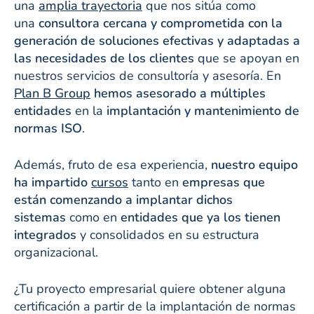
una
amplia trayectoria
que nos sitúa como
una
consultora cercana y comprometida con la
generación de soluciones efectivas y adaptadas a
las necesidades de los clientes
que se apoyan en
nuestros servicios de consultoría y asesoría. En
Plan B Group
hemos asesorado a
múltiples
entidades
en la
implantación y mantenimiento de
normas ISO
.
Además, fruto de esa experiencia,
nuestro equipo
ha impartido
cursos
tanto en
empresas que
están comenzando a implantar dichos
sistemas
como en
entidades que ya los tienen
integrados
y consolidados en su estructura
organizacional.
¿Tu proyecto empresarial quiere obtener alguna
certificación a partir de la implantación de normas