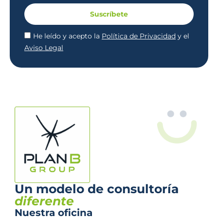
Suscríbete
He leído y acepto la
Política de Privacidad
y el
Aviso Legal
Un modelo de consultoría
diferente
Nuestra oficina