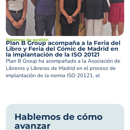
Sistemas de gestión
Plan B Group acompaña a la Feria del
Libro y Feria del Cómic de Madrid en
la implantación de la ISO 20121
Plan B Group ha acompañado a la Asociación de
Libreros y Libreras de Madrid en el proceso de
implantación de la norma ISO 20121, el
Hablemos de cómo
avanzar