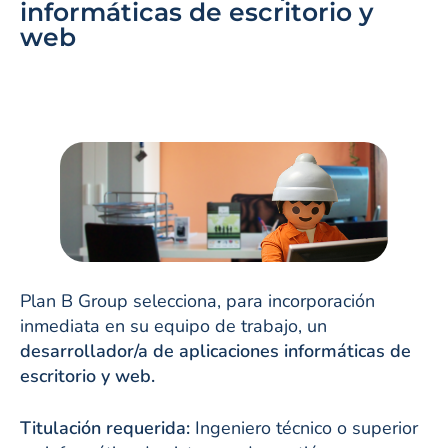
informáticas de escritorio y
web
Plan B Group selecciona, para incorporación
inmediata en su equipo de trabajo, un
desarrollador/a de aplicaciones informáticas de
escritorio y web.
Titulación requerida:
Ingeniero técnico o superior