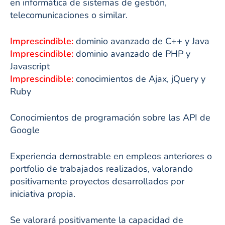
en informática de sistemas de gestión,
telecomunicaciones o similar.
Imprescindible:
dominio avanzado de C++ y Java
Imprescindible:
dominio avanzado de PHP y
Javascript
Imprescindible:
conocimientos de Ajax, jQuery y
Ruby
Conocimientos de programación sobre las API de
Google
Experiencia demostrable en empleos anteriores o
portfolio de trabajados realizados, valorando
positivamente proyectos desarrollados por
iniciativa propia.
Se valorará positivamente la capacidad de