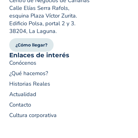
Centro de Negocios de Canarias
Calle Elías Serra Rafols,
esquina Plaza Víctor Zurita.
Edificio Polsa, portal 2 y 3.
38204, La Laguna.
¿Cómo llegar?
Enlaces de interés
Conócenos
¿Qué hacemos?
Historias Reales
Actualidad
Contacto
Cultura corporativa