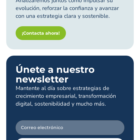
Analizaremos juntos cómo impulsar su
evolución, reforzar la confianza y avanzar
con una estrategia clara y sostenible.
¡Contacta ahora!
Únete a nuestro
newsletter
Mantente al día sobre estrategias de
crecimiento empresarial, transformación
digital, sostenibilidad y mucho más.