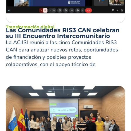
Transformación digital
Las Comunidades RIS3 CAN celebran
su III Encuentro Intercomunitario
La ACIISI reunió a las cinco Comunidades RIS3
CAN para analizar nuevos retos, oportunidades
de financiación y posibles proyectos
colaborativos, con el apoyo técnico de