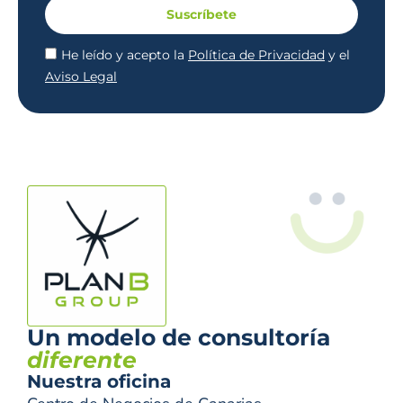
Suscríbete
He leído y acepto la
Política de Privacidad
y el
Aviso Legal
Un modelo de consultoría
diferente
Nuestra oficina