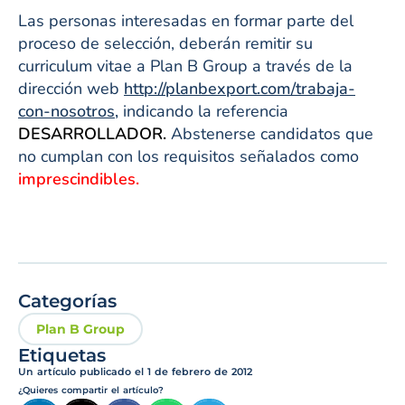
Las personas interesadas en formar parte del
proceso de selección, deberán remitir su
curriculum vitae a Plan B Group a través de la
dirección web
http://planbexport.com/trabaja-
con-nosotros,
indicando la referencia
DESARROLLADOR.
Abstenerse candidatos que
no cumplan con los requisitos señalados como
imprescindibles.
Categorías
Plan B Group
Etiquetas
Un artículo publicado el
1 de febrero de 2012
¿Quieres compartir el artículo?