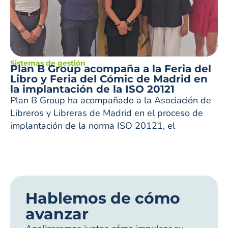
Sistemas de gestión
Plan B Group acompaña a la Feria del
Libro y Feria del Cómic de Madrid en
la implantación de la ISO 20121
Plan B Group ha acompañado a la Asociación de
Libreros y Libreras de Madrid en el proceso de
implantación de la norma ISO 20121, el
Hablemos de cómo
avanzar