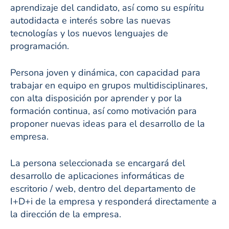
aprendizaje del candidato, así como su espíritu
autodidacta e interés sobre las nuevas
tecnologías y los nuevos lenguajes de
programación.
Persona joven y dinámica, con capacidad para
trabajar en equipo en grupos multidisciplinares,
con alta disposición por aprender y por la
formación continua, así como motivación para
proponer nuevas ideas para el desarrollo de la
empresa.
La persona seleccionada se encargará del
desarrollo de aplicaciones informáticas de
escritorio / web, dentro del departamento de
I+D+i de la empresa y responderá directamente a
la dirección de la empresa.