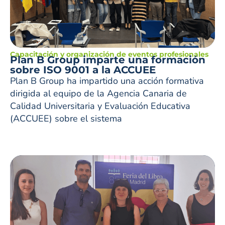
Capacitación y organización de eventos profesionales
Plan B Group imparte una formación
sobre ISO 9001 a la ACCUEE
Plan B Group ha impartido una acción formativa
dirigida al equipo de la Agencia Canaria de
Calidad Universitaria y Evaluación Educativa
(ACCUEE) sobre el sistema