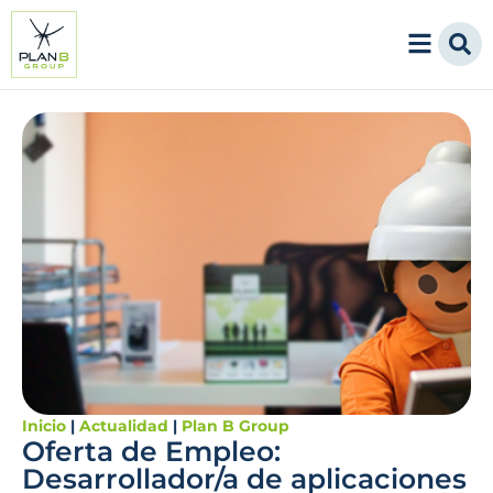
Inicio
|
Actualidad
|
Plan B Group
Oferta de Empleo:
Desarrollador/a de aplicaciones