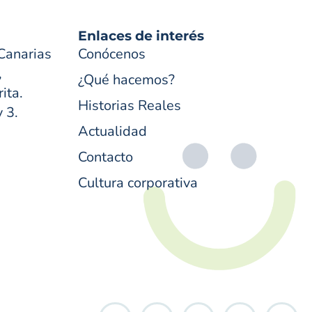
Enlaces de interés
Canarias
Conócenos
,
¿Qué hacemos?
ita.
Historias Reales
y 3.
Actualidad
Contacto
Cultura corporativa