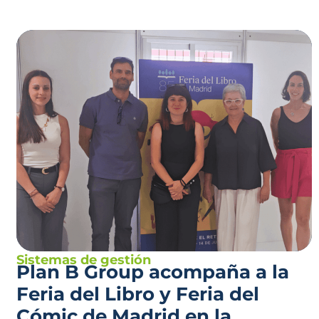
Sistemas de gestión
Plan B Group acompaña a la
Feria del Libro y Feria del
Cómic de Madrid en la