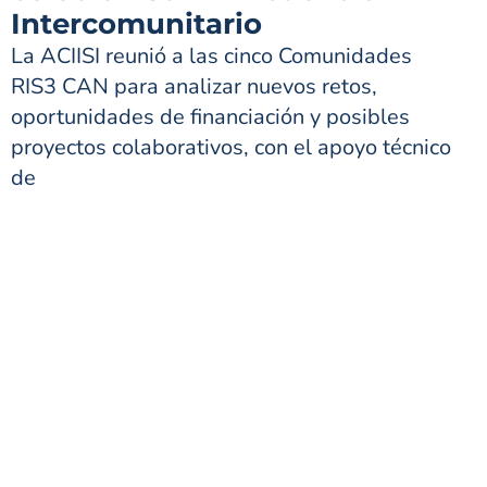
Intercomunitario
La ACIISI reunió a las cinco Comunidades
RIS3 CAN para analizar nuevos retos,
oportunidades de financiación y posibles
proyectos colaborativos, con el apoyo técnico
de