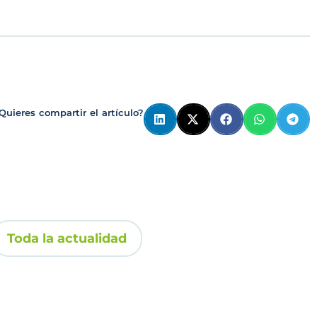
Quieres compartir el artículo?
Toda la actualidad