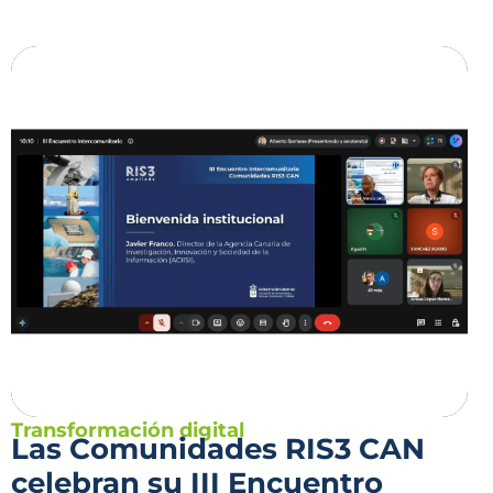
Transformación digital
Las Comunidades RIS3 CAN
celebran su III Encuentro