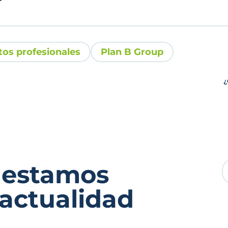
tos profesionales
Plan B Group
¿
 estamos
 actualidad