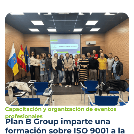
Capacitación y organización de eventos
profesionales
Plan B Group imparte una
formación sobre ISO 9001 a la