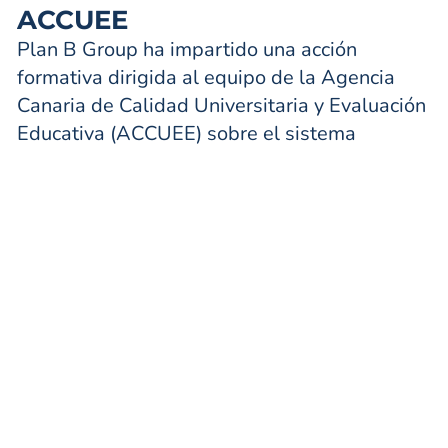
ACCUEE
Plan B Group ha impartido una acción
formativa dirigida al equipo de la Agencia
Canaria de Calidad Universitaria y Evaluación
Educativa (ACCUEE) sobre el sistema