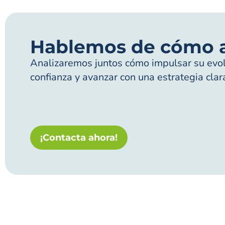
Hablemos de cómo 
Analizaremos juntos cómo impulsar su evolu
confianza y avanzar con una estrategia clar
¡Contacta ahora!