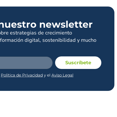
nuestro newsletter
obre estrategias de crecimiento
formación digital, sostenibilidad y mucho
Suscríbete
a
Política de Privacidad
y el
Aviso Legal