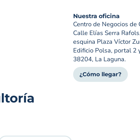
Nuestra oficina
Centro de Negocios de 
Calle Elías Serra Rafols
esquina Plaza Víctor Zur
Edificio Polsa, portal 2 
38204, La Laguna.
¿Cómo llegar?
toría