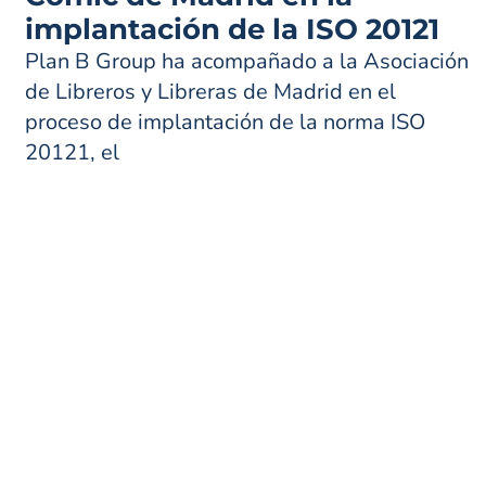
implantación de la ISO 20121
Plan B Group ha acompañado a la Asociación
de Libreros y Libreras de Madrid en el
proceso de implantación de la norma ISO
20121, el