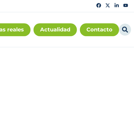
as reales
Actualidad
Contacto