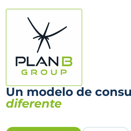
Un modelo de consul
diferente