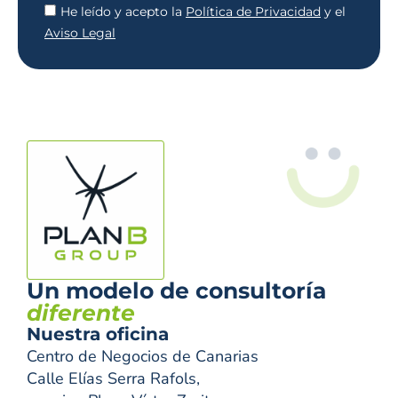
He leído y acepto la
Política de Privacidad
y el
Aviso Legal
Un modelo de consultoría
diferente
Nuestra oficina
Centro de Negocios de Canarias
Calle Elías Serra Rafols,