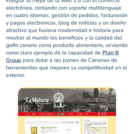
integrar lo mejor de la web 2.0 con el comercio
electrónico, contando con soporte multilenguaje
en cuatro idiomas, gestión de pedidos, facturación
y pagos electrónicos, blog de noticias y un diseño
atractivo que fusiona modernidad e historia para
mostrar al mundo los beneficios y la calidad del
gofio canario como producto alimentario, sirviendo
como claro ejemplo de la capacidad de
Plan B
Group
para dotar a las pymes de Canarias de
herramientas que mejoren su competitividad en el
exterior.