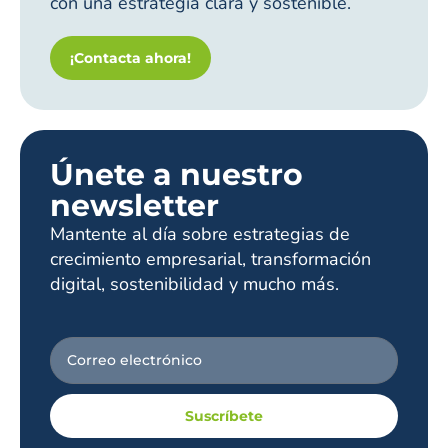
con una estrategia clara y sostenible.
¡Contacta ahora!
Únete a nuestro
newsletter
Mantente al día sobre estrategias de
crecimiento empresarial, transformación
digital, sostenibilidad y mucho más.
Suscríbete