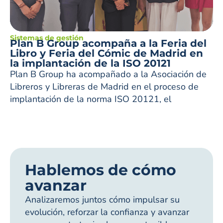
Sistemas de gestión
Plan B Group acompaña a la Feria del
Libro y Feria del Cómic de Madrid en
la implantación de la ISO 20121
Plan B Group ha acompañado a la Asociación de
Libreros y Libreras de Madrid en el proceso de
implantación de la norma ISO 20121, el
Hablemos de cómo
avanzar
Analizaremos juntos cómo impulsar su
evolución, reforzar la confianza y avanzar