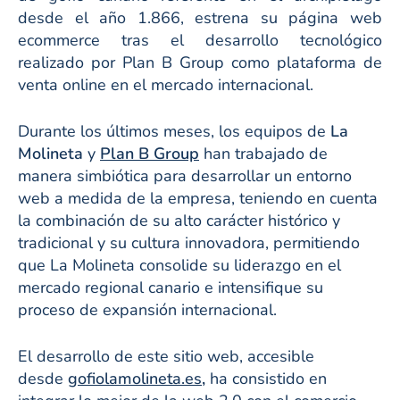
desde el año 1.866, estrena su página web
ecommerce tras el desarrollo tecnológico
realizado por Plan B Group como plataforma de
venta online en el mercado internacional.
Durante los últimos meses, los equipos de
La
Molineta
y
Plan B Group
han trabajado de
manera simbiótica para desarrollar un entorno
web a medida de la empresa, teniendo en cuenta
la combinación de su alto carácter histórico y
tradicional y su cultura innovadora, permitiendo
que La Molineta consolide su liderazgo en el
mercado regional canario e intensifique su
proceso de expansión internacional.
El desarrollo de este sitio web, accesible
desde
gofiolamolineta.es
,
ha consistido en