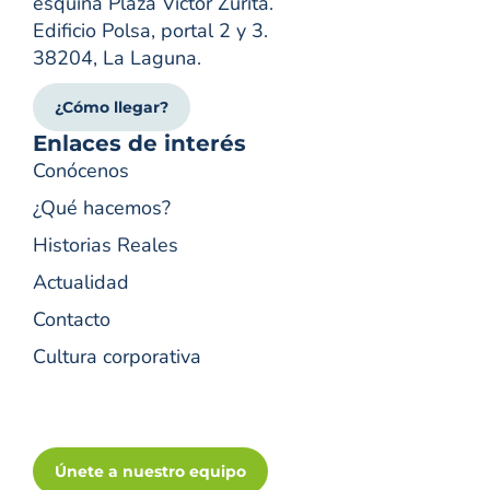
esquina Plaza Víctor Zurita.
Edificio Polsa, portal 2 y 3.
38204, La Laguna.
¿Cómo llegar?
Enlaces de interés
Conócenos
¿Qué hacemos?
Historias Reales
Actualidad
Contacto
Cultura corporativa
Únete a nuestro equipo