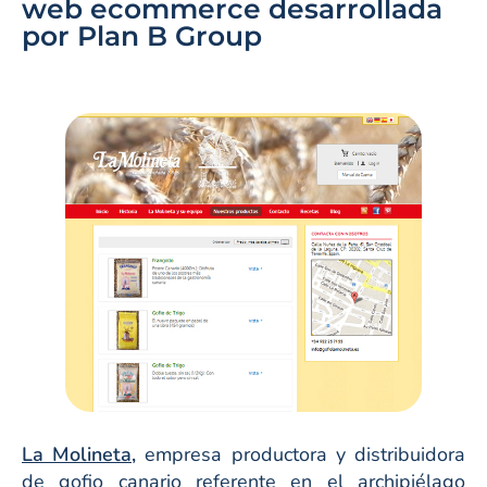
web ecommerce desarrollada
por Plan B Group
La Molineta,
empresa productora y distribuidora
de gofio canario referente en el archipiélago