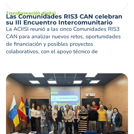
Transformación digital
Las Comunidades RIS3 CAN celebran
su III Encuentro Intercomunitario
La ACIISI reunió a las cinco Comunidades RIS3
CAN para analizar nuevos retos, oportunidades
de financiación y posibles proyectos
colaborativos, con el apoyo técnico de