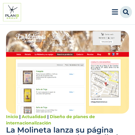
Inicio
|
Actualidad
|
Diseño de planes de
internacionalización
La Molineta lanza su página