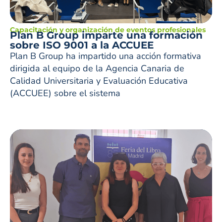
Capacitación y organización de eventos profesionales
Plan B Group imparte una formación
sobre ISO 9001 a la ACCUEE
Plan B Group ha impartido una acción formativa
dirigida al equipo de la Agencia Canaria de
Calidad Universitaria y Evaluación Educativa
(ACCUEE) sobre el sistema