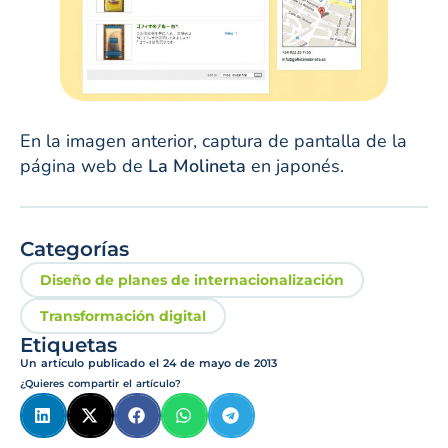
En la imagen anterior, captura de pantalla de la
página web de
La Molineta
en japonés.
Categorías
Diseño de planes de internacionalización
Transformación digital
Etiquetas
Un artículo publicado el
24 de mayo de 2013
¿Quieres compartir el artículo?