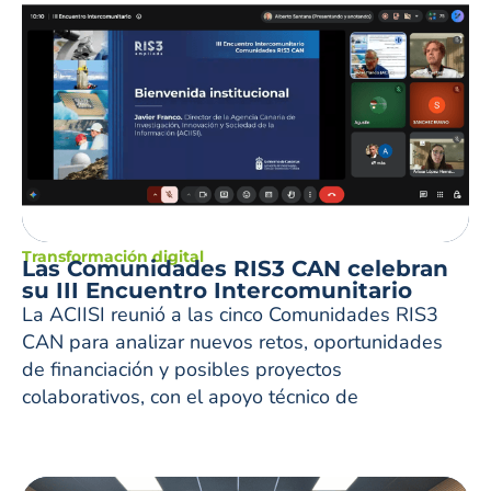
Transformación digital
Las Comunidades RIS3 CAN celebran
su III Encuentro Intercomunitario
La ACIISI reunió a las cinco Comunidades RIS3
CAN para analizar nuevos retos, oportunidades
de financiación y posibles proyectos
colaborativos, con el apoyo técnico de