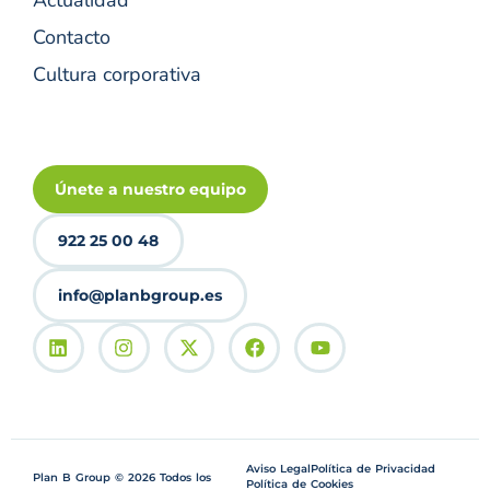
Contacto
Cultura corporativa
Únete a nuestro equipo
922 25 00 48
info@planbgroup.es
Aviso Legal
Política de Privacidad
Plan B Group © 2026 Todos los
Política de Cookies