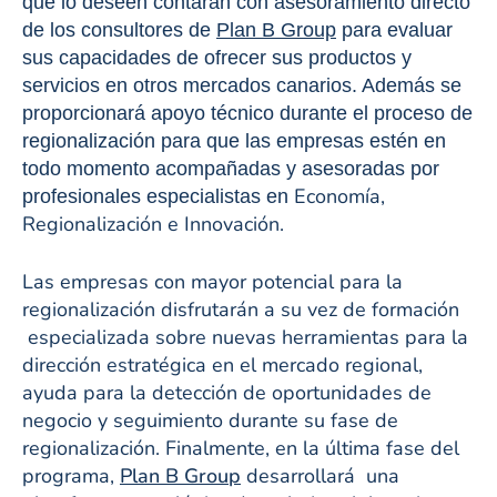
que lo deseen contarán con asesoramiento directo
de los consultores de
Plan B Group
para evaluar
sus capacidades de ofrecer sus productos y
servicios en otros mercados canarios. Además se
proporcionará apoyo técnico durante el proceso de
regionalización para que las empresas estén en
todo momento acompañadas y asesoradas por
Economía,
profesionales especialistas en
Regionalización e Innovación.
Las empresas con mayor potencial para la
regionalización disfrutarán a su vez de formación
especializada sobre nuevas herramientas para la
dirección estratégica en el mercado regional,
ayuda para la detección de oportunidades de
negocio y seguimiento durante su fase de
regionalización. Finalmente,
en la última fase del
programa,
Plan B Group
desarrollará una