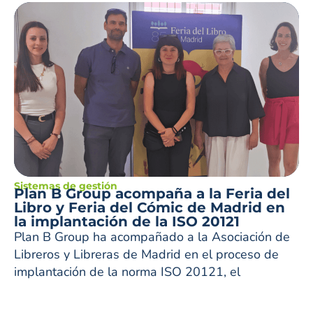
Sistemas de gestión
Plan B Group acompaña a la Feria del
Libro y Feria del Cómic de Madrid en
la implantación de la ISO 20121
Plan B Group ha acompañado a la Asociación de
Libreros y Libreras de Madrid en el proceso de
implantación de la norma ISO 20121, el