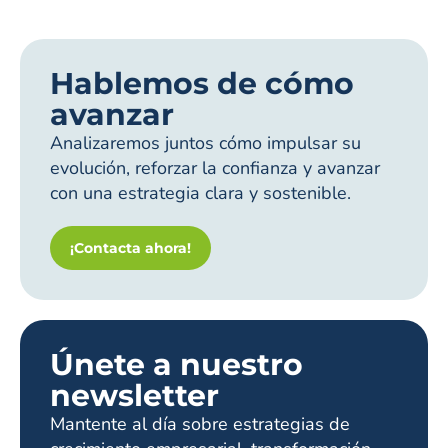
Hablemos de cómo
avanzar
Analizaremos juntos cómo impulsar su
evolución, reforzar la confianza y avanzar
con una estrategia clara y sostenible.
¡Contacta ahora!
Únete a nuestro
newsletter
Mantente al día sobre estrategias de