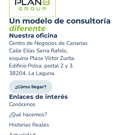
Un modelo de consultoría
diferente
Nuestra oficina
Centro de Negocios de Canarias
Calle Elías Serra Rafols,
esquina Plaza Víctor Zurita.
Edificio Polsa, portal 2 y 3.
38204, La Laguna.
¿Cómo llegar?
Enlaces de interés
Conócenos
¿Qué hacemos?
Historias Reales
Actualidad