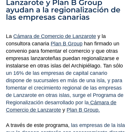
Lanzarote y Plan B Group
ayudan a la regionalización de
las empresas canarias
La
Cámara de Comercio de Lanzarote
y la
consultora canaria
Plan B
Group
han firmado un
convenio para fomentar el comercio y que otras
empresas lanzaroteñas puedan regionalizarse e
instalarse en otras islas del Archipiélago. Tan sólo
un 16% de las empresas de capital canario
dispone de sucursales en más de una isla, y para
fomentar el crecimiento regional de las empresas
de Lanzarote en otras islas, surge el Programa de
Regionalización desarrollado por la
Cámara de
Comercio de Lanzarote
y
Plan B
Group.
A través de este programa,
las empresas de la isla