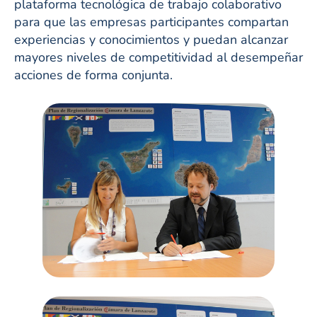
plataforma tecnológica de trabajo colaborativo
para que las empresas participantes compartan
experiencias y conocimientos y puedan alcanzar
mayores niveles de competitividad al desempeñar
acciones de forma conjunta.