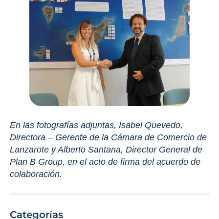
En las fotografías adjuntas, Isabel Quevedo,
Directora – Gerente de la Cámara de Comercio de
Lanzarote y Alberto Santana, Director General
de
Plan B Group, en el acto de firma del acuerdo de
colaboración.
Categorías