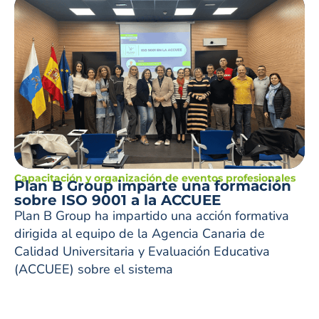
Capacitación y organización de eventos profesionales
Plan B Group imparte una formación
sobre ISO 9001 a la ACCUEE
Plan B Group ha impartido una acción formativa
dirigida al equipo de la Agencia Canaria de
Calidad Universitaria y Evaluación Educativa
(ACCUEE) sobre el sistema