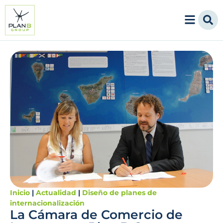
Inicio
|
Actualidad
|
Diseño de planes de
internacionalización
La Cámara de Comercio de