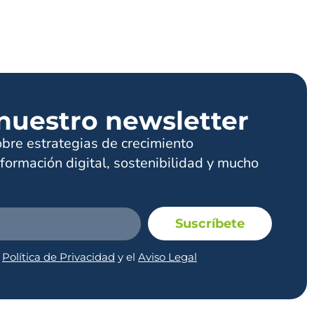
nuestro newsletter
obre estrategias de crecimiento
formación digital, sostenibilidad y mucho
Suscríbete
a
Política de Privacidad
y el
Aviso Legal