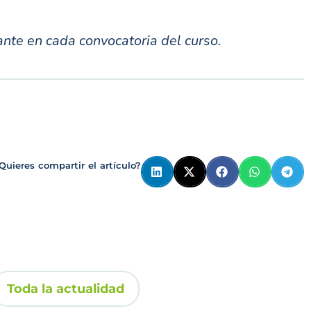
ante en cada convocatoria del curso.
Quieres compartir el artículo?
Toda la actualidad