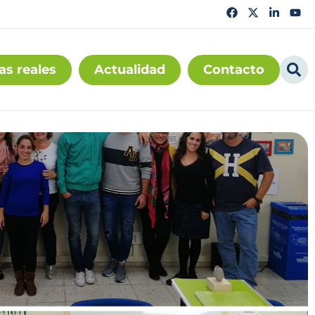
as reales
Actualidad
Contacto