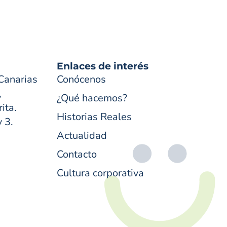
Enlaces de interés
Canarias
Conócenos
,
¿Qué hacemos?
ita.
Historias Reales
y 3.
Actualidad
Contacto
Cultura corporativa