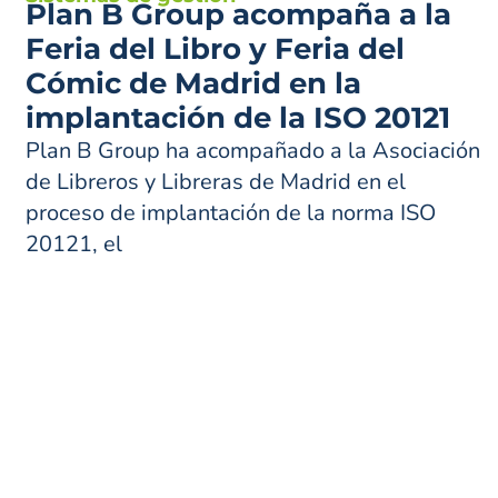
Plan B Group acompaña a la
Feria del Libro y Feria del
Cómic de Madrid en la
implantación de la ISO 20121
Plan B Group ha acompañado a la Asociación
de Libreros y Libreras de Madrid en el
proceso de implantación de la norma ISO
20121, el