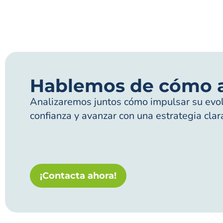
Hablemos de cómo 
Analizaremos juntos cómo impulsar su evolu
confianza y avanzar con una estrategia clar
¡Contacta ahora!