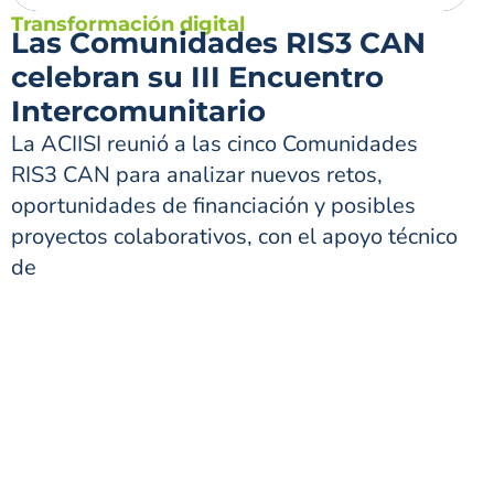
Transformación digital
Las Comunidades RIS3 CAN
celebran su III Encuentro
Intercomunitario
La ACIISI reunió a las cinco Comunidades
RIS3 CAN para analizar nuevos retos,
oportunidades de financiación y posibles
proyectos colaborativos, con el apoyo técnico
de