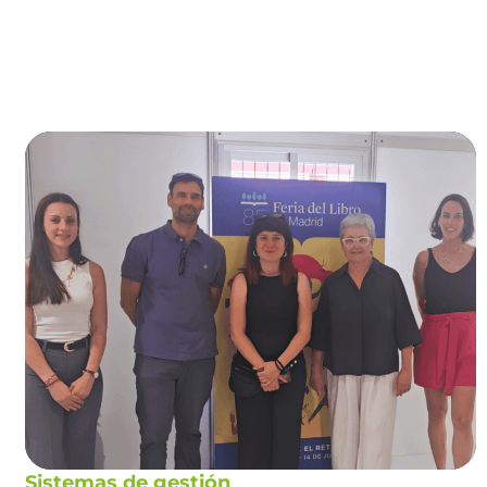
Sistemas de gestión