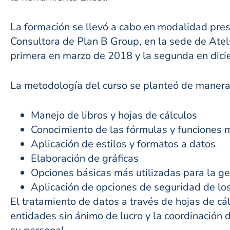
La formación se llevó a cabo en modalidad pre
Consultora de Plan B Group, en la sede de Atel
primera en marzo de 2018 y la segunda en dic
La metodología del curso se planteó de maner
Manejo de libros y hojas de cálculos
Conocimiento de las fórmulas y funciones m
Aplicación de estilos y formatos a datos
Elaboración de gráficas
Opciones básicas más utilizadas para la ge
Aplicación de opciones de seguridad de lo
El tratamiento de datos a través de hojas de cál
entidades sin ánimo de lucro y la coordinación 