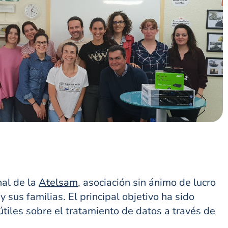
nal de la
Atelsam
, asociación sin ánimo de lucro
sus familias. El principal objetivo ha sido
útiles sobre el tratamiento de datos a través de