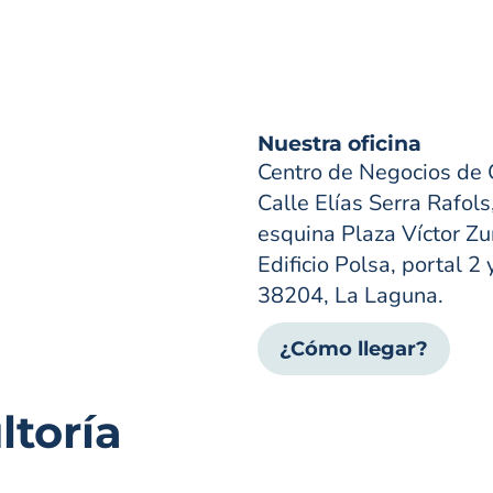
Nuestra oficina
Centro de Negocios de 
Calle Elías Serra Rafols
esquina Plaza Víctor Zur
Edificio Polsa, portal 2 
38204, La Laguna.
¿Cómo llegar?
toría