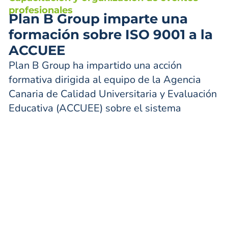
profesionales
Plan B Group imparte una
formación sobre ISO 9001 a la
ACCUEE
Plan B Group ha impartido una acción
formativa dirigida al equipo de la Agencia
Canaria de Calidad Universitaria y Evaluación
Educativa (ACCUEE) sobre el sistema