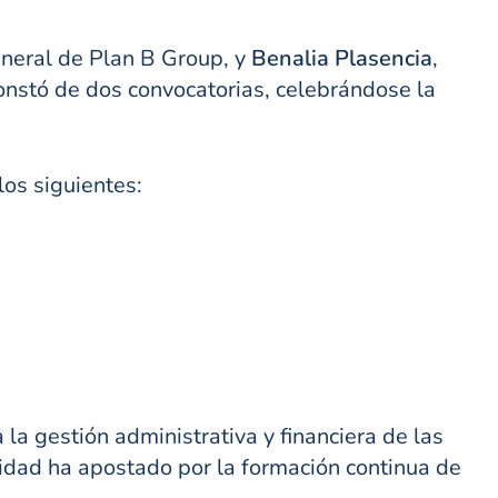
eneral de Plan B Group, y
Benalia Plasencia
,
onstó de dos convocatorias, celebrándose la
los siguientes:
 la gestión administrativa y financiera de las
ntidad ha apostado por la formación continua de