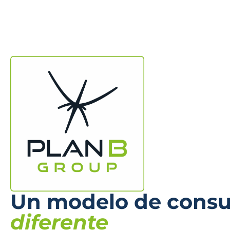
Un modelo de consul
diferente