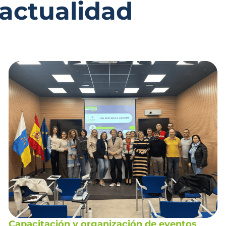
 actualidad
Capacitación y organización de eventos