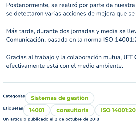
Posteriormente, se realizó por parte de nuestr
se detectaron varias acciones de mejora que s
Más tarde, durante dos jornadas y media se lle
Comunicación,
basada en la
norma ISO 14001:
Gracias al trabajo y la colaboración mutua,
JFT 
efectivamente está con el medio ambiente.
Categorías
Sistemas de gestión
Etiquetas
14001
consultoría
ISO 14001:20
Un artículo publicado el
2 de octubre de 2018