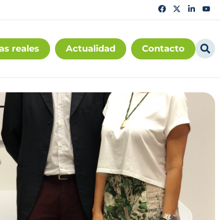
as reales
Actualidad
Contacto