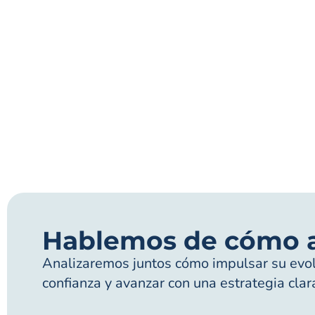
Hablemos de cómo 
Analizaremos juntos cómo impulsar su evolu
confianza y avanzar con una estrategia clar