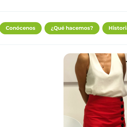
Conócenos
¿Qué hacemos?
Histori