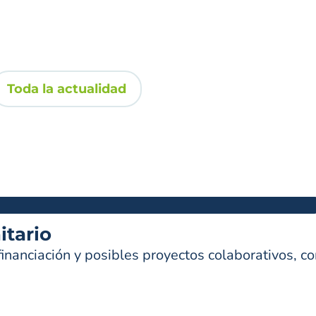
Toda la actualidad
itario
inanciación y posibles proyectos colaborativos, co