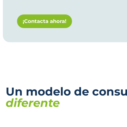
¡Contacta ahora!
Un modelo de consul
diferente