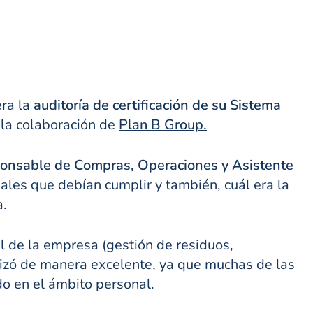
era la
auditoría de certificación de su Sistema
 la colaboración de
Plan B Group.
onsable de Compras, Operaciones y Asistente
ales que debían cumplir y también, cuál era la
a.
l de la empresa (gestión de residuos,
lizó de manera excelente, ya que muchas de las
o en el ámbito personal.