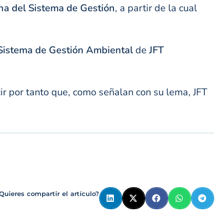
rna
del Sistema de Gestión
, a partir de la cual
Sistema de Gestión Ambiental
de
JFT
ir por tanto que, como señalan con su lema, JFT
Quieres compartir el artículo?