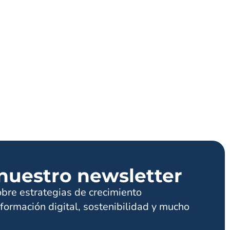
nuestro newsletter
obre estrategias de crecimiento
formación digital, sostenibilidad y mucho