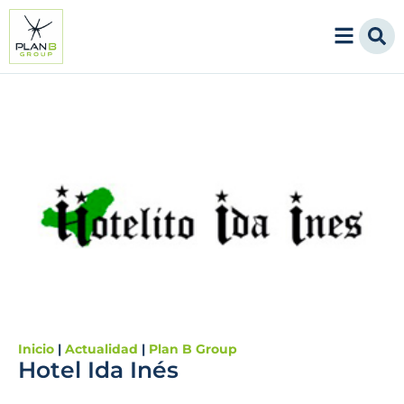
Inicio
|
Actualidad
|
Plan B Group
Hotel Ida Inés