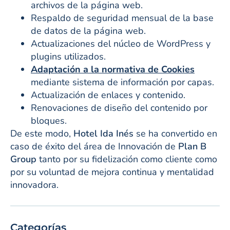
archivos de la página web.
Respaldo de seguridad mensual de la base
de datos de la página web.
Actualizaciones del núcleo de WordPress y
plugins utilizados.
Adaptación a la normativa de Cookies
mediante sistema de información por capas.
Actualización de enlaces y contenido.
Renovaciones de diseño del contenido por
bloques.
De este modo,
Hotel Ida Inés
se ha convertido en
caso de éxito del área de Innovación de
Plan B
Group
tanto por su fidelización como cliente como
por su voluntad de mejora continua y mentalidad
innovadora.
Categorías