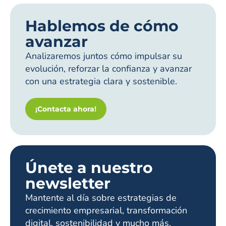
Hablemos de cómo
avanzar
Analizaremos juntos cómo impulsar su
evolución, reforzar la confianza y avanzar
con una estrategia clara y sostenible.
¡Contacta ahora!
Únete a nuestro
newsletter
Mantente al día sobre estrategias de
crecimiento empresarial, transformación
digital, sostenibilidad y mucho más.