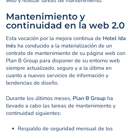
web y realizar tareas de mantenimiento.
Mantenimiento y
continuidad en la web 2.0
Esta vocación por la mejora continua de
Hotel Ida
Inés
ha conducido a la materialización de un
contrato de mantenimiento de su página web con
Plan B Group para disponer de su entorno web
siempre actualizado, seguro y a la última en
cuanto a nuevos servicios de información y
tendencias de diseño.
Durante los últimos meses,
Plan B Group
ha
llevado a cabo las tareas de mantenimiento y
continuidad siguientes:
Respaldo de seguridad mensual de los