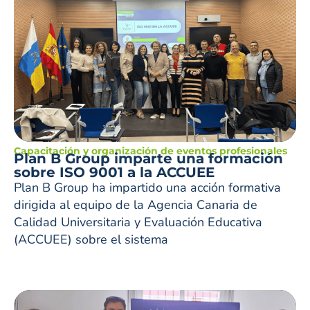
Capacitación y organización de eventos profesionales
Plan B Group imparte una formación
sobre ISO 9001 a la ACCUEE
Plan B Group ha impartido una acción formativa
dirigida al equipo de la Agencia Canaria de
Calidad Universitaria y Evaluación Educativa
(ACCUEE) sobre el sistema