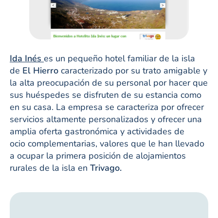
Ida Inés
es un pequeño hotel familiar de la isla
de
El Hierro
caracterizado por su trato amigable y
la alta preocupación de su personal por hacer que
sus huéspedes se disfruten de su estancia como
en su casa. La empresa se caracteriza por ofrecer
servicios altamente personalizados y ofrecer una
amplia oferta gastronómica y actividades de
ocio complementarias, valores que le han llevado
a ocupar la primera posición de alojamientos
rurales de la isla en
Trivago.