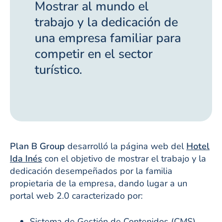
Mostrar al mundo el
trabajo y la dedicación de
una empresa familiar para
competir en el sector
turístico.
Plan B Group
desarrolló la página web del
Hotel
Ida Inés
con el objetivo de mostrar el trabajo y la
dedicación desempeñados por la familia
propietaria de la empresa, dando lugar a un
portal web 2.0 caracterizado por:
Sistema de Gestión de Contenidos (CMS)