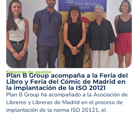
Sistemas de gestión
Plan B Group acompaña a la Feria del
Libro y Feria del Cómic de Madrid en
la implantación de la ISO 20121
Plan B Group ha acompañado a la Asociación de
Libreros y Libreras de Madrid en el proceso de
implantación de la norma ISO 20121, el