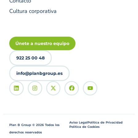
Contacto
Cultura corporativa
Únete a nuestro equipo
922 25 00 48
info@planbgroup.es
Aviso Legal
Política de Privacidad
Plan B Group © 2026 Todos los
Política de Cookies
derechos reservados