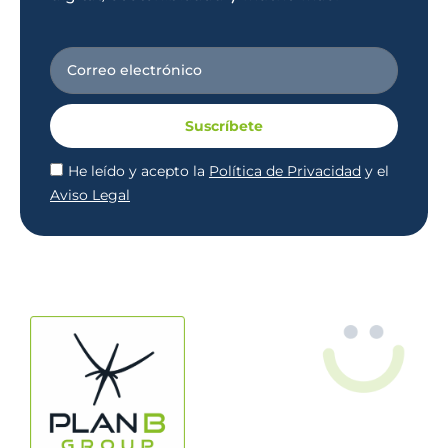
Suscríbete
He leído y acepto la
Política de Privacidad
y el
Aviso Legal