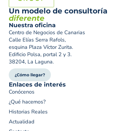
Un modelo de consultoría
diferente
Nuestra oficina
Centro de Negocios de Canarias
Calle Elías Serra Rafols,
esquina Plaza Víctor Zurita.
Edificio Polsa, portal 2 y 3.
38204, La Laguna.
¿Cómo llegar?
Enlaces de interés
Conócenos
¿Qué hacemos?
Historias Reales
Actualidad