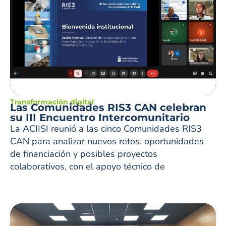
Transformación digital
Las Comunidades RIS3 CAN celebran
su III Encuentro Intercomunitario
La ACIISI reunió a las cinco Comunidades RIS3
CAN para analizar nuevos retos, oportunidades
de financiación y posibles proyectos
colaborativos, con el apoyo técnico de