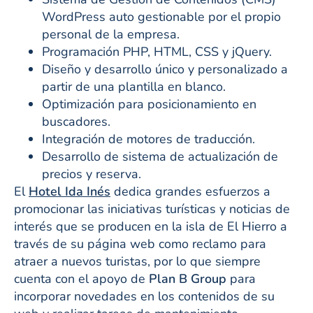
WordPress auto gestionable por el propio
personal de la empresa.
Programación PHP, HTML, CSS y jQuery.
Diseño y desarrollo único y personalizado a
partir de una plantilla en blanco.
Optimización para posicionamiento en
buscadores.
Integración de motores de traducción.
Desarrollo de sistema de actualización de
precios y reserva.
El
Hotel Ida Inés
dedica grandes esfuerzos a
promocionar las iniciativas turísticas y noticias de
interés que se producen en la isla de El Hierro a
través de su página web como reclamo para
atraer a nuevos turistas, por lo que siempre
cuenta con el apoyo de
Plan B Group
para
incorporar novedades en los contenidos de su