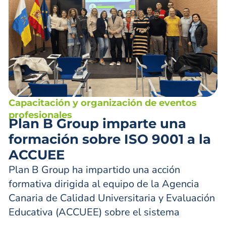
Capacitación y organización de eventos
profesionales
Plan B Group imparte una
formación sobre ISO 9001 a la
ACCUEE
Plan B Group ha impartido una acción
formativa dirigida al equipo de la Agencia
Canaria de Calidad Universitaria y Evaluación
Educativa (ACCUEE) sobre el sistema