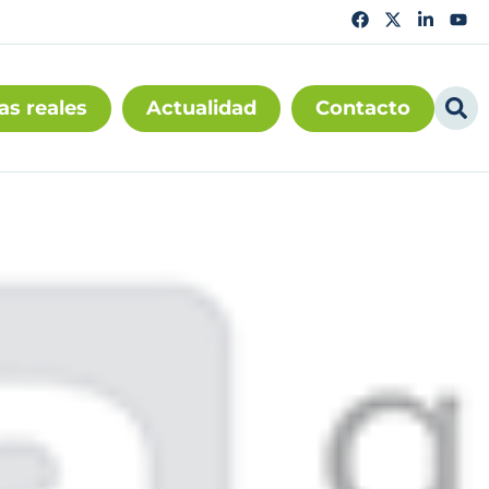
as reales
Actualidad
Contacto