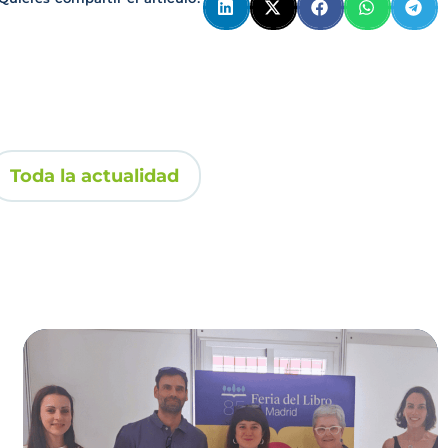
Toda la actualidad