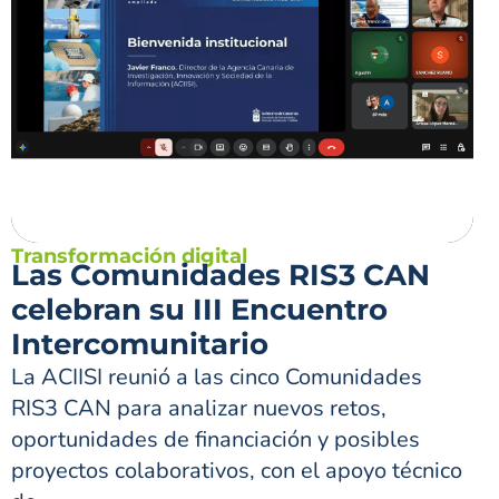
Transformación digital
Las Comunidades RIS3 CAN
celebran su III Encuentro
Intercomunitario
La ACIISI reunió a las cinco Comunidades
RIS3 CAN para analizar nuevos retos,
oportunidades de financiación y posibles
proyectos colaborativos, con el apoyo técnico