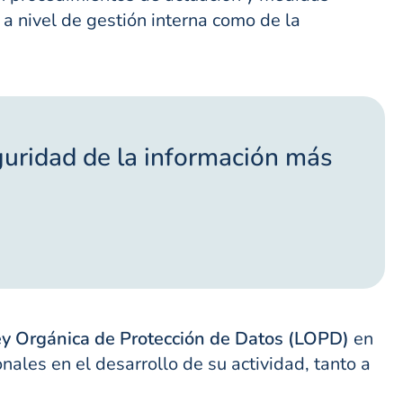
 a nivel de gestión interna como de la
guridad de la información más
y Orgánica de Protección de Datos (LOPD)
en
nales en el desarrollo de su actividad, tanto a