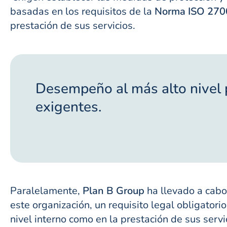
basadas en los requisitos de la
Norma ISO 270
prestación de sus servicios.
Desempeño al más alto nivel 
exigentes.
Paralelamente,
Plan B Group
ha llevado a cabo
este organización, un requisito legal obligator
nivel interno como en la prestación de sus servi