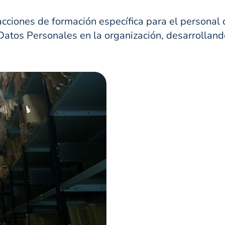
ciones de formación específica para el personal
 Datos Personales en la organización, desarrolla