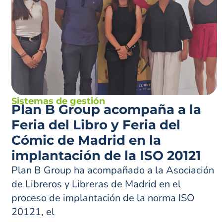
Sistemas de gestión
Plan B Group acompaña a la
Feria del Libro y Feria del
Cómic de Madrid en la
implantación de la ISO 20121
Plan B Group ha acompañado a la Asociación
de Libreros y Libreras de Madrid en el
proceso de implantación de la norma ISO
20121, el