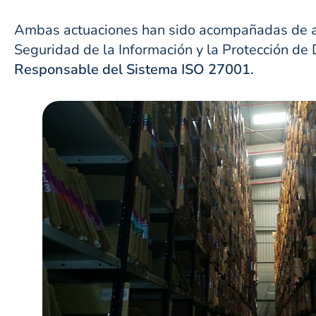
Ambas actuaciones han sido acompañadas de ac
Seguridad de la Información y la Protección de
Responsable del Sistema ISO 27001.