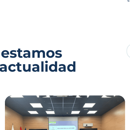
 estamos
 actualidad