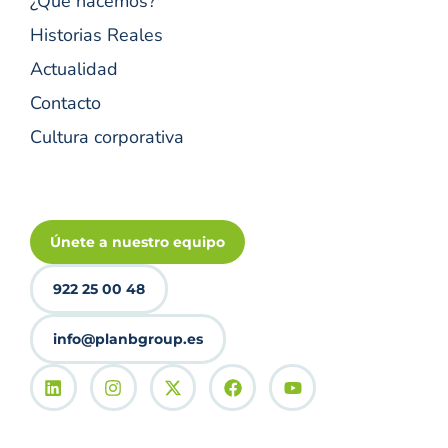
¿Qué hacemos?
Historias Reales
Actualidad
Contacto
Cultura corporativa
Únete a nuestro equipo
922 25 00 48
info@planbgroup.es