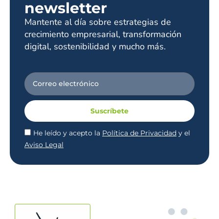
newsletter
Mantente al día sobre estrategias de
crecimiento empresarial, transformación
digital, sostenibilidad y mucho más.
Suscríbete
He leído y acepto la
Política de Privacidad
y el
Aviso Legal