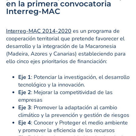
en la primera convocatoria
Interreg-MAC
Interreg-MAC 2014-2020
es un programa de
cooperación territorial que pretende favorecer el
desarrollo y la integración de la Macaronesia
(Madeira, Azores y Canarias) estableciendo para
ello cinco ejes prioritarios de financiación:
Eje 1
: Potenciar la investigación, el desarrollo
tecnológico y la innovación.
Eje 2
: Mejorar la competitividad de las
empresas
Eje 3
: Promover la adaptación al cambio
climático y la prevención y gestión de riesgos
Eje 4
: Conocer y Proteger el medio ambiente
y promover la eficiencia de los recursos