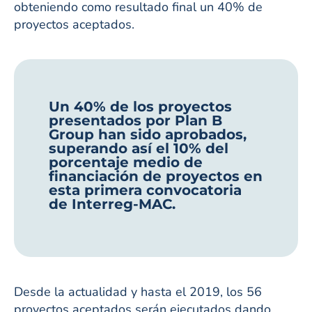
obteniendo como resultado final un 40% de
proyectos aceptados.
Un 40% de los proyectos
presentados por Plan B
Group han sido aprobados,
superando así el 10% del
porcentaje medio de
financiación de proyectos en
esta primera convocatoria
de Interreg-MAC.
Desde la actualidad y hasta el 2019, los 56
proyectos aceptados serán ejecutados dando