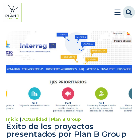
Inicio
|
Actualidad
|
Plan B Group
Éxito de los proyectos
presentados por Plan B Group