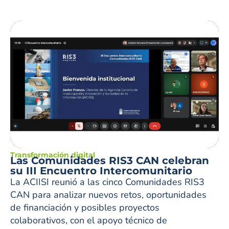
Transformación digital
Las Comunidades RIS3 CAN celebran
su III Encuentro Intercomunitario
La ACIISI reunió a las cinco Comunidades RIS3
CAN para analizar nuevos retos, oportunidades
de financiación y posibles proyectos
colaborativos, con el apoyo técnico de