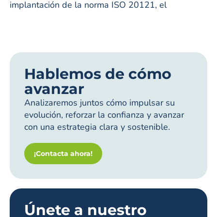
implantación de la norma ISO 20121, el
Hablemos de cómo
avanzar
Analizaremos juntos cómo impulsar su
evolución, reforzar la confianza y avanzar
con una estrategia clara y sostenible.
¡Contacta ahora!
Únete a nuestro