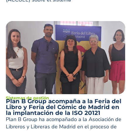
Sistemas de gestión
Plan B Group acompaña a la Feria del
Libro y Feria del Cómic de Madrid en
la implantación de la ISO 20121
Plan B Group ha acompañado a la Asociación de
Libreros y Libreras de Madrid en el proceso de