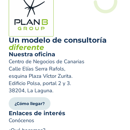
Un modelo de consultoría
diferente
Nuestra oficina
Centro de Negocios de Canarias
Calle Elías Serra Rafols,
esquina Plaza Víctor Zurita.
Edificio Polsa, portal 2 y 3.
38204, La Laguna.
¿Cómo llegar?
Enlaces de interés
Conócenos