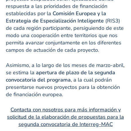
respuesta a las prioridades de financiación
establecidas por la
Comisión Europea y la
Estrategia de Especialización Inteligente
(RIS3)
de cada región participante, persiguiendo de este
modo una cooperación entre territorios que nos
permita avanzar conjuntamente en los diferentes
campos de actuación de cada proyecto.
Asimismo, a lo largo de los meses de marzo-abril,
se estima la
apertura de plazo de la segunda
convocatoria del programa
, a la cual podrán
presentarse nuevos proyectos para la obtención
de financiación europea.
Contacta con nosotros para más información y
solicitud de la elaboración de propuestas para la
segunda convocatoria de Interreg-MAC