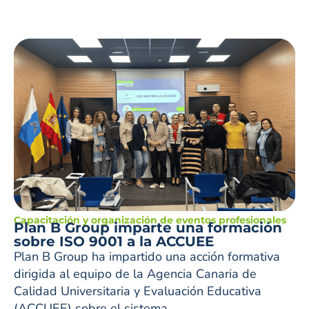
Capacitación y organización de eventos profesionales
Plan B Group imparte una formación
sobre ISO 9001 a la ACCUEE
Plan B Group ha impartido una acción formativa
dirigida al equipo de la Agencia Canaria de
Calidad Universitaria y Evaluación Educativa
(ACCUEE) sobre el sistema