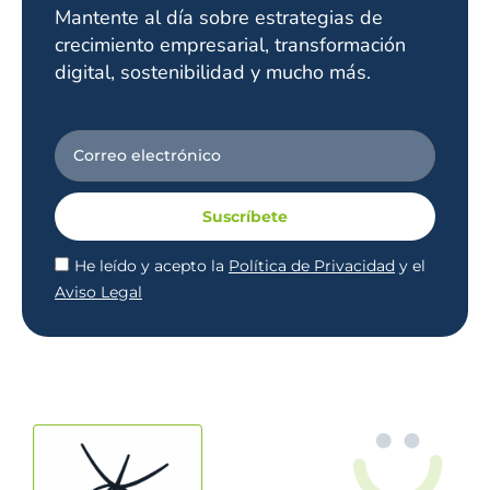
Mantente al día sobre estrategias de
crecimiento empresarial, transformación
digital, sostenibilidad y mucho más.
Suscríbete
He leído y acepto la
Política de Privacidad
y el
Aviso Legal