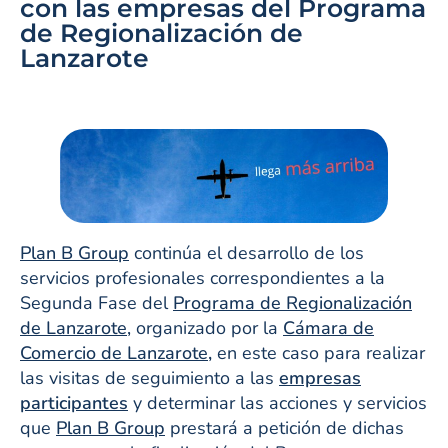
con las empresas del Programa
de Regionalización de
Lanzarote
Plan B Group
continúa el desarrollo de los
servicios profesionales correspondientes a la
Segunda Fase del
Programa de Regionalización
de Lanzarote,
organizado por la
Cámara de
Comercio de Lanzarote
,
en este caso para realizar
las visitas de seguimiento a las
empresas
participantes
y determinar las acciones y servicios
que
Plan B Group
prestará a petición de dichas