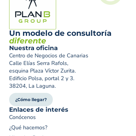
Un modelo de consultoría
diferente
Nuestra oficina
Centro de Negocios de Canarias
Calle Elías Serra Rafols,
esquina Plaza Víctor Zurita.
Edificio Polsa, portal 2 y 3.
38204, La Laguna.
¿Cómo llegar?
Enlaces de interés
Conócenos
¿Qué hacemos?