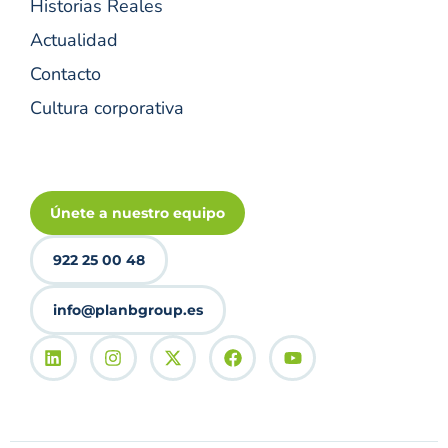
Historias Reales
Actualidad
Contacto
Cultura corporativa
Únete a nuestro equipo
922 25 00 48
info@planbgroup.es