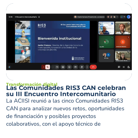
Transformación digital
Las Comunidades RIS3 CAN celebran
su III Encuentro Intercomunitario
La ACIISI reunió a las cinco Comunidades RIS3
CAN para analizar nuevos retos, oportunidades
de financiación y posibles proyectos
colaborativos, con el apoyo técnico de