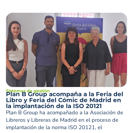
Sistemas de gestión
Plan B Group acompaña a la Feria del
Libro y Feria del Cómic de Madrid en
la implantación de la ISO 20121
Plan B Group ha acompañado a la Asociación de
Libreros y Libreras de Madrid en el proceso de
implantación de la norma ISO 20121, el