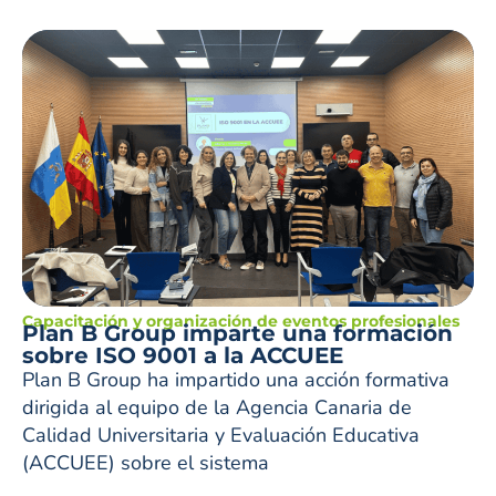
Capacitación y organización de eventos profesionales
Plan B Group imparte una formación
sobre ISO 9001 a la ACCUEE
Plan B Group ha impartido una acción formativa
dirigida al equipo de la Agencia Canaria de
Calidad Universitaria y Evaluación Educativa
(ACCUEE) sobre el sistema