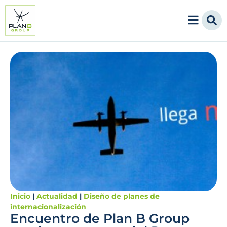
Inicio
|
Actualidad
|
Diseño de planes de
internacionalización
Encuentro de Plan B Group