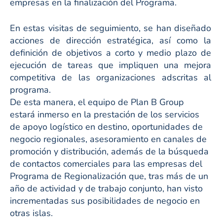
empresas en la finalización del Programa.
En estas visitas de seguimiento, se han diseñado
acciones de dirección estratégica, así como la
definición de objetivos a corto y medio plazo de
ejecución de tareas que impliquen una mejora
competitiva de las organizaciones adscritas al
programa.
De esta manera, el equipo de Plan B Group
estará inmerso en la prestación de los servicios
de apoyo logístico en destino, oportunidades de
negocio regionales, asesoramiento en canales de
promoción y distribución, además de la búsqueda
de contactos comerciales para las empresas del
Programa de Regionalización que, tras más de un
año de actividad y de trabajo conjunto, han visto
incrementadas sus posibilidades de negocio en
otras islas.