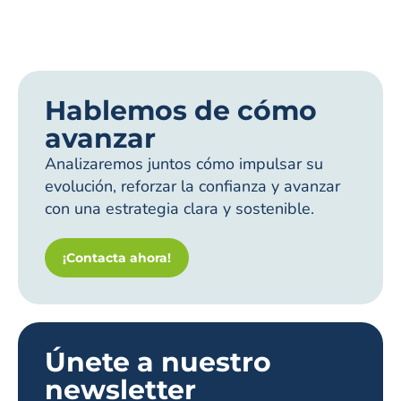
Hablemos de cómo
avanzar
Analizaremos juntos cómo impulsar su
evolución, reforzar la confianza y avanzar
con una estrategia clara y sostenible.
¡Contacta ahora!
Únete a nuestro
newsletter