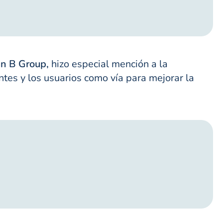
an B Group,
hizo especial mención a la
tes y los usuarios como vía para mejorar la