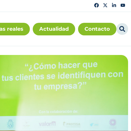
as reales
Actualidad
Contacto