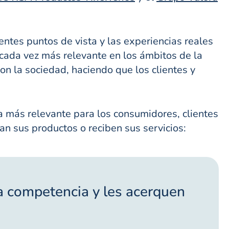
ntes puntos de vista y las experiencias reales
a cada vez más relevante en los ámbitos de la
 la sociedad, haciendo que los clientes y
a más relevante para los consumidores, clientes
an sus productos o reciben sus servicios:
la competencia y les acerquen