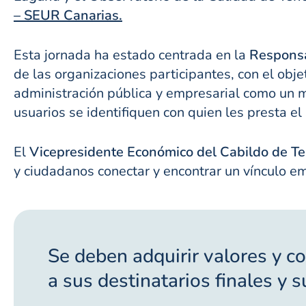
– SEUR Canarias.
Esta jornada ha estado centrada en la
Responsa
de las organizaciones participantes, con el obje
administración pública y empresarial como un 
usuarios se identifiquen con quien les presta el 
El
Vicepresidente Económico del Cabildo de Te
y ciudadanos conectar y encontrar un vínculo em
Se deben adquirir valores y c
a sus destinatarios finales y 