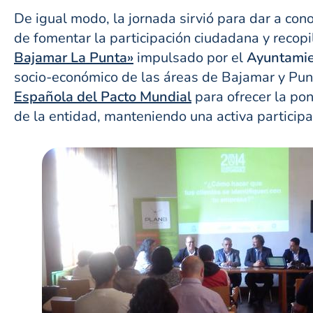
De igual modo, la jornada sirvió para dar a con
de fomentar la participación ciudadana y recopi
Bajamar La Punta»
impulsado por el
Ayuntamie
socio-económico de las áreas de Bajamar y Punt
Española del Pacto Mundial
para ofrecer la po
de la entidad, manteniendo una activa participa