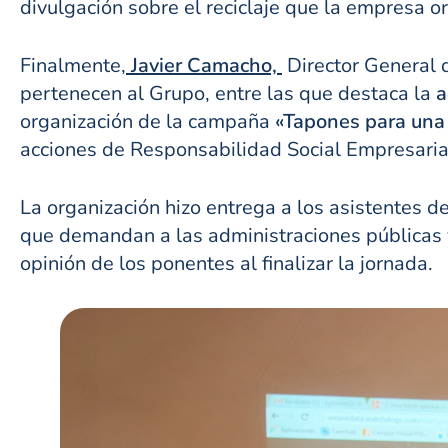
divulgación sobre el reciclaje que la empresa 
Finalmente,
Javier Camacho,
Director General 
pertenecen al Grupo, entre las que destaca la
a
organización de la campaña
«Tapones para una
acciones de Responsabilidad Social Empresaria
La organización hizo entrega a los asistentes 
que demandan a las administraciones públicas y
opinión de los ponentes al finalizar la jornada.