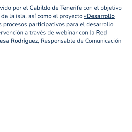
ido por el
Cabildo de Tenerife
con el objetivo
de la isla, así como el proyecto
«Desarrollo
 procesos participativos para el desarrollo
ervención a través de webinar con la
Red
esa Rodríguez,
Responsable de Comunicación