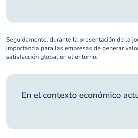
Seguidamente, durante la presentación de la j
importancia para las empresas de generar valor
satisfacción global en el entorno:
En el contexto económico actu