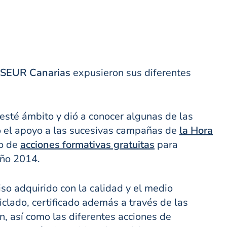
– SEUR Canarias
expusieron sus diferentes
 esté ámbito y dió a conocer algunas de las
o el apoyo a las sucesivas campañas de
la Hora
lo de
acciones formativas gratuitas
para
ño 2014.
o adquirido con la calidad y el medio
iclado, certificado además a través de las
, así como las diferentes acciones de