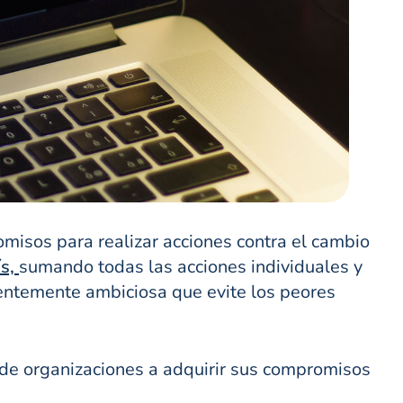
misos para realizar acciones contra el cambio
s,
sumando todas las acciones individuales y
ientemente ambiciosa que evite los peores
de organizaciones a adquirir sus compromisos