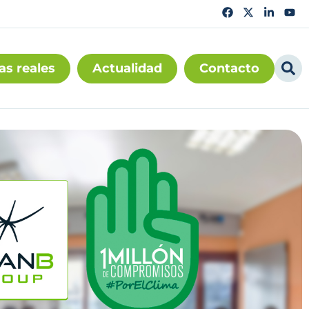
as reales
Actualidad
Contacto