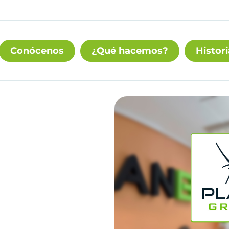
Conócenos
¿Qué hacemos?
Histori