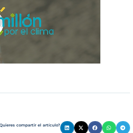
Quieres compartir el artículo?