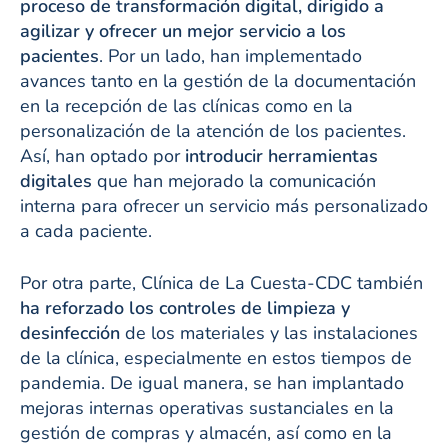
proceso de transformación digital, dirigido a
agilizar y ofrecer un mejor servicio a los
pacientes
. Por un lado, han implementado
avances tanto en la gestión de la documentación
en la recepción de las clínicas como en la
personalización de la atención de los pacientes.
Así, han optado por
introducir herramientas
digitales
que han mejorado la comunicación
interna para ofrecer un servicio más personalizado
a cada paciente.
Por otra parte, Clínica de La Cuesta-CDC también
ha reforzado los controles de limpieza y
desinfección
de los materiales y las instalaciones
de la clínica, especialmente en estos tiempos de
pandemia. De igual manera, se han implantado
mejoras internas operativas sustanciales en la
gestión de compras y almacén, así como en la