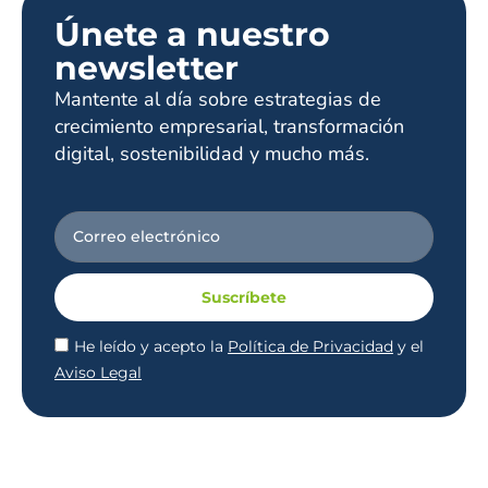
Únete a nuestro
newsletter
Mantente al día sobre estrategias de
crecimiento empresarial, transformación
digital, sostenibilidad y mucho más.
Suscríbete
He leído y acepto la
Política de Privacidad
y el
Aviso Legal