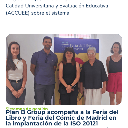
Calidad Universitaria y Evaluación Educativa
(ACCUEE) sobre el sistema
Sistemas de gestión
Plan B Group acompaña a la Feria del
Libro y Feria del Cómic de Madrid en
la implantación de la ISO 20121