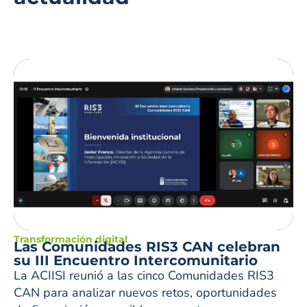
Transformación digital
Las Comunidades RIS3 CAN celebran
su III Encuentro Intercomunitario
La ACIISI reunió a las cinco Comunidades RIS3
CAN para analizar nuevos retos, oportunidades