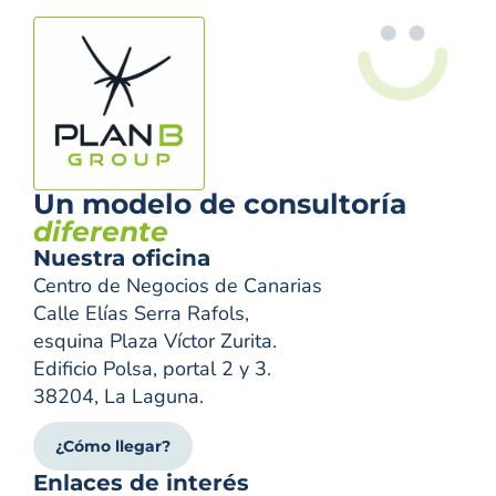
Un modelo de consultoría
diferente
Nuestra oficina
Centro de Negocios de Canarias
Calle Elías Serra Rafols,
esquina Plaza Víctor Zurita.
Edificio Polsa, portal 2 y 3.
38204, La Laguna.
¿Cómo llegar?
Enlaces de interés