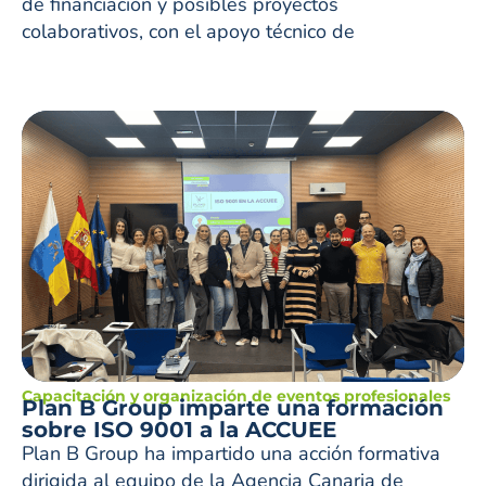
de financiación y posibles proyectos
colaborativos, con el apoyo técnico de
Capacitación y organización de eventos profesionales
Plan B Group imparte una formación
sobre ISO 9001 a la ACCUEE
Plan B Group ha impartido una acción formativa
dirigida al equipo de la Agencia Canaria de