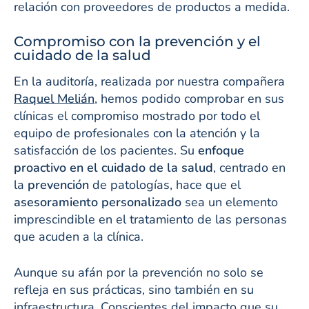
relación con proveedores de productos a medida.
Compromiso con la prevención y el
cuidado de la salud
En la auditoría, realizada por nuestra compañera
Raquel Melián
, hemos podido comprobar en sus
clínicas el compromiso mostrado por todo el
equipo de profesionales con la atención y la
satisfacción de los pacientes. Su
enfoque
proactivo en el cuidado de la salud
, centrado en
la
prevención
de patologías, hace que el
asesoramiento personalizado
sea un elemento
imprescindible en el tratamiento de las personas
que acuden a la clínica.
Aunque su afán por la prevención no solo se
refleja en sus prácticas, sino también en su
infraestructura. Conscientes del impacto que su