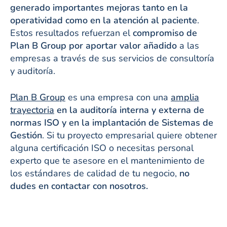
generado importantes mejoras tanto en la
operatividad como en la atención al paciente
.
Estos resultados refuerzan el
compromiso de
Plan B Group por aportar valor añadido
a las
empresas a través de sus servicios de consultoría
y auditoría.
Plan B Group
es una empresa con una
amplia
trayectoria
en la auditoría interna y externa de
normas ISO y en la implantación de Sistemas de
Gestión
. Si tu proyecto empresarial quiere obtener
alguna certificación ISO o necesitas personal
experto que te asesore en el mantenimiento de
los estándares de calidad de tu negocio,
no
dudes en contactar con nosotros.