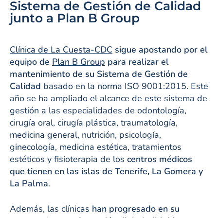
Sistema de Gestión de Calidad
junto a Plan B Group
Clínica de La Cuesta-CDC
sigue apostando por el
equipo de
Plan B Group
para realizar el
mantenimiento de su Sistema de Gestión de
Calidad
basado en la norma ISO 9001:2015. Este
año se ha ampliado el alcance de este sistema de
gestión a las especialidades de odontología,
cirugía oral, cirugía plástica, traumatología,
medicina general, nutrición, psicología,
ginecología, medicina estética, tratamientos
estéticos y fisioterapia de los
centros médicos
que tienen en las islas de Tenerife, La Gomera y
La Palma
.
Además, las clínicas
han progresado en su