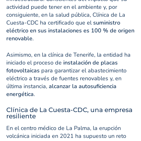
actividad puede tener en el ambiente y, por
consiguiente, en la salud pública, Clínica de La
Cuesta-CDC ha certificado que el
suministro
eléctrico en sus instalaciones es 100 % de origen
renovable
.
Asimismo, en la clínica de Tenerife, la entidad ha
iniciado el proceso de
instalación de placas
fotovoltaicas
para garantizar el abastecimiento
eléctrico a través de fuentes renovables y, en
última instancia,
alcanzar la autosuficiencia
energética
.
Clínica de La Cuesta-CDC, una empresa
resiliente
En el centro médico de La Palma, la erupción
volcánica iniciada en 2021 ha supuesto un reto