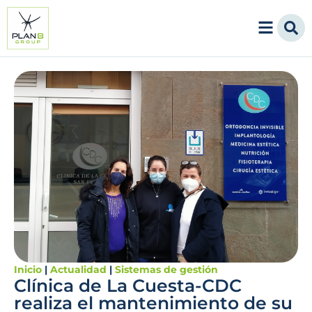
Inicio
|
Actualidad
|
Sistemas de gestión
Clínica de La Cuesta-CDC
realiza el mantenimiento de su