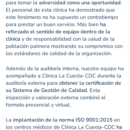
para tomar la
adversidad como una oportunidad
.
El personal de esta clínica ha demostrado que
este fenómeno no ha supuesto un contratiempo
para prestar un buen servicio. Más bien
ha
reforzado el sentido de equipo dentro de la
clínica
y de responsabilidad con la salud de la
población palmera mostrando su compromiso con
los estándares de calidad de la organización.
Además de la auditoría interna, nuestro equipo ha
acompañado a Clínica La Cuesta-CDC durante la
auditoría externa para
obtener la certificación de
su Sistema de Gestión de Calidad
. Esta
inspección y valoración externa combinó el
formato presencial y virtual.
La
implantación de la norma ISO 9001:2015
en
los centros médicos de Clínica La Cuesta-CDC
ha