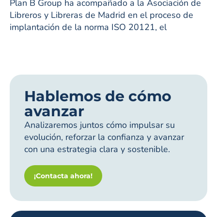
Plan B Group ha acompañado a la Asociación de
Libreros y Libreras de Madrid en el proceso de
implantación de la norma ISO 20121, el
Hablemos de cómo
avanzar
Analizaremos juntos cómo impulsar su
evolución, reforzar la confianza y avanzar
con una estrategia clara y sostenible.
¡Contacta ahora!