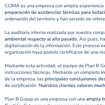
CCIMA es una empresa con amplia experiencia 
preparación de asistencias técnicas para licita
ordenación del territorio y han servido de refer
La auditoría interna realizada por nuestra com
ambiental respecto al año pasado
. Así pues, 
digitalización de la información. Este proceso 
organización haya podido certificarse de una m
Mediante esta actividad, el equipo de Plan B G
instrucciones técnicas. Mediante un completo
i
de la empresa, las
principales conclusiones des
de certificación.
Nuestros clientes valoran much
Plan B Group es una empresa con una
amplia t