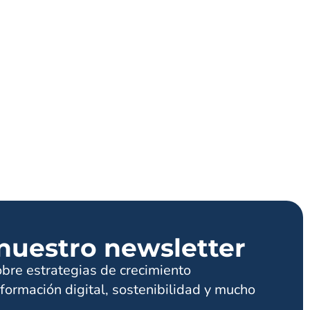
nuestro newsletter
obre estrategias de crecimiento
formación digital, sostenibilidad y mucho