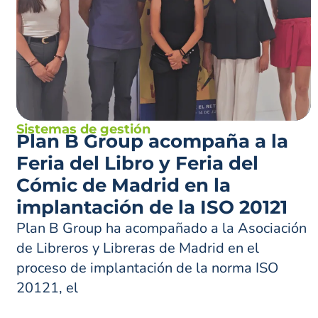
Sistemas de gestión
Plan B Group acompaña a la
Feria del Libro y Feria del
Cómic de Madrid en la
implantación de la ISO 20121
Plan B Group ha acompañado a la Asociación
de Libreros y Libreras de Madrid en el
proceso de implantación de la norma ISO
20121, el