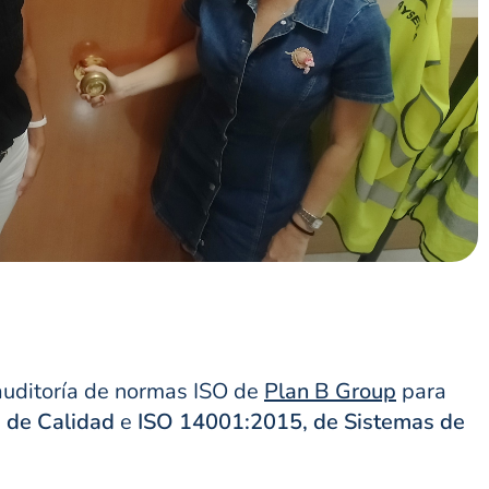
 auditoría de normas ISO de
Plan B Group
para
 de Calidad
e
ISO 14001:2015, de Sistemas de