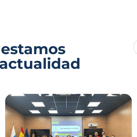
 estamos
 actualidad