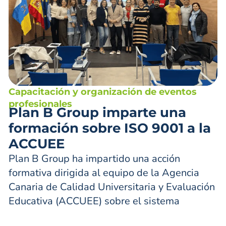
Capacitación y organización de eventos
profesionales
Plan B Group imparte una
formación sobre ISO 9001 a la
ACCUEE
Plan B Group ha impartido una acción
formativa dirigida al equipo de la Agencia
Canaria de Calidad Universitaria y Evaluación
Educativa (ACCUEE) sobre el sistema