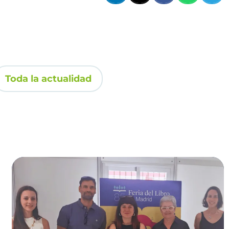
Toda la actualidad