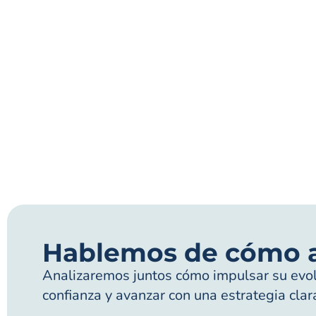
Hablemos de cómo 
Analizaremos juntos cómo impulsar su evolu
confianza y avanzar con una estrategia clar