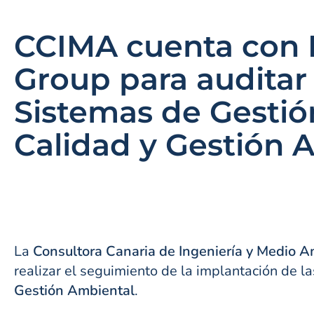
CCIMA cuenta con 
Group para auditar
Sistemas de Gestió
Calidad y Gestión 
La
Consultora Canaria de Ingeniería y Medio 
realizar el seguimiento de la implantación de 
Gestión Ambiental
.