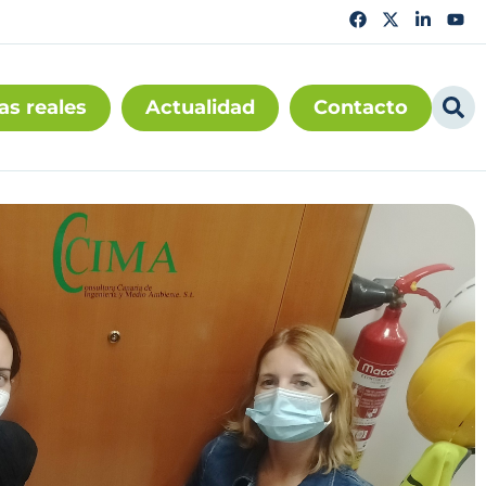
as reales
Actualidad
Contacto