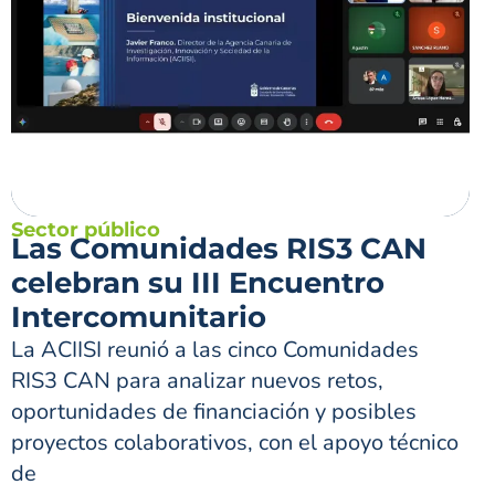
Sector público
Las Comunidades RIS3 CAN
celebran su III Encuentro
Intercomunitario
La ACIISI reunió a las cinco Comunidades
RIS3 CAN para analizar nuevos retos,
oportunidades de financiación y posibles
proyectos colaborativos, con el apoyo técnico
de