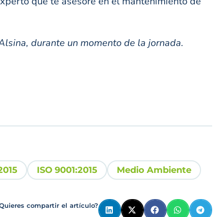
 experto que te asesore en el mantenimiento de
 Alsina, durante un momento de la jornada.
2015
ISO 9001:2015
Medio Ambiente
Quieres compartir el artículo?