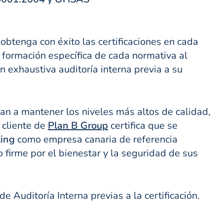
obtenga con éxito las certificaciones en cada
 formación específica de cada normativa al
 exhaustiva auditoría interna previa a su
gan a mantener los niveles más altos de calidad,
 cliente de
Plan B Group
certifica que se
ling
como empresa canaria de referencia
firme por el bienestar y la seguridad de sus
e Auditoría Interna previas a la certificación.