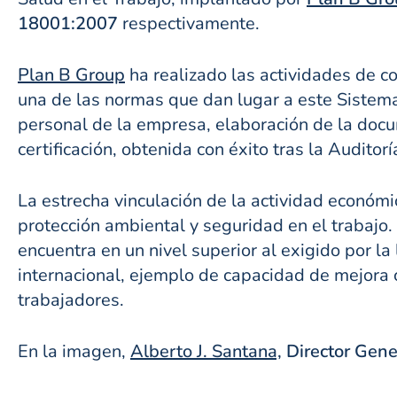
18001:2007
respectivamente.
Plan B Group
ha realizado las actividades de c
una de las normas que dan lugar a este Sistema
personal de la empresa, elaboración de la docu
certificación, obtenida con éxito tras la Auditor
La estrecha vinculación de la actividad económ
protección ambiental y seguridad en el trabajo.
encuentra en un nivel superior al exigido por la
internacional, ejemplo de capacidad de mejora 
trabajadores.
En la imagen,
Alberto J. Santana,
Director Gene