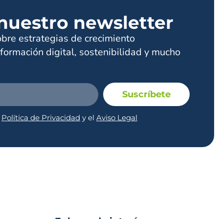
nuestro newsletter
obre estrategias de crecimiento
formación digital, sostenibilidad y mucho
Suscríbete
a
Política de Privacidad
y el
Aviso Legal