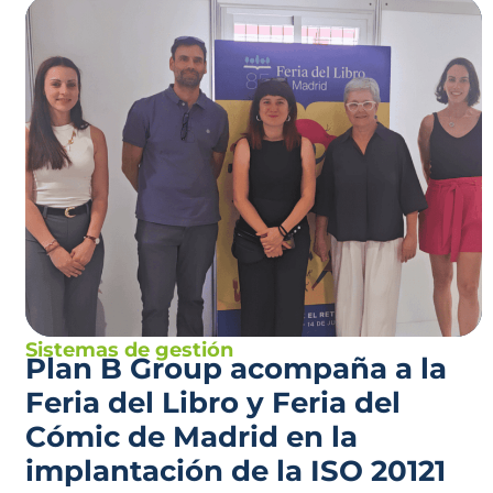
Sistemas de gestión
Plan B Group acompaña a la
Feria del Libro y Feria del
Cómic de Madrid en la
implantación de la ISO 20121