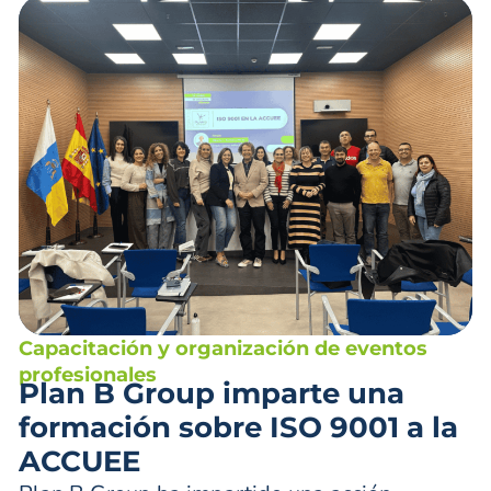
Capacitación y organización de eventos
profesionales
Plan B Group imparte una
formación sobre ISO 9001 a la
ACCUEE