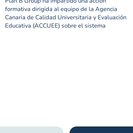
Plan B Group ha impartido una acción
formativa dirigida al equipo de la Agencia
Canaria de Calidad Universitaria y Evaluación
Educativa (ACCUEE) sobre el sistema