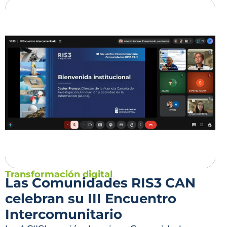
Transformación digital
Las Comunidades RIS3 CAN
celebran su III Encuentro
Intercomunitario