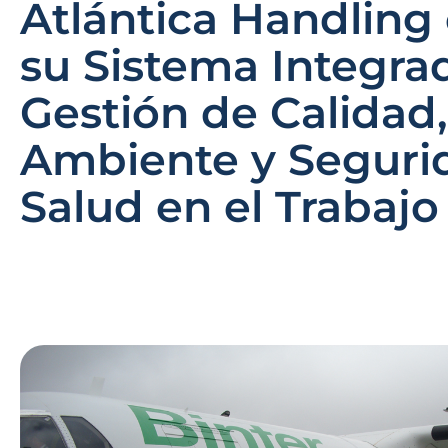
Atlántica Handling 
su Sistema Integra
Gestión de Calidad
Ambiente y Seguri
Salud en el Trabajo