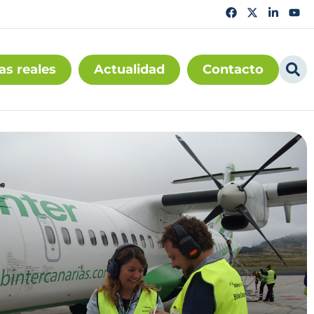
as reales
Actualidad
Contacto