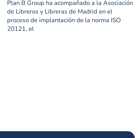
Plan B Group ha acompañado a la Asociación
de Libreros y Libreras de Madrid en el
proceso de implantación de la norma ISO
20121, el