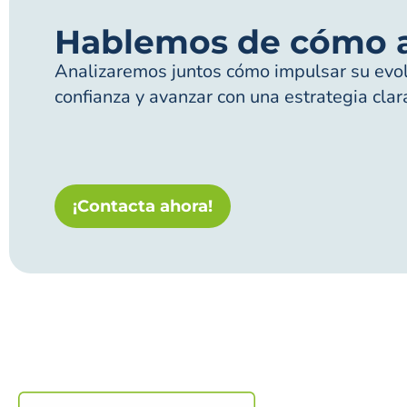
Hablemos de cómo 
Analizaremos juntos cómo impulsar su evolu
confianza y avanzar con una estrategia clar
¡Contacta ahora!