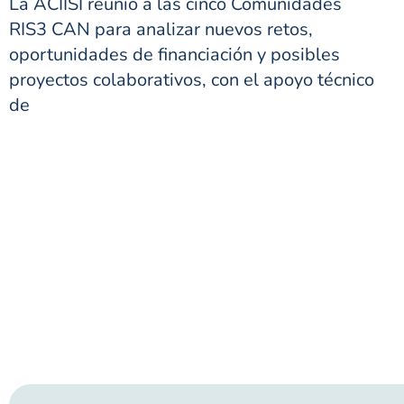
La ACIISI reunió a las cinco Comunidades
RIS3 CAN para analizar nuevos retos,
oportunidades de financiación y posibles
proyectos colaborativos, con el apoyo técnico
de