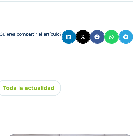
Quieres compartir el artículo?
Toda la actualidad