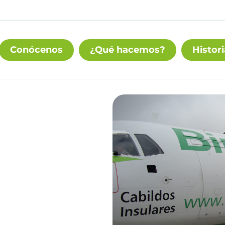
Conócenos
¿Qué hacemos?
Histori