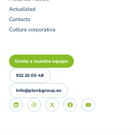
Actualidad
Contacto
Cultura corporativa
Únete a nuestro equipo
922 25 00 48
info@planbgroup.es