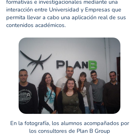
formativas e investigacionales mediante una
interacción entre Universidad y Empresas que
permita llevar a cabo una aplicación real de sus
contenidos académicos.
En la fotografía, los alumnos acompañados por
los consultores de Plan B Group