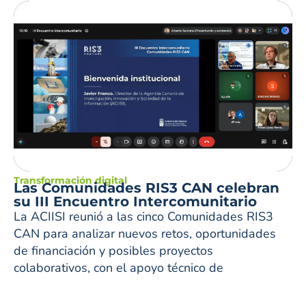
Transformación digital
Las Comunidades RIS3 CAN celebran
su III Encuentro Intercomunitario
La ACIISI reunió a las cinco Comunidades RIS3
CAN para analizar nuevos retos, oportunidades
de financiación y posibles proyectos
colaborativos, con el apoyo técnico de