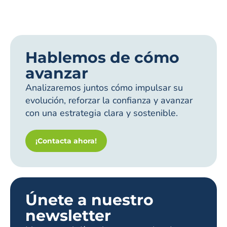
Hablemos de cómo
avanzar
Analizaremos juntos cómo impulsar su
evolución, reforzar la confianza y avanzar
con una estrategia clara y sostenible.
¡Contacta ahora!
Únete a nuestro
newsletter