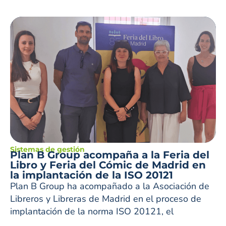
Sistemas de gestión
Plan B Group acompaña a la Feria del
Libro y Feria del Cómic de Madrid en
la implantación de la ISO 20121
Plan B Group ha acompañado a la Asociación de
Libreros y Libreras de Madrid en el proceso de
implantación de la norma ISO 20121, el