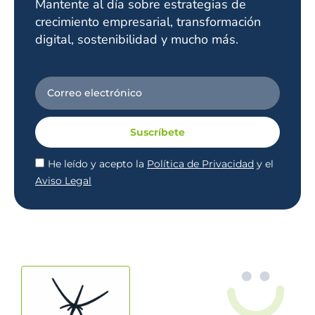
Mantente al día sobre estrategias de
crecimiento empresarial, transformación
digital, sostenibilidad y mucho más.
Suscríbete
He leído y acepto la
Política de Privacidad
y el
Aviso Legal