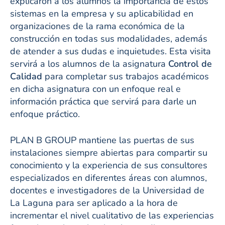
explicaron a los alumnos la importancia de estos
sistemas en la empresa y su aplicabilidad en
organizaciones de la rama económica de la
construcción en todas sus modalidades, además
de atender a sus dudas e inquietudes. Esta visita
servirá a los alumnos de la asignatura
Control de
Calidad
para completar sus trabajos académicos
en dicha asignatura con un enfoque real e
información práctica que servirá para darle un
enfoque práctico.
PLAN B GROUP mantiene las puertas de sus
instalaciones siempre abiertas para compartir su
conocimiento y la experiencia de sus consultores
especializados en diferentes áreas con alumnos,
docentes e investigadores de la Universidad de
La Laguna para ser aplicado a la hora de
incrementar el nivel cualitativo de las experiencias