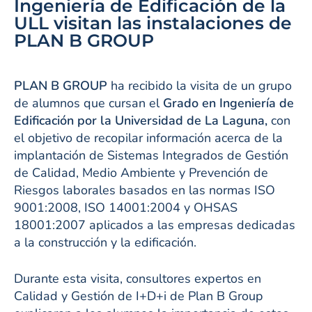
Ingeniería de Edificación de la
ULL visitan las instalaciones de
PLAN B GROUP
PLAN B GROUP
ha recibido la visita de un grupo
de alumnos que cursan el
Grado en Ingeniería de
Edificación por la Universidad de La Laguna,
con
el objetivo de recopilar información acerca de la
implantación de Sistemas Integrados de Gestión
de Calidad, Medio Ambiente y Prevención de
Riesgos laborales basados en las normas ISO
9001:2008, ISO 14001:2004 y OHSAS
18001:2007 aplicados a las empresas dedicadas
a la construcción y la edificación.
Durante esta visita, consultores expertos en
Calidad y Gestión de I+D+i de Plan B Group