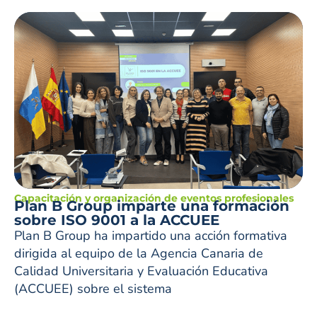
Capacitación y organización de eventos profesionales
Plan B Group imparte una formación
sobre ISO 9001 a la ACCUEE
Plan B Group ha impartido una acción formativa
dirigida al equipo de la Agencia Canaria de
Calidad Universitaria y Evaluación Educativa
(ACCUEE) sobre el sistema