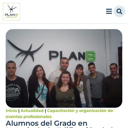
Inicio
|
Actualidad
|
Capacitación y organización de
eventos profesionales
Alumnos del Grado en