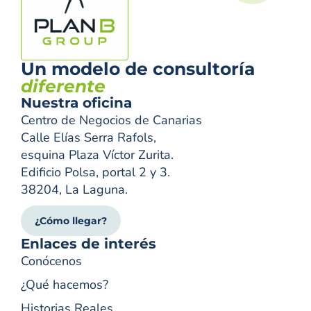
Un modelo de consultoría
diferente
Nuestra oficina
Centro de Negocios de Canarias
Calle Elías Serra Rafols,
esquina Plaza Víctor Zurita.
Edificio Polsa, portal 2 y 3.
38204, La Laguna.
¿Cómo llegar?
Enlaces de interés
Conócenos
¿Qué hacemos?
Historias Reales