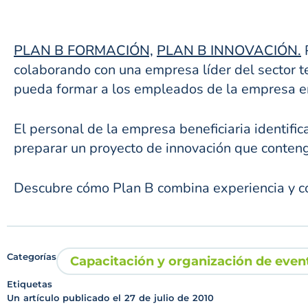
PLAN B FORMACIÓN,
PLAN B INNOVACIÓN.
P
colaborando con una empresa líder del sector t
pueda formar a los empleados de la empresa en
El personal de la empresa beneficiaria identifi
preparar un proyecto de innovación que contenga
Descubre cómo Plan B combina experiencia y c
Categorías
Capacitación y organización de even
Etiquetas
Un artículo publicado el
27 de julio de 2010