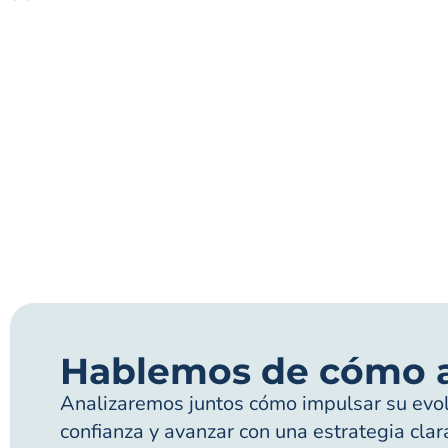
Hablemos de cómo 
Analizaremos juntos cómo impulsar su evolu
confianza y avanzar con una estrategia clar