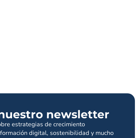
nuestro newsletter
obre estrategias de crecimiento
formación digital, sostenibilidad y mucho