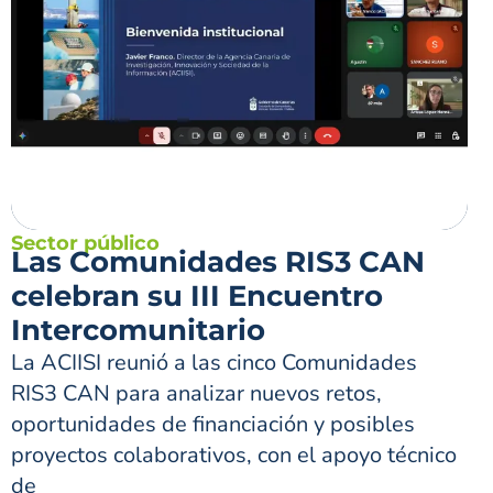
Sector público
Las Comunidades RIS3 CAN
celebran su III Encuentro
Intercomunitario
La ACIISI reunió a las cinco Comunidades
RIS3 CAN para analizar nuevos retos,
oportunidades de financiación y posibles
proyectos colaborativos, con el apoyo técnico
de