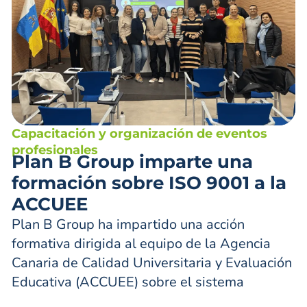
Capacitación y organización de eventos
profesionales
Plan B Group imparte una
formación sobre ISO 9001 a la
ACCUEE
Plan B Group ha impartido una acción
formativa dirigida al equipo de la Agencia
Canaria de Calidad Universitaria y Evaluación
Educativa (ACCUEE) sobre el sistema