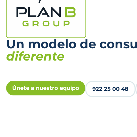
Un modelo de consul
diferente
Únete a nuestro equipo
922 25 00 48