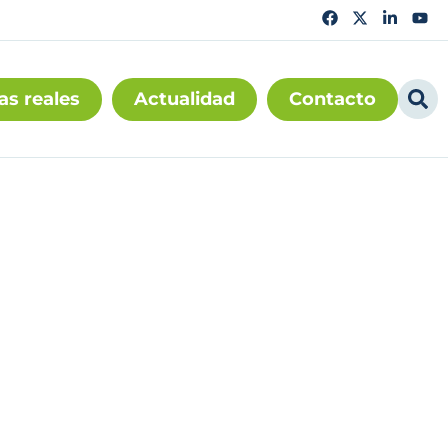
as reales
Actualidad
Contacto