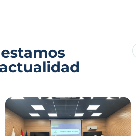
 estamos
 actualidad