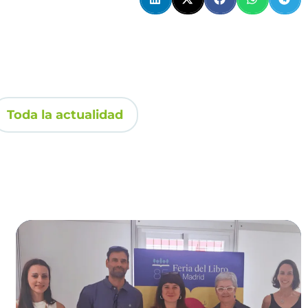
Toda la actualidad