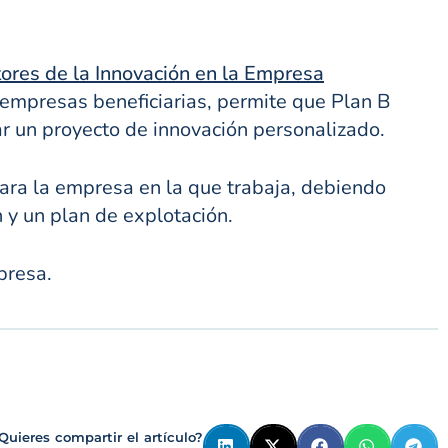
res de la Innovación en la Empresa
 empresas beneficiarias, permite que Plan B
r un proyecto de innovación personalizado.
 para la empresa en la que trabaja, debiendo
 y un plan de explotación.
presa.
Quieres compartir el artículo?