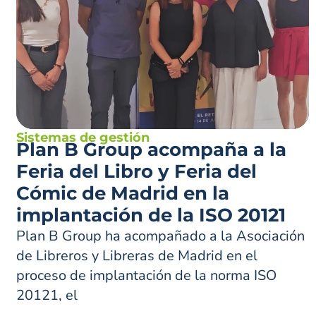
Sistemas de gestión
Plan B Group acompaña a la
Feria del Libro y Feria del
Cómic de Madrid en la
implantación de la ISO 20121
Plan B Group ha acompañado a la Asociación
de Libreros y Libreras de Madrid en el
proceso de implantación de la norma ISO
20121, el