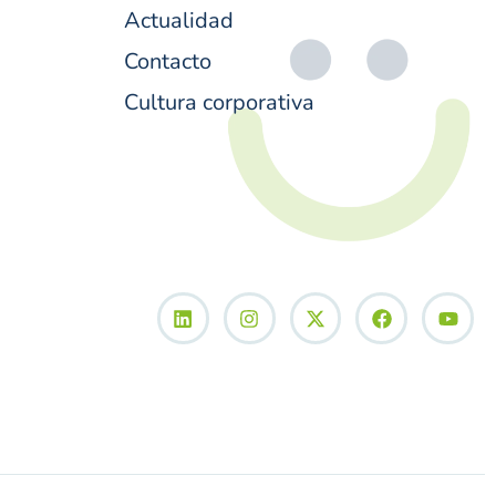
Actualidad
Contacto
Cultura corporativa